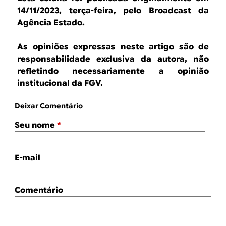
14/11/2023, terça-feira, pelo Broadcast da
Agência Estado.
As opiniões expressas neste artigo são de
responsabilidade exclusiva da autora, não
refletindo necessariamente a opinião
institucional da FGV.
Deixar Comentário
Seu nome
*
E-mail
Comentário