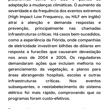
adaptação a mudanças climáticas. O aumento da
severidade e da frequência dos eventos extremos
(
High Impact Low Frequency
, ou HILF em inglês)
atrai a atenção e demanda respostas e
prevenção, principalmente nas chamadas
infraestruturas críticas. Há casos bem-sucedidos,
como a experiência da Flórida, onde companhias
de eletricidade investiram bilhões de dólares em
resposta a furacões que causaram devastação
nos anos de 2004 e 2005. Os reguladores
demandaram ações que incluíam melhoria no
gerenciamento da vegetação, e planos para
áreas abrangendo hospitais, escolas e outras
infraestruturas críticas. Nos eventos
subsequentes, o reestabelecimento do sistema
elétrico foi mais rápido, comprovando que os
programas foram custo-efetivos.