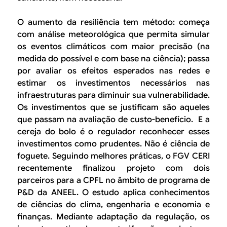
O aumento da resiliência tem método: começa
com análise meteorológica que permita simular
os eventos climáticos com maior precisão (na
medida do possível e com base na ciência); passa
por avaliar os efeitos esperados nas redes e
estimar os investimentos necessários nas
infraestruturas para diminuir sua vulnerabilidade.
Os investimentos que se justificam são aqueles
que passam na avaliação de custo-benefício. E a
cereja do bolo é o regulador reconhecer esses
investimentos como prudentes. Não é ciência de
foguete. Seguindo melhores práticas, o FGV CERI
recentemente finalizou projeto com dois
parceiros para a CPFL no âmbito de programa de
P&D da ANEEL. O estudo aplica conhecimentos
de ciências do clima, engenharia e economia e
finanças. Mediante adaptação da regulação, os