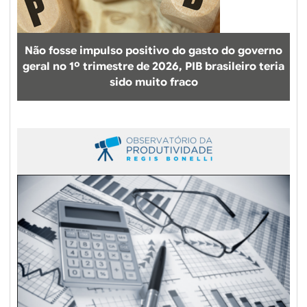
Não fosse impulso positivo do gasto do governo
geral no 1º trimestre de 2026, PIB brasileiro teria
sido muito fraco