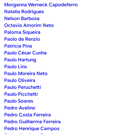
Morganna Werneck Capodeferro
Natalia Rodrigues
Nelson Barbosa
Octavio Amorim Neto
Paloma Siqueira
Paolo de Renzio
Patricia Pina
Paulo César Cunha
Paulo Hartung
Paulo Lins
Paulo Moreira Neto
Paulo Oliveira
Paulo Peruchetti
Paulo Picchetti
Paulo Soares
Pedro Avelino
Pedro Costa Ferreira
Pedro Guilherme Ferreira
Pedro Henrique Campos