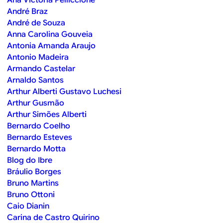
André Braz
André de Souza
Anna Carolina Gouveia
Antonia Amanda Araujo
Antonio Madeira
Armando Castelar
Arnaldo Santos
Arthur Alberti Gustavo Luchesi
Arthur Gusmão
Arthur Simões Alberti
Bernardo Coelho
Bernardo Esteves
Bernardo Motta
Blog do Ibre
Bráulio Borges
Bruno Martins
Bruno Ottoni
Caio Dianin
Carina de Castro Quirino