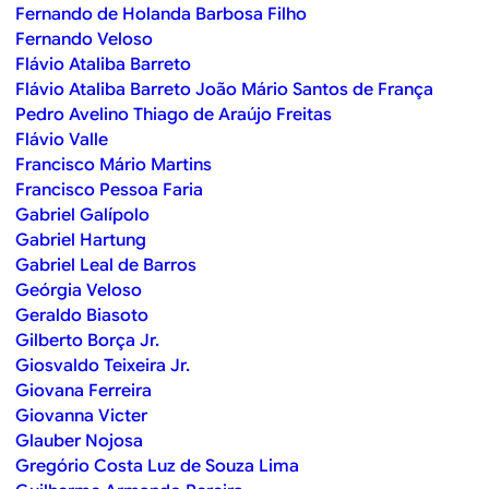
Fernando de Holanda Barbosa Filho
Fernando Veloso
Flávio Ataliba Barreto
Flávio Ataliba Barreto João Mário Santos de França
Pedro Avelino Thiago de Araújo Freitas
Flávio Valle
Francisco Mário Martins
Francisco Pessoa Faria
Gabriel Galípolo
Gabriel Hartung
Gabriel Leal de Barros
Geórgia Veloso
Geraldo Biasoto
Gilberto Borça Jr.
Giosvaldo Teixeira Jr.
Giovana Ferreira
Giovanna Victer
Glauber Nojosa
Gregório Costa Luz de Souza Lima