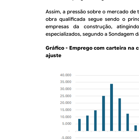
Assim, a pressão sobre o mercado de t
obra qualificada segue sendo o prin
empresas da construção, atingin
especializados, segundo a Sondagem d
Gráfico - Emprego com carteira na 
ajuste