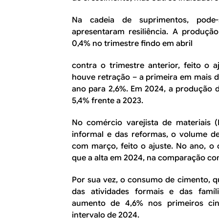
Na cadeia de suprimentos, pode
apresentaram resiliência. A produção
0,4% no trimestre findo em abril
contra o trimestre anterior, feito o 
houve retração – a primeira em mais 
ano para 2,6%. Em 2024, a produção de
5,4% frente a 2023.
No comércio varejista de materiais
informal e das reformas, o volume d
com março, feito o ajuste. No ano, o 
que a alta em 2024, na comparação com
Por sua vez, o consumo de cimento, q
das atividades formais e das famíli
aumento de 4,6% nos primeiros c
intervalo de 2024.