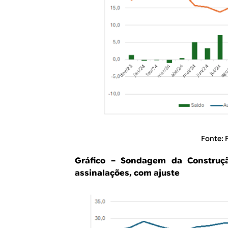
Fonte: 
Gráfico – Sondagem da Construç
assinalações, com ajuste