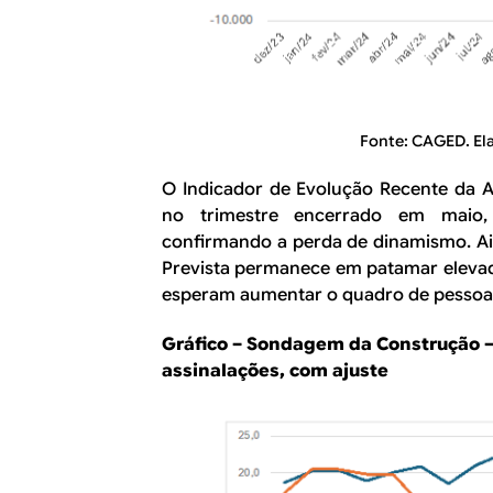
Fonte: CAGED. El
O Indicador de Evolução Recente da A
no trimestre encerrado em maio, 
confirmando a perda de dinamismo. Ai
Prevista permanece em patamar elevad
esperam aumentar o quadro de pessoa
Gráfico – Sondagem da Construção –
assinalações, com ajuste