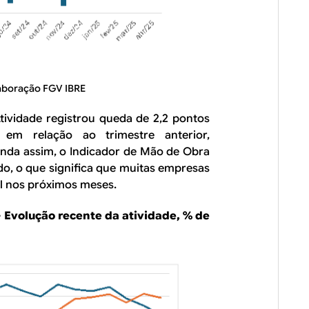
aboração FGV IBRE
tividade registrou queda de 2,2 pontos
em relação ao trimestre anterior,
nda assim, o Indicador de Mão de Obra
o, o que significa que muitas empresas
l nos próximos meses.
 Evolução recente da atividade, % de