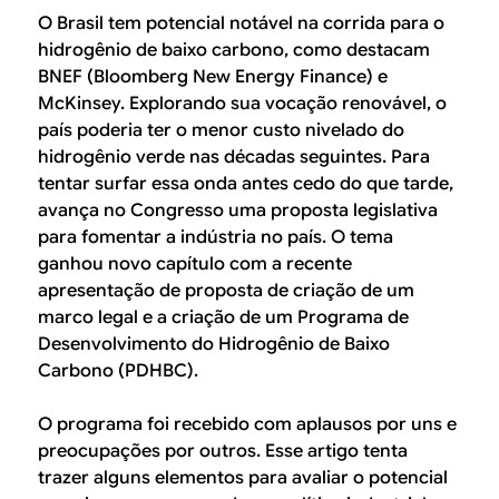
O Brasil tem potencial notável na corrida para o
hidrogênio de baixo carbono, como destacam
BNEF (Bloomberg New Energy Finance) e
McKinsey. Explorando sua vocação renovável, o
país poderia ter o menor custo nivelado do
hidrogênio verde nas décadas seguintes. Para
tentar surfar essa onda antes cedo do que tarde,
avança no Congresso uma proposta legislativa
para fomentar a indústria no país. O tema
ganhou novo capítulo com a recente
apresentação de proposta de criação de um
marco legal e a criação de um Programa de
Desenvolvimento do Hidrogênio de Baixo
Carbono (PDHBC).
O programa foi recebido com aplausos por uns e
preocupações por outros. Esse artigo tenta
trazer alguns elementos para avaliar o potencial