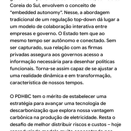
Coreia do Sul, envolvem o conceito de
“
embedded autonomy
”. Nesse, a abordagem
tradicional de um regulação
top-down
dá lugar a
um modelo de colaboração interativa entre
empresas e governo. O Estado tem que ao
mesmo tempo ser autônomo e conectado. Sem
ser capturado, sua relação com as firmas
privadas assegura aos governos acesso a
informação necessária para desenhar políticas
funcionais. Torna-se assim capaz de se ajustar a
uma realidade dinâmica e em transformação,
característica de nossos tempos.
O PDHBC tem o mérito de estabelecer uma
estratégia para avançar uma tecnologia de
descarbonização que explora nossa vantagem
carbônica na produção de eletricidade. Resta o
desafio de melhor distribuir riscos e custos – hoje