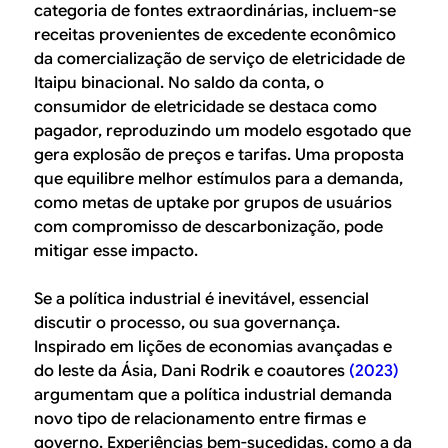
categoria de fontes extraordinárias, incluem-se
receitas provenientes de excedente econômico
da comercialização de serviço de eletricidade de
Itaipu binacional. No saldo da conta, o
consumidor de eletricidade se destaca como
pagador, reproduzindo um modelo esgotado que
gera explosão de preços e tarifas. Uma proposta
que equilibre melhor estímulos para a demanda,
como metas de
uptake
por grupos de usuários
com compromisso de descarbonização, pode
mitigar esse impacto.
Se a política industrial é inevitável, essencial
discutir o processo, ou sua governança.
Inspirado em lições de economias avançadas e
do leste da Ásia, Dani Rodrik e coautores
(2023)
argumentam que a política industrial demanda
novo tipo de relacionamento entre firmas e
governo. Experiências bem-sucedidas, como a da