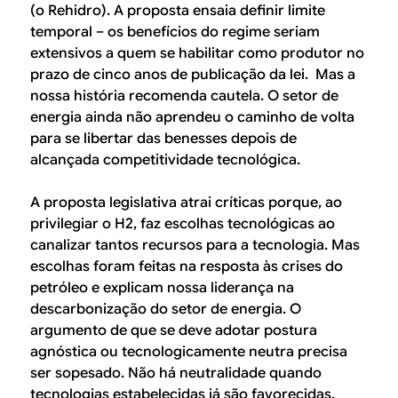
(o Rehidro). A proposta ensaia definir limite
temporal – os benefícios do regime seriam
extensivos a quem se habilitar como produtor no
prazo de cinco anos de publicação da lei. Mas a
nossa história recomenda cautela. O setor de
energia ainda não aprendeu o caminho de volta
para se libertar das benesses depois de
alcançada competitividade tecnológica.
A proposta legislativa atrai críticas porque, ao
privilegiar o H2, faz escolhas tecnológicas ao
canalizar tantos recursos para a tecnologia. Mas
escolhas foram feitas na resposta às crises do
petróleo e explicam nossa liderança na
descarbonização do setor de energia. O
argumento de que se deve adotar postura
agnóstica ou tecnologicamente neutra precisa
ser sopesado. Não há neutralidade quando
tecnologias estabelecidas já são favorecidas.