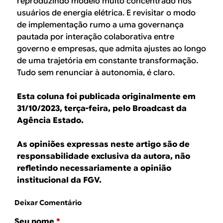
reproduzindo modelo muito concentrado nos
usuários de energia elétrica. E revisitar o modo
de implementação rumo a uma governança
pautada por interação colaborativa entre
governo e empresas, que admita ajustes ao longo
de uma trajetória em constante transformação.
Tudo sem renunciar à autonomia, é claro.
Esta coluna foi publicada originalmente em
31/10/2023, terça-feira, pelo Broadcast da
Agência Estado.
As opiniões expressas neste artigo são de
responsabilidade exclusiva da autora, não
refletindo necessariamente a opinião
institucional da FGV.
Deixar Comentário
Seu nome
*