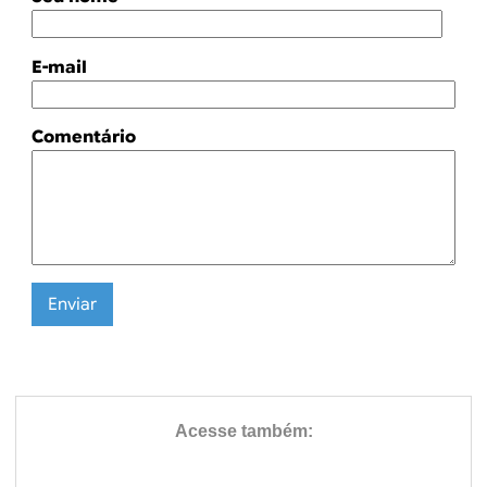
E-mail
Comentário