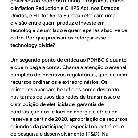
governos ao redor do mundo. Programas como
o Inflation Reduction e CHIPS Act, nos Estados
Unidos, e FIT for 55 na Europa reforçam uma
divisão entre quem produz e investe em
tecnologia de um lado e quem apenas absorve de
outro. Por que precisamos reforçar esse
technology divide?
Um segundo ponto de crítica ao PDHBC é quanto
e quem paga a conta. Chama a atenção o arsenal
completo de incentivos regulatórios, que incluem
recursos ordinários e extraordinários. Os
primeiros abarcam benefícios como desconto
nas tarifas de usos das redes de transmissão e
distribuição de eletricidade, garantia de
contratação nos leilões de energia elétrica de
reserva a partir de 2028, apropriação de recursos
oriundos da participação especial no petróleo, e
de pesquisa e desenvolvimento (P&D). Na