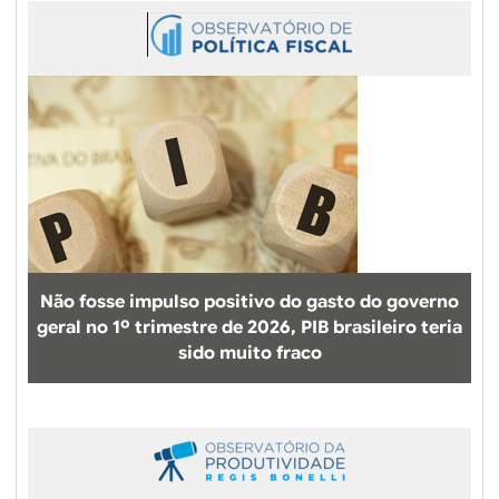
Não fosse impulso positivo do gasto do governo
geral no 1º trimestre de 2026, PIB brasileiro teria
sido muito fraco