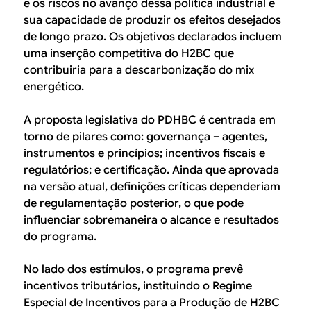
e os riscos no avanço dessa política industrial e
sua capacidade de produzir os efeitos desejados
de longo prazo. Os objetivos declarados incluem
uma inserção competitiva do H2BC que
contribuiria para a descarbonização do mix
energético.
A proposta legislativa do PDHBC é centrada em
torno de pilares como: governança – agentes,
instrumentos e princípios; incentivos fiscais e
regulatórios; e certificação. Ainda que aprovada
na versão atual, definições críticas dependeriam
de regulamentação posterior, o que pode
influenciar sobremaneira o alcance e resultados
do programa.
No lado dos estímulos, o programa prevê
incentivos tributários, instituindo o Regime
Especial de Incentivos para a Produção de H2BC