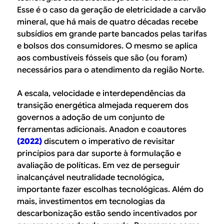
Esse é o caso da geração de eletricidade a carvão
mineral, que há mais de quatro décadas recebe
subsídios em grande parte bancados pelas tarifas
e bolsos dos consumidores. O mesmo se aplica
aos combustíveis fósseis que são (ou foram)
necessários para o atendimento da região Norte.
A escala, velocidade e interdependências da
transição energética almejada requerem dos
governos a adoção de um conjunto de
ferramentas adicionais. Anadon e coautores
(2022)
discutem o imperativo de revisitar
princípios para dar suporte à formulação e
avaliação de políticas. Em vez de perseguir
inalcançável neutralidade tecnológica,
importante fazer escolhas tecnológicas. Além do
mais, investimentos em tecnologias da
descarbonização estão sendo incentivados por