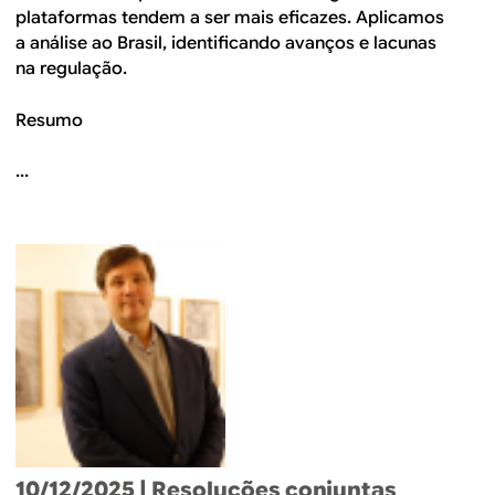
plataformas tendem a ser mais eficazes. Aplicamos
a análise ao Brasil, identificando avanços e lacunas
na regulação.
Resumo
...
10/12/2025
| Resoluções conjuntas