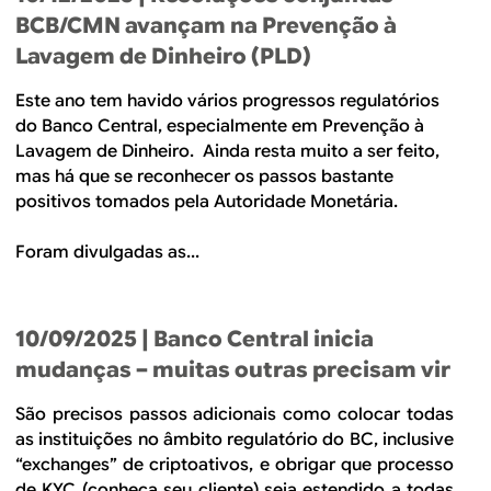
BCB/CMN avançam na Prevenção à
Lavagem de Dinheiro (PLD)
Este ano tem havido vários progressos regulatórios
do Banco Central, especialmente em Prevenção à
Lavagem de Dinheiro. Ainda resta muito a ser feito,
mas há que se reconhecer os passos bastante
positivos tomados pela Autoridade Monetária.
Foram divulgadas as...
10/09/2025
| Banco Central inicia
mudanças – muitas outras precisam vir
São precisos passos adicionais como colocar todas
as instituições no âmbito regulatório do BC, inclusive
“exchanges” de criptoativos, e obrigar que processo
de KYC (conheça seu cliente) seja estendido a todas