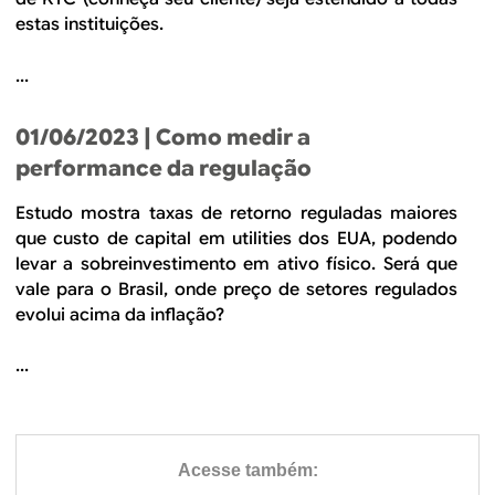
estas instituições.
...
01/06/2023
| Como medir a
performance da regulação
Estudo mostra taxas de retorno reguladas maiores
que custo de capital em utilities dos EUA, podendo
levar a sobreinvestimento em ativo físico. Será que
vale para o Brasil, onde preço de setores regulados
evolui acima da inflação?
...