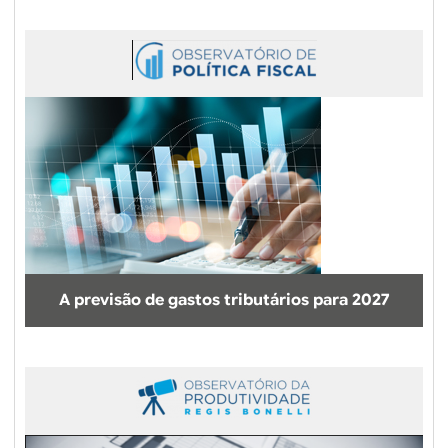
A previsão de gastos tributários para 2027