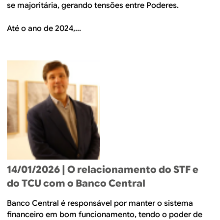
se majoritária, gerando tensões entre Poderes.
Até o ano de 2024,...
14/01/2026
| O relacionamento do STF e
do TCU com o Banco Central
Banco Central é responsável por manter o sistema
financeiro em bom funcionamento, tendo o poder de