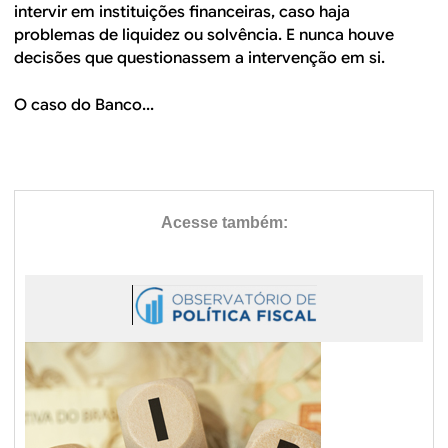
intervir em instituições financeiras, caso haja
problemas de liquidez ou solvência. E nunca houve
decisões que questionassem a intervenção em si.
O caso do Banco...