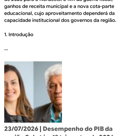
ganhos de receita municipal e a nova cota-parte
educacional, cujo aproveitamento dependerá da
capacidade institucional dos governos da região.
1. Introdução
...
23/07/2026
| Desempenho do PIB da