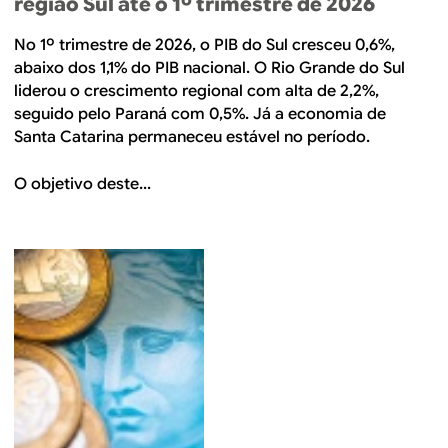
região Sul até o 1º trimestre de 2026
No 1º trimestre de 2026, o PIB do Sul cresceu 0,6%,
abaixo dos 1,1% do PIB nacional. O Rio Grande do Sul
liderou o crescimento regional com alta de 2,2%,
seguido pelo Paraná com 0,5%. Já a economia de
Santa Catarina permaneceu estável no período.
O objetivo deste...