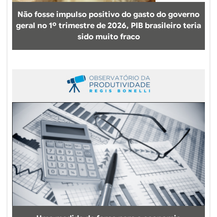
Não fosse impulso positivo do gasto do governo
geral no 1º trimestre de 2026, PIB brasileiro teria
sido muito fraco