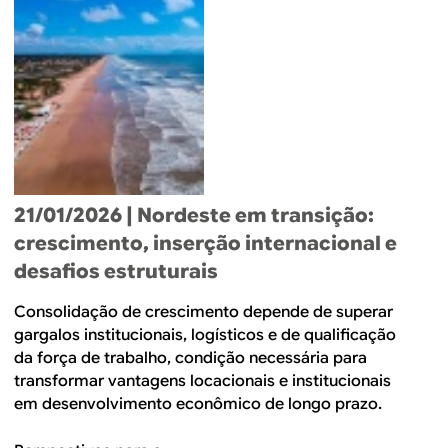
21/01/2026
| Nordeste em transição:
crescimento, inserção internacional e
desafios estruturais
Consolidação de crescimento depende de superar
gargalos institucionais, logísticos e de qualificação
da força de trabalho, condição necessária para
transformar vantagens locacionais e institucionais
em desenvolvimento econômico de longo prazo.