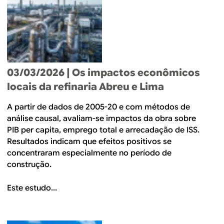
03/03/2026
| Os impactos econômicos
locais da refinaria Abreu e Lima
A partir de dados de 2005-20 e com métodos de
análise causal, avaliam-se impactos da obra sobre
PIB per capita, emprego total e arrecadação de ISS.
Resultados indicam que efeitos positivos se
concentraram especialmente no período de
construção.
Este estudo...