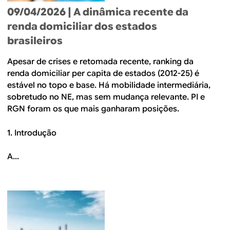
09/04/2026
| A dinâmica recente da
renda domiciliar dos estados
brasileiros
Apesar de crises e retomada recente, ranking da
renda domiciliar per capita de estados (2012-25) é
estável no topo e base. Há mobilidade intermediária,
sobretudo no NE, mas sem mudança relevante. PI e
RGN foram os que mais ganharam posições.
1. Introdução
A...