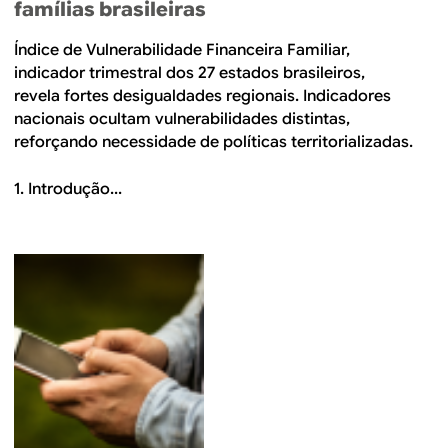
famílias brasileiras
Índice de Vulnerabilidade Financeira Familiar,
indicador trimestral dos 27 estados brasileiros,
revela fortes desigualdades regionais. Indicadores
nacionais ocultam vulnerabilidades distintas,
reforçando necessidade de políticas territorializadas.
1. Introdução...