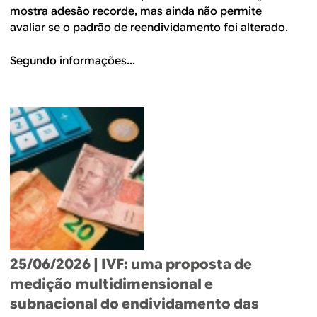
mostra adesão recorde, mas ainda não permite
avaliar se o padrão de reendividamento foi alterado.
Segundo informações...
25/06/2026
| IVF: uma proposta de
medição multidimensional e
subnacional do endividamento das