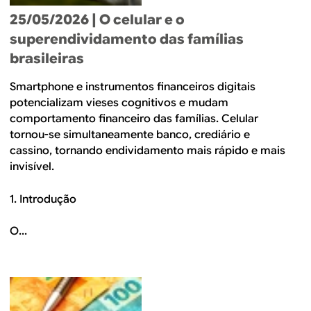
25/05/2026
| O celular e o
superendividamento das famílias
brasileiras
Smartphone e instrumentos financeiros digitais
potencializam vieses cognitivos e mudam
comportamento financeiro das famílias. Celular
tornou-se simultaneamente banco, crediário e
cassino, tornando endividamento mais rápido e mais
invisível.
1. Introdução
O...