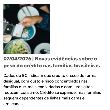
07/04/2026
| Novas evidências sobre o
peso do crédito nas famílias brasileiras
Dados do BC indicam que crédito cresce de forma
desigual, com custo e risco concentrados nas
famílias que, mais endividadas e com juros altos,
reduzem consumo. Crédito se expande, mas famílias
seguem dependentes de linhas mais caras e
arriscadas.