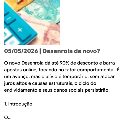
05/05/2026
| Desenrola de novo?
O novo Desenrola dá até 90% de desconto e barra
apostas online, focando no fator comportamental. É
um avanço, mas o alívio é temporário: sem atacar
juros altos e causas estruturais, o ciclo do
endividamento e seus danos sociais persistirão.
1. Introdução
O...