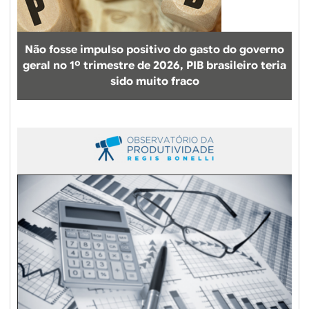
Não fosse impulso positivo do gasto do governo
geral no 1º trimestre de 2026, PIB brasileiro teria
sido muito fraco