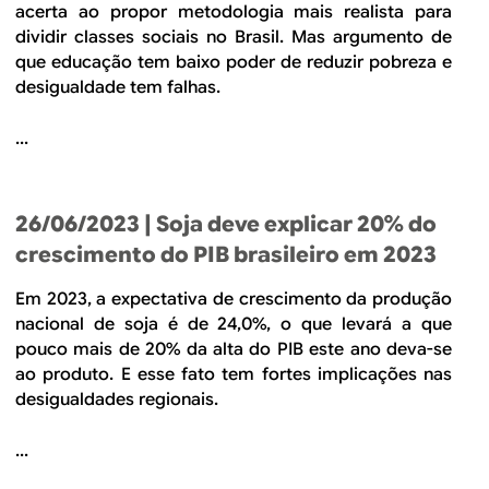
acerta ao propor metodologia mais realista para
dividir classes sociais no Brasil. Mas argumento de
que educação tem baixo poder de reduzir pobreza e
desigualdade tem falhas.
...
26/06/2023
| Soja deve explicar 20% do
crescimento do PIB brasileiro em 2023
Em 2023, a expectativa de crescimento da produção
nacional de soja é de 24,0%, o que levará a que
pouco mais de 20% da alta do PIB este ano deva-se
ao produto. E esse fato tem fortes implicações nas
desigualdades regionais.
...