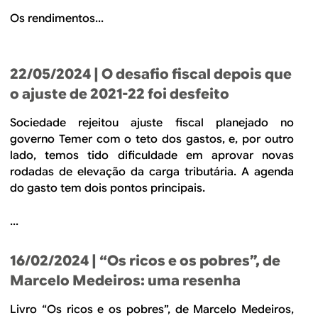
Os rendimentos...
22/05/2024
| O desafio fiscal depois que
o ajuste de 2021-22 foi desfeito
Sociedade rejeitou ajuste fiscal planejado no
governo Temer com o teto dos gastos, e, por outro
lado, temos tido dificuldade em aprovar novas
rodadas de elevação da carga tributária. A agenda
do gasto tem dois pontos principais.
...
16/02/2024
| “Os ricos e os pobres”, de
Marcelo Medeiros: uma resenha
Livro “Os ricos e os pobres”, de Marcelo Medeiros,