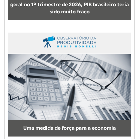
geral no 1º trimestre de 2026, PIB brasileiro teria
sido muito fraco
Uma medida de força para a economia