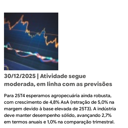
30/12/2025
| Atividade segue
moderada, em linha com as previsões
Para 25T4 esperamos agropecuária ainda robusta,
com crescimento de 4,8% AsA (retração de 5,0% na
margem devido à base elevada de 25T3). A indústria
deve manter desempenho sólido, avançando 2,7%
em termos anuais e 1,0% na comparação trimestral.