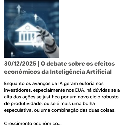
30/12/2025
| O debate sobre os efeitos
econômicos da Inteligência Artificial
Enquanto os avanços da IA geram euforia nos
investidores, especialmente nos EUA, há dúvidas se a
alta das ações se justifica por um novo ciclo robusto
de produtividade, ou se é mais uma bolha
especulativa, ou uma combinação das duas coisas.
Crescimento econômico...