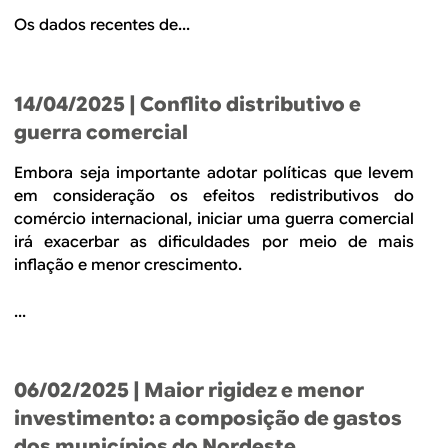
Os dados recentes de...
14/04/2025
| Conflito distributivo e
guerra comercial
Embora seja importante adotar políticas que levem
em consideração os efeitos redistributivos do
comércio internacional, iniciar uma guerra comercial
irá exacerbar as dificuldades por meio de mais
inflação e menor crescimento.
...
06/02/2025
| Maior rigidez e menor
investimento: a composição de gastos
dos municípios do Nordeste