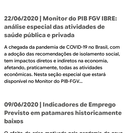
22/06/2020
| Monitor do PIB FGV IBRE:
análise especial das atividades de
saúde pública e privada
A chegada da pandemia de COVID-19 no Brasil, com
a adoção das recomendações de isolamento social,
tem impactos diretos e indiretos na economia,
afetando, praticamente, todas as atividades
econômicas. Nesta seção especial que estará
disponível no Monitor do PIB-FGV...
09/06/2020
| Indicadores de Emprego
Previsto em patamares historicamente
baixos