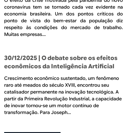
O efeito da crise motivada pela pandemia do novo
coronavírus tem se tornado cada vez evidente na
economia brasileira. Um dos pontos críticos do
ponto de vista do bem-estar da população diz
respeito às condições do mercado de trabalho.
Muitas empresas...
30/12/2025
| O debate sobre os efeitos
econômicos da Inteligência Artificial
Crescimento econômico sustentado, um fenômeno
raro até meados do século XVIII, encontrou seu
catalisador permanente na inovação tecnológica. A
partir da Primeira Revolução Industrial, a capacidade
de inovar tornou-se um motor contínuo de
transformação. Para Joseph...