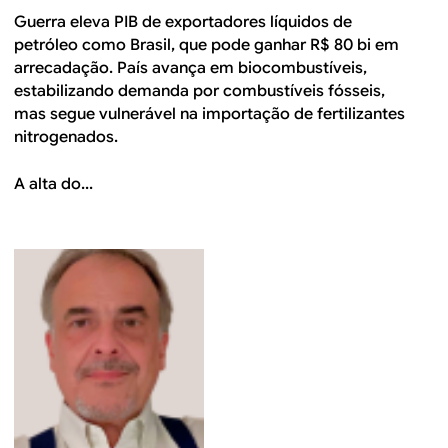
Guerra eleva PIB de exportadores líquidos de
petróleo como Brasil, que pode ganhar R$ 80 bi em
arrecadação. País avança em biocombustíveis,
estabilizando demanda por combustíveis fósseis,
mas segue vulnerável na importação de fertilizantes
nitrogenados.
A alta do...