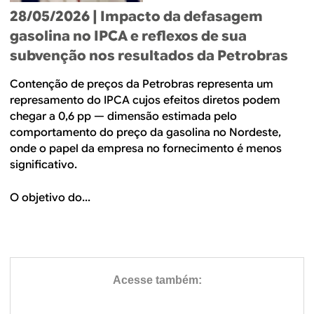
28/05/2026
| Impacto da defasagem
gasolina no IPCA e reflexos de sua
subvenção nos resultados da Petrobras
Contenção de preços da Petrobras representa um
represamento do IPCA cujos efeitos diretos podem
chegar a 0,6 pp — dimensão estimada pelo
comportamento do preço da gasolina no Nordeste,
onde o papel da empresa no fornecimento é menos
significativo.
O objetivo do...