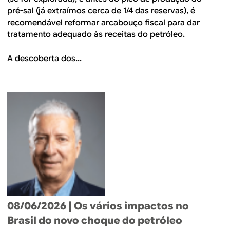
pré-sal (já extraímos cerca de 1/4 das reservas), é
recomendável reformar arcabouço fiscal para dar
tratamento adequado às receitas do petróleo.
A descoberta dos...
08/06/2026
| Os vários impactos no
Brasil do novo choque do petróleo