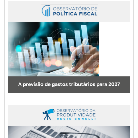
A previsão de gastos tributários para 2027