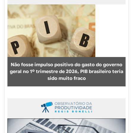
Não fosse impulso positivo do gasto do governo
geral no 1º trimestre de 2026, PIB brasileiro teria
sido muito fraco