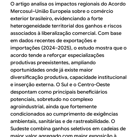
O artigo analisa os impactos regionais do Acordo
Mercosul–União Europeia sobre o comércio
exterior brasileiro, evidenciando a forte
heterogeneidade territorial dos ganhos e riscos
associados à liberalização comercial. Com base
em dados recentes de exportações e
importações (2024–2025), o estudo mostra que o
acordo tende a reforçar especializações
produtivas preexistentes, ampliando
oportunidades onde já existe maior
diversificação produtiva, capacidade institucional
e inserção externa. O Sul e o Centro-Oeste
despontam como principais beneficiários
potenciais, sobretudo no complexo
agroindustrial, ainda que fortemente
condicionados ao cumprimento de exigências
ambientais, sanitárias e de rastreabilidade. O
Sudeste combina ganhos seletivos em cadeias de
maior valor agregado com maior exposição à