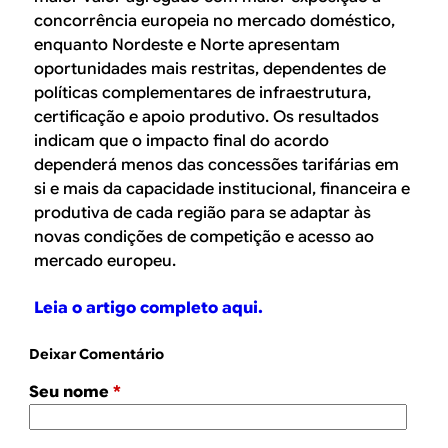
concorrência europeia no mercado doméstico,
enquanto Nordeste e Norte apresentam
oportunidades mais restritas, dependentes de
políticas complementares de infraestrutura,
certificação e apoio produtivo. Os resultados
indicam que o impacto final do acordo
dependerá menos das concessões tarifárias em
si e mais da capacidade institucional, financeira e
produtiva de cada região para se adaptar às
novas condições de competição e acesso ao
mercado europeu.
Leia o artigo completo aqui.
Deixar Comentário
Seu nome
*