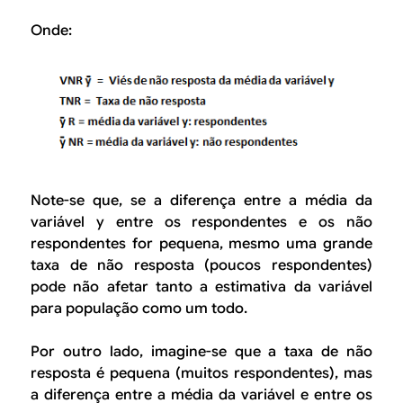
Onde:
Note-se que, se a diferença entre a média da
variável y entre os respondentes e os não
respondentes for pequena, mesmo uma grande
taxa de não resposta (poucos respondentes)
pode não afetar tanto a estimativa da variável
para população como um todo.
Por outro lado, imagine-se que a taxa de não
resposta é pequena (muitos respondentes), mas
a diferença entre a média da variável e entre os