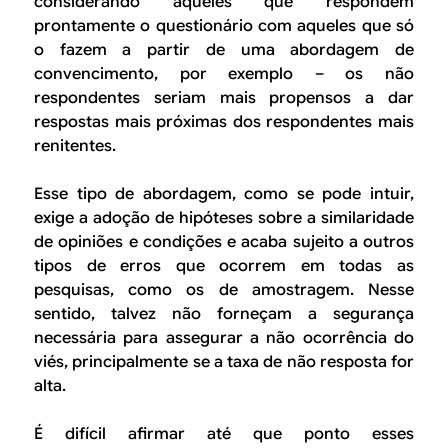
considerando aqueles que respondem
prontamente o questionário com aqueles que só
o fazem a partir de uma abordagem de
convencimento, por exemplo – os não
respondentes seriam mais propensos a dar
respostas mais próximas dos respondentes mais
renitentes.
Esse tipo de abordagem, como se pode intuir,
exige a adoção de hipóteses sobre a similaridade
de opiniões e condições e acaba sujeito a outros
tipos de erros que ocorrem em todas as
pesquisas, como os de amostragem. Nesse
sentido, talvez não forneçam a segurança
necessária para assegurar a não ocorrência do
viés, principalmente se a taxa de não resposta for
alta.
É difícil afirmar até que ponto esses