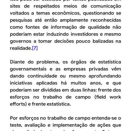
sites de respeitados meios de comunicação
voltados a temas econômicos, questionando se
pesquisas até então amplamente reconhecidas
como fontes de informação de qualidade não
poderiam estar induzindo investidores e mesmo
governos a tomar decisões pouco balizadas na
realidade.
[7]
Diante do problema, os órgãos de estatística
governamentais e as empresas privadas vêm
dando continuidade ou mesmo aprofundando
iniciativas aplicadas há muitos anos, e que
poderiam ser divididas em duas linhas: frente dos
esforços no trabalho de campo (
field work
efforts
) e frente estatística.
Por esforços no trabalho de campo entenda-se o
teste, avaliação e implementação de ações que