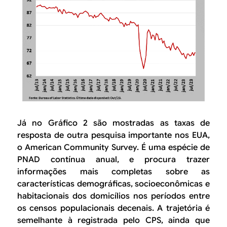
Já no Gráfico 2 são mostradas as taxas de
resposta de outra pesquisa importante nos EUA,
o
American Community Survey.
É uma espécie de
PNAD contínua anual, e procura trazer
informações mais completas sobre as
características demográficas, socioeconômicas e
habitacionais dos domicílios nos períodos entre
os censos populacionais decenais. A trajetória é
semelhante à registrada pelo CPS, ainda que