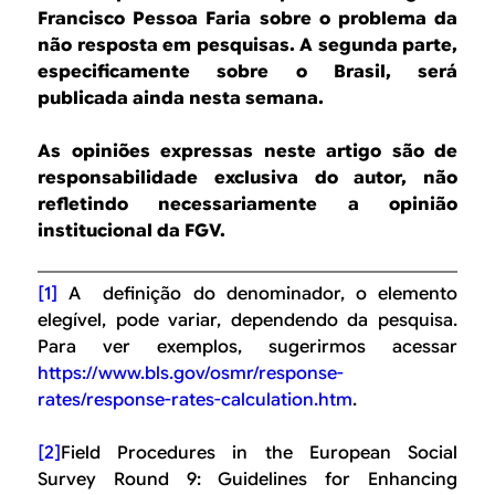
Francisco Pessoa Faria sobre o problema da
não resposta em pesquisas. A segunda parte,
especificamente sobre o Brasil, será
publicada ainda nesta semana.
As opiniões expressas neste artigo são de
responsabilidade exclusiva do autor, não
refletindo necessariamente a opinião
institucional da FGV.
[1]
A definição do denominador, o elemento
elegível, pode variar, dependendo da pesquisa.
Para ver exemplos, sugerirmos acessar
https://www.bls.gov/osmr/response-
rates/response-rates-calculation.htm
.
[2]
Field Procedures in the European Social
Survey Round 9: Guidelines for Enhancing