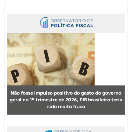
Não fosse impulso positivo do gasto do governo
geral no 1º trimestre de 2026, PIB brasileiro teria
sido muito fraco