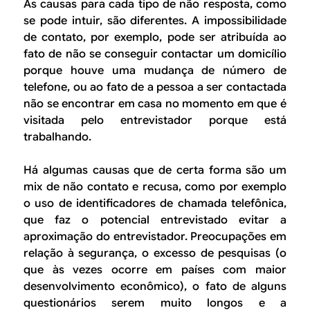
As causas para cada tipo de não resposta, como
se pode intuir, são diferentes. A impossibilidade
de contato, por exemplo, pode ser atribuída ao
fato de não se conseguir contactar um domicílio
porque houve uma mudança de número de
telefone, ou ao fato de a pessoa a ser contactada
não se encontrar em casa no momento em que é
visitada pelo entrevistador porque está
trabalhando.
Há algumas causas que de certa forma são um
mix
de não contato e recusa, como por exemplo
o uso de identificadores de chamada telefônica,
que faz o potencial entrevistado evitar a
aproximação do entrevistador. Preocupações em
relação à segurança, o excesso de pesquisas (o
que às vezes ocorre em países com maior
desenvolvimento econômico), o fato de alguns
questionários serem muito longos e a