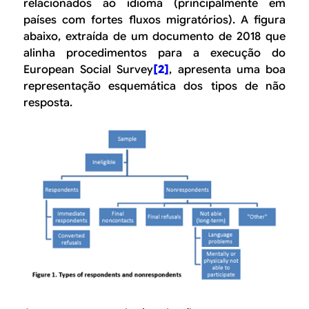
relacionados ao idioma (principalmente em
países com fortes fluxos migratórios). A figura
abaixo, extraída de um documento de 2018 que
alinha procedimentos para a execução do
European Social Survey
[2]
, apresenta uma boa
representação esquemática dos tipos de não
resposta.