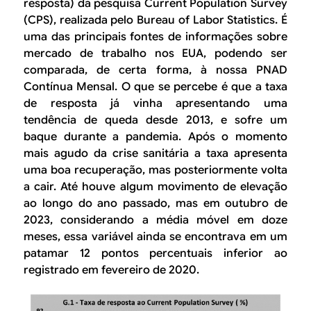
resposta) da pesquisa
Current Population Survey
(CPS), realizada pelo
Bureau of Labor Statistics
. É
uma das principais fontes de informações sobre
mercado de trabalho nos EUA, podendo ser
comparada, de certa forma, à nossa PNAD
Contínua Mensal. O que se percebe é que a taxa
de resposta já vinha apresentando uma
tendência de queda desde 2013, e sofre um
baque durante a pandemia. Após o momento
mais agudo da crise sanitária a taxa apresenta
uma boa recuperação, mas posteriormente volta
a cair. Até houve algum movimento de elevação
ao longo do ano passado, mas em outubro de
2023, considerando a média móvel em doze
meses, essa variável ainda se encontrava em um
patamar 12 pontos percentuais inferior ao
registrado em fevereiro de 2020.