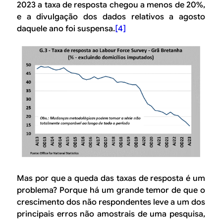
2023 a taxa de resposta chegou a menos de 20%,
e a divulgação dos dados relativos a agosto
daquele ano foi suspensa.
[4]
Mas por que a queda das taxas de resposta é um
problema? Porque há um grande temor de que o
crescimento dos não respondentes leve a um dos
principais erros não amostrais de uma pesquisa,