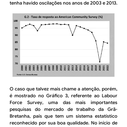
tenha havido oscilações nos anos de 2003 e 2013.
O caso que talvez mais chame a atenção, porém,
é mostrado no Gráfico 3, referente ao
Labour
Force Survey
, uma das mais importantes
pesquisas do mercado de trabalho da Grã-
Bretanha, país que tem um sistema estatístico
reconhecido por sua boa qualidade. No início de