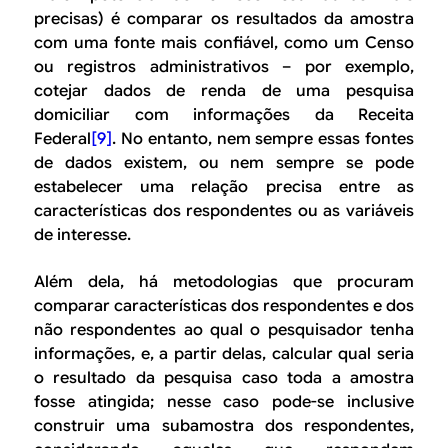
precisas) é comparar os resultados da amostra
com uma fonte mais confiável, como um Censo
ou registros administrativos – por exemplo,
cotejar dados de renda de uma pesquisa
domiciliar com informações da Receita
Federal
[9]
. No entanto, nem sempre essas fontes
de dados existem, ou nem sempre se pode
estabelecer uma relação precisa entre as
características dos respondentes ou as variáveis
de interesse.
Além dela, há metodologias que procuram
comparar características dos respondentes e dos
não respondentes ao qual o pesquisador tenha
informações, e, a partir delas, calcular qual seria
o resultado da pesquisa caso toda a amostra
fosse atingida; nesse caso pode-se inclusive
construir uma subamostra dos respondentes,