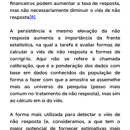
financeiros podem aumentar a taxa de resposta,
mas não necessariamente diminuir o viés de não
resposta
[8]
.
A persistência e mesmo elevação da não
resposta aumenta a importância da frente
estatística, na qual a tarefa é avaliar formas de
calcular o viés de não resposta e formas de
corrigi-lo. Aqui não se refere à chamada
calibração, que é a ponderação dos dados com
base em dados conhecidos da população de
forma a fazer com que a amostra se assemelhe
mais ao universo da pesquisa (passo mais
comum no tratamento da não resposta), mas sim
ao cálculo em si do viés.
A forma mais utilizada para detectar o viés de
não resposta (e, consideramos, a que tem o
maior potencial de fornecer estimativas mais