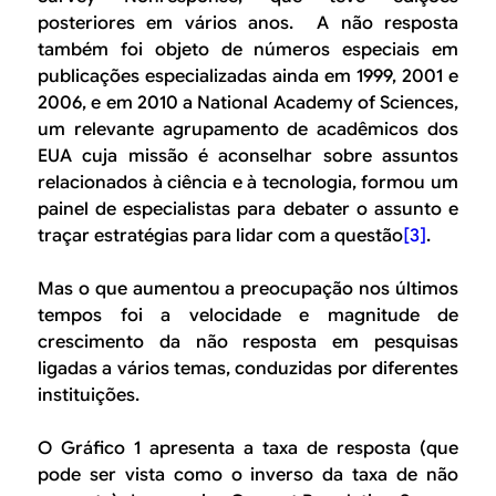
posteriores em vários anos. A não resposta
também foi objeto de números especiais em
publicações especializadas ainda em 1999, 2001 e
2006, e em 2010 a
National Academy of Sciences
,
um relevante agrupamento de acadêmicos dos
EUA cuja missão é aconselhar sobre assuntos
relacionados à ciência e à tecnologia, formou um
painel de especialistas para debater o assunto e
traçar estratégias para lidar com a questão
[3]
.
Mas o que aumentou a preocupação nos últimos
tempos foi a velocidade e magnitude de
crescimento da não resposta em pesquisas
ligadas a vários temas, conduzidas por diferentes
instituições.
O Gráfico 1 apresenta a taxa de resposta (que
pode ser vista como o inverso da taxa de não