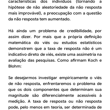
características dos indivíduos (tornando a
hipótese de não aleatoriedade da não resposta
mais improvável), a preocupação com a questão
da não resposta tem aumentado.
Há ainda um problema de credibilidade, por
assim dizer. Por mais que a própria definição
matemática do viés ou estudos estatísticos
demonstrem que a taxa de resposta não é um
indicativo direto de viés, existe uma assimetria na
avaliação das pesquisas. Como afirmam Koch e
Blohm:
Se desejarmos investigar empiricamente o viés
de não resposta, enfrentaremos o problema de
que os dois componentes que determinam sua
magnitude são diferencialmente acessíveis à
medição. A taxa de resposta ou não resposta
pode, pelo menos em teoria, ser determinada de