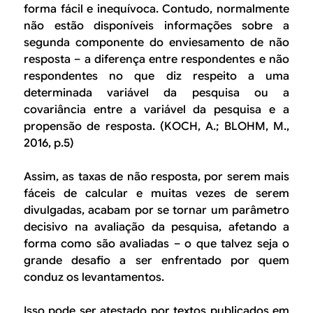
forma fácil e inequívoca. Contudo, normalmente
não estão disponíveis informações sobre a
segunda componente do enviesamento de não
resposta – a diferença entre respondentes e não
respondentes no que diz respeito a uma
determinada variável da pesquisa ou a
covariância entre a variável da pesquisa e a
propensão de resposta.
(KOCH, A.; BLOHM, M.,
2016, p.5)
Assim, as taxas de não resposta, por serem mais
fáceis de calcular e muitas vezes de serem
divulgadas, acabam por se tornar um parâmetro
decisivo na avaliação da pesquisa, afetando a
forma como são avaliadas – o que talvez seja o
grande desafio a ser enfrentado por quem
conduz os levantamentos.
Isso pode ser atestado por textos publicados em