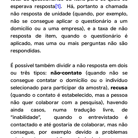
esperava resposta
[1]
. Há, portanto a chamada
não resposta de unidade (quando, por exemplo,
não se consegue aplicar o questionário a um
domicílio ou a uma empresa), e a taxa de não
resposta de item, quando o questionário é
aplicado, mas uma ou mais perguntas não são
respondidas.
É possível também dividir a não resposta em dois
ou três tipos:
não-contato
(quando não se
consegue contatar o domicílio ou o indivíduo
selecionado para participar da amostra),
recusa
(quando o contato é estabelecido, mas a pessoa
não quer colaborar com a pesquisa), havendo
ainda casos, numa tradução livre, de
“inabilidade”, quando o entrevistado é
contactado e até gostaria de colaborar, mas não
consegue, por exemplo devido a problemas