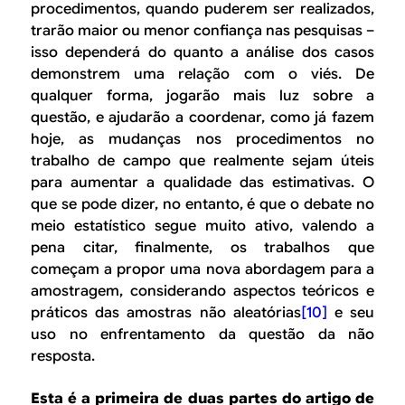
procedimentos, quando puderem ser realizados,
trarão maior ou menor confiança nas pesquisas –
isso dependerá do quanto a análise dos casos
demonstrem uma relação com o viés. De
qualquer forma, jogarão mais luz sobre a
questão, e ajudarão a coordenar, como já fazem
hoje, as mudanças nos procedimentos no
trabalho de campo que realmente sejam úteis
para aumentar a qualidade das estimativas. O
que se pode dizer, no entanto, é que o debate no
meio estatístico segue muito ativo, valendo a
pena citar, finalmente, os trabalhos que
começam a propor uma nova abordagem para a
amostragem, considerando aspectos teóricos e
práticos das amostras não aleatórias
[10]
e seu
uso no enfrentamento da questão da não
resposta.
Esta é a primeira de duas partes do artigo de