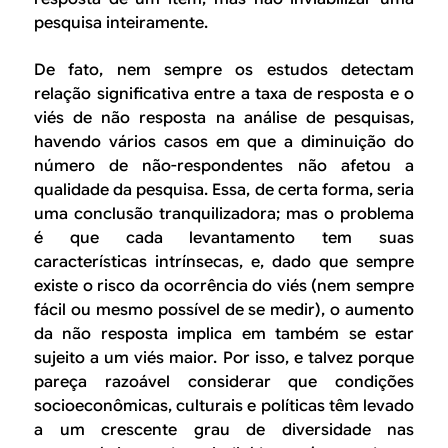
pesquisa inteiramente.
De fato, nem sempre os estudos detectam
relação significativa entre a taxa de resposta e o
viés de não resposta na análise de pesquisas,
havendo vários casos em que a diminuição do
número de não-respondentes não afetou a
qualidade da pesquisa. Essa, de certa forma, seria
uma conclusão tranquilizadora; mas o problema
é que cada levantamento tem suas
características intrínsecas, e, dado que sempre
existe o risco da ocorrência do viés (nem sempre
fácil ou mesmo possível de se medir), o aumento
da não resposta implica em também se estar
sujeito a um viés maior. Por isso, e talvez porque
pareça razoável considerar que condições
socioeconômicas, culturais e políticas têm levado
a um crescente grau de diversidade nas