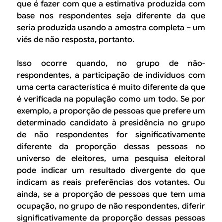
que é fazer com que a estimativa produzida com
base nos respondentes seja diferente da que
seria produzida usando a amostra completa – um
viés de não resposta, portanto.
Isso ocorre quando, no grupo de não-
respondentes, a participação de indivíduos com
uma certa característica é muito diferente da que
é verificada na população como um todo. Se por
exemplo, a proporção de pessoas que prefere um
determinado candidato à presidência no grupo
de não respondentes for significativamente
diferente da proporção dessas pessoas no
universo de eleitores, uma pesquisa eleitoral
pode indicar um resultado divergente do que
indicam as reais preferências dos votantes. Ou
ainda, se a proporção de pessoas que tem uma
ocupação, no grupo de não respondentes, diferir
significativamente da proporção dessas pessoas