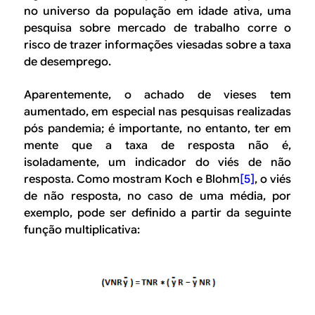
no universo da população em idade ativa, uma
pesquisa sobre mercado de trabalho corre o
risco de trazer informações viesadas sobre a taxa
de desemprego.
Aparentemente, o achado de vieses tem
aumentado, em especial nas pesquisas realizadas
pós pandemia; é importante, no entanto, ter em
mente que a taxa de resposta não é,
isoladamente, um indicador do viés de não
resposta. Como mostram Koch e Blohm
[5]
, o viés
de não resposta, no caso de uma média, por
exemplo, pode ser definido a partir da seguinte
função multiplicativa: