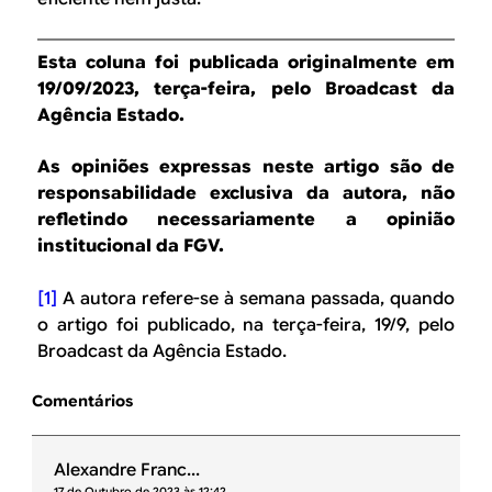
Esta coluna foi publicada originalmente em
19/09/2023, terça-feira, pelo Broadcast da
Agência Estado.
As opiniões expressas neste artigo são de
responsabilidade exclusiva da autora, não
refletindo necessariamente a opinião
institucional da FGV.
[1]
A autora refere-se à semana passada, quando
o artigo foi publicado, na terça-feira, 19/9, pelo
Broadcast da Agência Estado.
Comentários
Alexandre Franc...
17 de Outubro de 2023 às 12:42