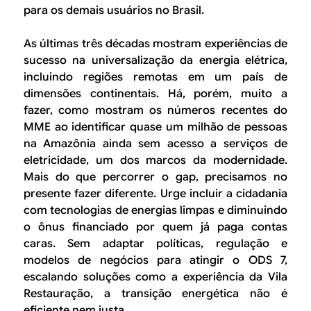
para os demais usuários no Brasil.
As últimas três décadas mostram experiências de
sucesso na universalização da energia elétrica,
incluindo regiões remotas em um país de
dimensões continentais. Há, porém, muito a
fazer, como mostram os números recentes do
MME ao identificar quase um milhão de pessoas
na Amazônia ainda sem acesso a serviços de
eletricidade, um dos marcos da modernidade.
Mais do que percorrer o gap, precisamos no
presente fazer diferente. Urge incluir a cidadania
com tecnologias de energias limpas e diminuindo
o ônus financiado por quem já paga contas
caras. Sem adaptar políticas, regulação e
modelos de negócios para atingir o ODS 7,
escalando soluções como a experiência da Vila
Restauração, a transição energética não é
eficiente nem justa.