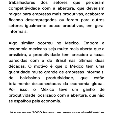
trabalhadores dos setores que perderam
competitividade com a abertura, que deveriam
migrar para empresas mais produtivas, acabaram
ficando desempregados ou foram para outros
setores igualmente pouco produtivos, em geral
informais.
Algo similar ocorreu no México. Embora a
economia mexicana seja muito mais aberta que a
brasileira, a produtividade tem crescido a taxas
parecidas com a do Brasil nas últimas duas
décadas. O motivo é que o México tem uma
quantidade muito grande de empresas informais,
de baixíssima produtividade, que estão
totalmente desconectadas da economia global.
Por isso, o México teve um ganho de
produtividade localizado com a abertura, que não
se espalhou pela economia.
Já nos anos 2000 houve um processo significativo