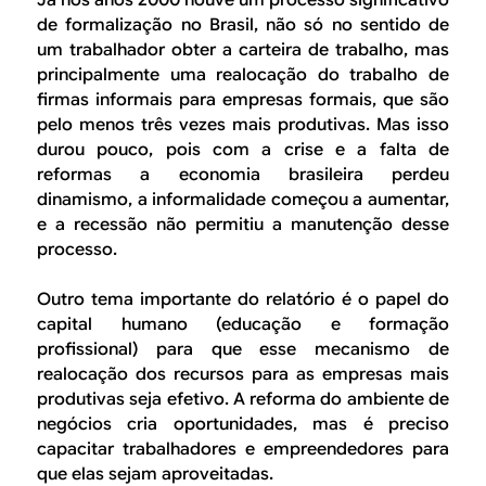
de formalização no Brasil, não só no sentido de
um trabalhador obter a carteira de trabalho, mas
principalmente uma realocação do trabalho de
firmas informais para empresas formais, que são
pelo menos três vezes mais produtivas. Mas isso
durou pouco, pois com a crise e a falta de
reformas a economia brasileira perdeu
dinamismo, a informalidade começou a aumentar,
e a recessão não permitiu a manutenção desse
processo.
Outro tema importante do relatório é o papel do
capital humano (educação e formação
profissional) para que esse mecanismo de
realocação dos recursos para as empresas mais
produtivas seja efetivo. A reforma do ambiente de
negócios cria oportunidades, mas é preciso
capacitar trabalhadores e empreendedores para
que elas sejam aproveitadas.