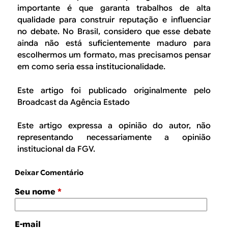
importante é que garanta trabalhos de alta
qualidade para construir reputação e influenciar
no debate. No Brasil, considero que esse debate
ainda não está suficientemente maduro para
escolhermos um formato, mas precisamos pensar
em como seria essa institucionalidade.
Este artigo foi publicado originalmente pelo
Broadcast da Agência Estado
Este artigo expressa a opinião do autor, não
representando necessariamente a opinião
institucional da FGV.
Deixar Comentário
Seu nome
*
E-mail