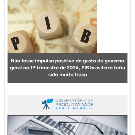
Não fosse impulso positivo do gasto do governo
geral no 1º trimestre de 2026, PIB brasileiro teria
sido muito fraco