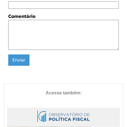
Comentário