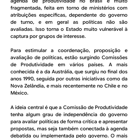
agenda de produtividade no Brasil é muito
fragmentada, feita em torno de ministérios com
atribuições específicas, dependente do governo
de turno, e em geral as políticas não são
avaliadas. Isso torna o Estado muito vulnerável à
captura por grupos de interesse.
Para estimular a coordenação, proposição e
avaliação de políticas, estão surgindo Comissões
de Produtividade em vários países. A mais
conhecida é a da Austrália, que surgiu no final dos
anos 1990, seguida por outras iniciativas como da
Nova Zelândia, e mais recentemente no Chile e no
México.
A ideia central é que a Comissão de Produtividade
tenha algum grau de independência do governo
para avaliar políticas de forma crítica e apresentar
propostas, mas seja também conectada à agenda
debatida ou implementada pelo governo. O mais