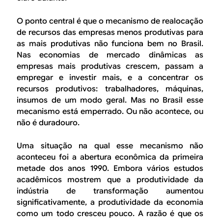
O ponto central é que o mecanismo de realocação
de recursos das empresas menos produtivas para
as mais produtivas não funciona bem no Brasil.
Nas economias de mercado dinâmicas as
empresas mais produtivas crescem, passam a
empregar e investir mais, e a concentrar os
recursos produtivos: trabalhadores, máquinas,
insumos de um modo geral. Mas no Brasil esse
mecanismo está emperrado. Ou não acontece, ou
não é duradouro.
Uma situação na qual esse mecanismo não
aconteceu foi a abertura econômica da primeira
metade dos anos 1990. Embora vários estudos
acadêmicos mostrem que a produtividade da
indústria de transformação aumentou
significativamente, a produtividade da economia
como um todo cresceu pouco. A razão é que os