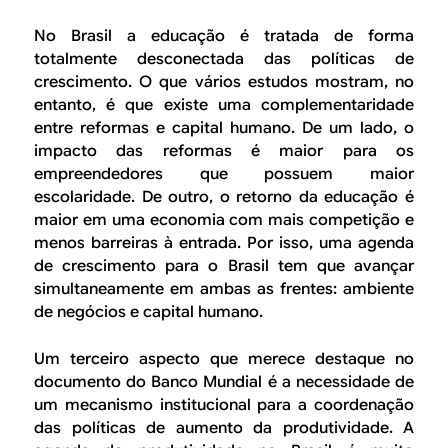
No Brasil a educação é tratada de forma
totalmente desconectada das políticas de
crescimento. O que vários estudos mostram, no
entanto, é que existe uma complementaridade
entre reformas e capital humano. De um lado, o
impacto das reformas é maior para os
empreendedores que possuem maior
escolaridade. De outro, o retorno da educação é
maior em uma economia com mais competição e
menos barreiras à entrada. Por isso, uma agenda
de crescimento para o Brasil tem que avançar
simultaneamente em ambas as frentes: ambiente
de negócios e capital humano.
Um terceiro aspecto que merece destaque no
documento do Banco Mundial é a necessidade de
um mecanismo institucional para a coordenação
das políticas de aumento da produtividade. A