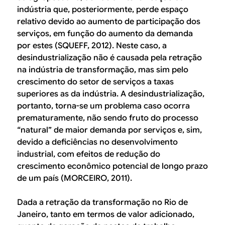
indústria que, posteriormente, perde espaço
relativo devido ao aumento de participação dos
serviços, em função do aumento da demanda
por estes (SQUEFF, 2012). Neste caso, a
desindustrialização não é causada pela retração
na indústria de transformação, mas sim pelo
crescimento do setor de serviços a taxas
superiores as da indústria. A desindustrialização,
portanto, torna-se um problema caso ocorra
prematuramente, não sendo fruto do processo
“natural” de maior demanda por serviços e, sim,
devido a deficiências no desenvolvimento
industrial, com efeitos de redução do
crescimento econômico potencial de longo prazo
de um país (MORCEIRO, 2011).
Dada a retração da transformação no Rio de
Janeiro, tanto em termos de valor adicionado,