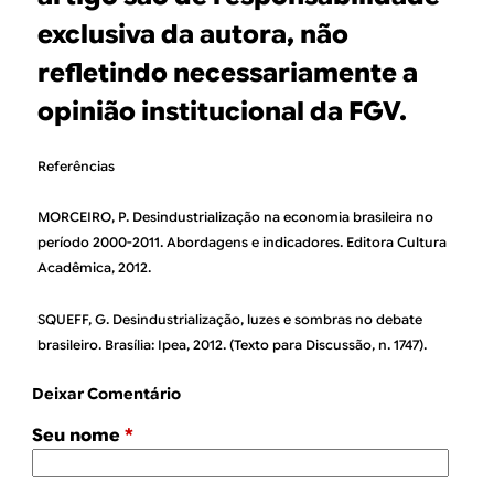
exclusiva da autora, não
refletindo necessariamente a
opinião institucional da FGV.
Referências
MORCEIRO, P. Desindustrialização na economia brasileira no
período 2000-2011. Abordagens e indicadores. Editora Cultura
Acadêmica, 2012.
SQUEFF, G. Desindustrialização, luzes e sombras no debate
brasileiro. Brasília: Ipea, 2012. (Texto para Discussão, n. 1747).
Deixar Comentário
Seu nome
*