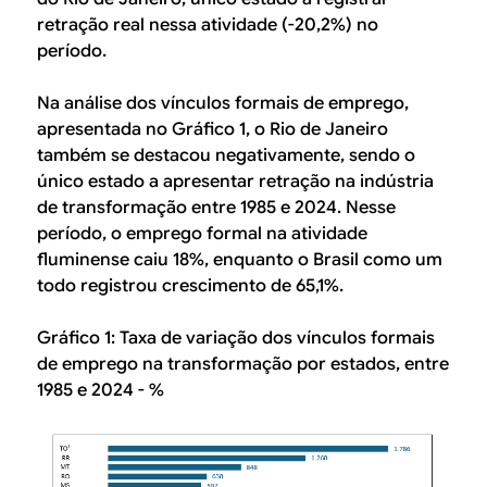
retração real nessa atividade (-20,2%) no
período.
Na análise dos vínculos formais de emprego,
apresentada no Gráfico 1, o Rio de Janeiro
também se destacou negativamente, sendo o
único estado a apresentar retração na indústria
de transformação entre 1985 e 2024. Nesse
período, o emprego formal na atividade
fluminense caiu 18%, enquanto o Brasil como um
todo registrou crescimento de 65,1%.
Gráfico 1: Taxa de variação dos vínculos formais
de emprego na transformação por estados, entre
1985 e 2024 - %