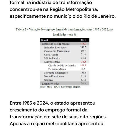
formal na indústria de transformação
concentrou-se na Região Metropolitana,
especificamente no município do Rio de Janeiro.
Entre 1985 e 2024, o estado apresentou
crescimento do emprego formal da
transformação em sete de suas oito regiões.
Apenas a região metropolitana apresentou