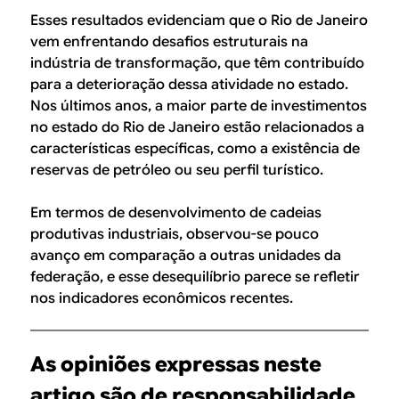
Esses resultados evidenciam que o Rio de Janeiro
vem enfrentando desafios estruturais na
indústria de transformação, que têm contribuído
para a deterioração dessa atividade no estado.
Nos últimos anos, a maior parte de investimentos
no estado do Rio de Janeiro estão relacionados a
características específicas, como a existência de
reservas de petróleo ou seu perfil turístico.
Em termos de desenvolvimento de cadeias
produtivas industriais, observou-se pouco
avanço em comparação a outras unidades da
federação, e esse desequilíbrio parece se refletir
nos indicadores econômicos recentes.
As opiniões expressas neste
artigo são de responsabilidade