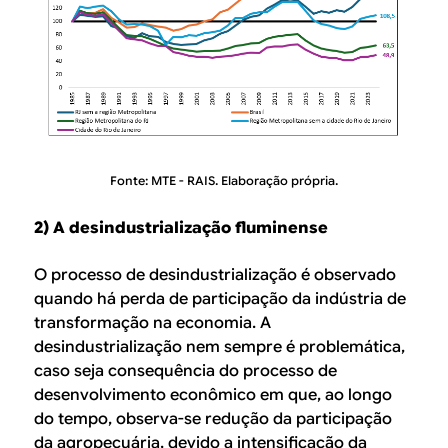
Fonte: MTE - RAIS. Elaboração própria.
2) A desindustrialização fluminense
O processo de desindustrialização é observado
quando há perda de participação da indústria de
transformação na economia. A
desindustrialização nem sempre é problemática,
caso seja consequência do processo de
desenvolvimento econômico em que, ao longo
do tempo, observa-se redução da participação
da agropecuária, devido a intensificação da