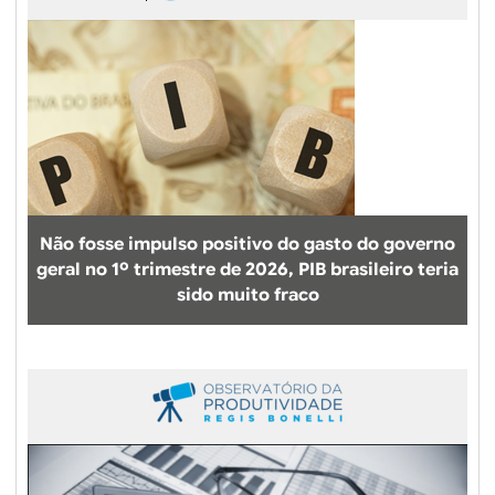
Não fosse impulso positivo do gasto do governo
geral no 1º trimestre de 2026, PIB brasileiro teria
sido muito fraco