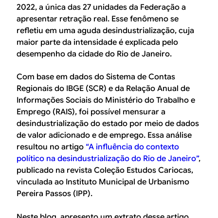
2022, a única das 27 unidades da Federação a
apresentar retração real. Esse fenômeno se
refletiu em uma aguda desindustrialização, cuja
maior parte da intensidade é explicada pelo
desempenho da cidade do Rio de Janeiro.
Com base em dados do Sistema de Contas
Regionais do IBGE (SCR) e da Relação Anual de
Informações Sociais do Ministério do Trabalho e
Emprego (RAIS), foi possível mensurar a
desindustrialização do estado por meio de dados
de valor adicionado e de emprego. Essa análise
resultou no artigo
“A influência do contexto
político na desindustrialização do Rio de Janeiro”
,
publicado na revista Coleção Estudos Cariocas,
vinculada ao Instituto Municipal de Urbanismo
Pereira Passos (IPP).
Neste blog, apresento um extrato desse artigo,