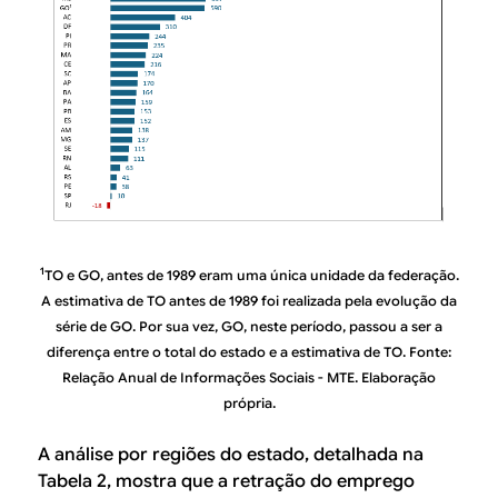
1
TO e GO, antes de 1989 eram uma única unidade da federação.
A estimativa de TO antes de 1989 foi realizada pela evolução da
série de GO. Por sua vez, GO, neste período, passou a ser a
diferença entre o total do estado e a estimativa de TO. Fonte:
Relação Anual de Informações Sociais - MTE. Elaboração
própria.
A análise por regiões do estado, detalhada na
Tabela 2, mostra que a retração do emprego