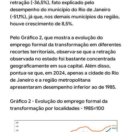
retração (-36,5%), fato explicado pelo
desempenho do município do Rio de Janeiro
(-51,1%), já que, nos demais municípios da região,
houve crescimento de 8,5%.
Pelo Gráfico 2, que mostra a evolução do
emprego formal da transformação em diferentes
recortes territoriais, observa-se que a retração
observada no estado foi bastante concentrada
geograficamente em sua capital. Além disso,
pontua-se que, em 2024, apenas a cidade do Rio
de Janeiro e a região metropolitana
apresentaram desempenho inferior ao de 1985.
Gráfico 2 - Evolução do emprego formal da
transformação por localidades - 1985=100