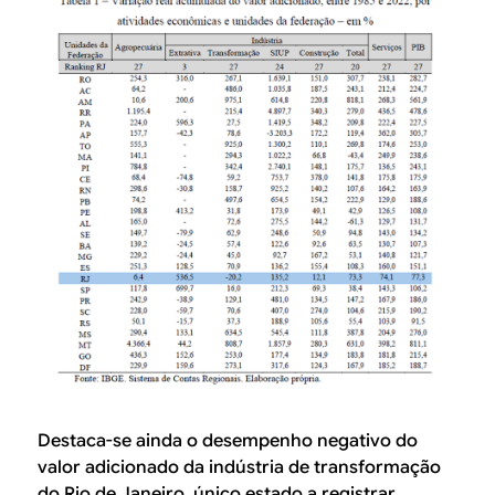
Destaca-se ainda o desempenho negativo do
valor adicionado da indústria de transformação
do Rio de Janeiro, único estado a registrar