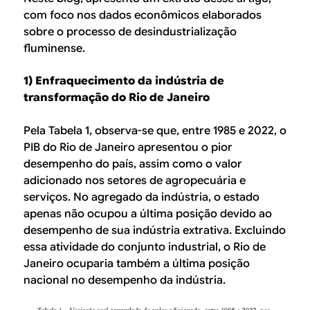
com foco nos dados econômicos elaborados
sobre o processo de desindustrialização
fluminense.
1) Enfraquecimento da indústria de
transformação do Rio de Janeiro
Pela Tabela 1, observa-se que, entre 1985 e 2022, o
PIB do Rio de Janeiro apresentou o pior
desempenho do país, assim como o valor
adicionado nos setores de agropecuária e
serviços. No agregado da indústria, o estado
apenas não ocupou a última posição devido ao
desempenho de sua indústria extrativa. Excluindo
essa atividade do conjunto industrial, o Rio de
Janeiro ocuparia também a última posição
nacional no desempenho da indústria.