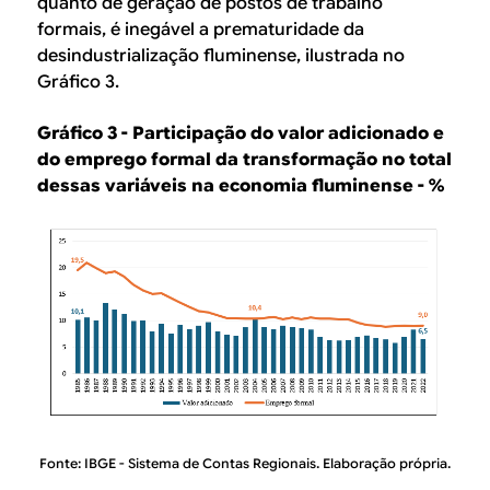
quanto de geração de postos de trabalho
formais, é inegável a prematuridade da
desindustrialização fluminense, ilustrada no
Gráfico 3.
Gráfico 3 - Participação do valor adicionado e
do emprego formal da transformação no total
dessas variáveis na economia fluminense - %
Fonte: IBGE - Sistema de Contas Regionais. Elaboração própria.