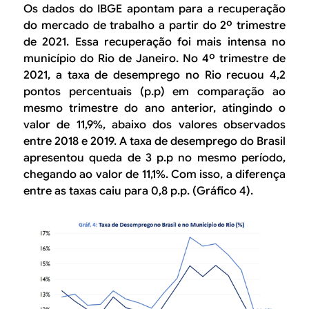
Os dados do IBGE apontam para a recuperação
do mercado de trabalho a partir do 2º trimestre
de 2021. Essa recuperação foi mais intensa no
município do Rio de Janeiro. No 4º trimestre de
2021, a taxa de desemprego no Rio recuou 4,2
pontos percentuais (p.p) em comparação ao
mesmo trimestre do ano anterior, atingindo o
valor de 11,9%, abaixo dos valores observados
entre 2018 e 2019. A taxa de desemprego do Brasil
apresentou queda de 3 p.p no mesmo período,
chegando ao valor de 11,1%. Com isso, a diferença
entre as taxas caiu para 0,8 p.p. (Gráfico 4).