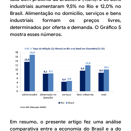
industriais aumentaram 9,5% no Rio e 12,0% no
Brasil. Alimentação no domicílio, serviços e bens
industriais formam os preços livres,
determinados por oferta e demanda. O Gráfico 5
mostra esses números.
Em resumo, o presente artigo fez uma análise
comparativa entre a economia do Brasil e a do