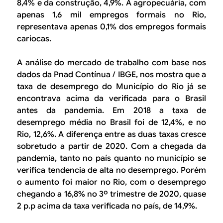
8,4% e da construção, 4,9%. A agropecuária, com
apenas 1,6 mil empregos formais no Rio,
representava apenas 0,1% dos empregos formais
cariocas.
A análise do mercado de trabalho com base nos
dados da Pnad Contínua / IBGE, nos mostra que a
taxa de desemprego do Município do Rio já se
encontrava acima da verificada para o Brasil
antes da pandemia. Em 2018 a taxa de
desemprego média no Brasil foi de 12,4%, e no
Rio, 12,6%. A diferença entre as duas taxas cresce
sobretudo a partir de 2020. Com a chegada da
pandemia, tanto no país quanto no município se
verifica tendencia de alta no desemprego. Porém
o aumento foi maior no Rio, com o desemprego
chegando a 16,8% no 3º trimestre de 2020, quase
2 p.p acima da taxa verificada no país, de 14,9%.