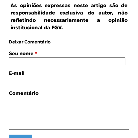
As opiniões expressas neste artigo são de
responsabilidade exclusiva do autor, não
refletindo necessariamente a opinião
institucional da FGV.
Deixar Comentário
Seu nome
*
E-mail
Comentário