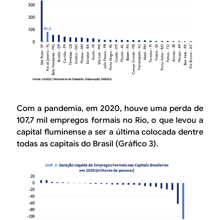
Com a pandemia, em 2020, houve uma perda de
107,7 mil empregos formais no Rio, o que levou a
capital fluminense a ser a última colocada dentre
todas as capitais do Brasil (Gráfico 3).