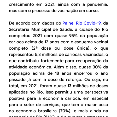
crescimento em 2021, ainda com a pandemia,
mas com o processo de vacinação em curso.
De acordo com dados do
Painel Rio Covid-19
, da
Secretaria Municipal de Saúde, a cidade do Rio
completou 2021 com quase 95% da população
carioca acima de 12 anos com o esquema vacinal
completo (2ª dose ou dose única), o que
representou 5,3 milhões de cariocas vacinados, o
que contribuiu fortemente para recuperação da
atividade econômica. Além disso, quase 30% da
população acima de 18 anos encerrou o ano
passado já com a dose de reforço. Ou seja, no
total, em 2021, foram quase 13 milhões de doses
aplicadas no Rio. Isso permitiu uma perspectiva
positiva para a economia carioca, em especial
para o setor de serviços, que tem o maior peso
na economia brasileira (70%), e mais ainda na