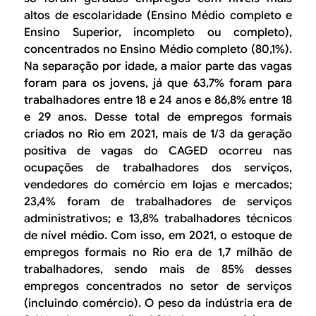
altos de escolaridade (Ensino Médio completo e
Ensino Superior, incompleto ou completo),
concentrados no Ensino Médio completo (80,1%).
Na separação por idade, a maior parte das vagas
foram para os jovens, já que 63,7% foram para
trabalhadores entre 18 e 24 anos e 86,8% entre 18
e 29 anos. Desse total de empregos formais
criados no Rio em 2021, mais de 1/3 da geração
positiva de vagas do CAGED ocorreu nas
ocupações de trabalhadores dos serviços,
vendedores do comércio em lojas e mercados;
23,4% foram de trabalhadores de serviços
administrativos; e 13,8% trabalhadores técnicos
de nível médio. Com isso, em 2021, o estoque de
empregos formais no Rio era de 1,7 milhão de
trabalhadores, sendo mais de 85% desses
empregos concentrados no setor de serviços
(incluindo comércio). O peso da indústria era de