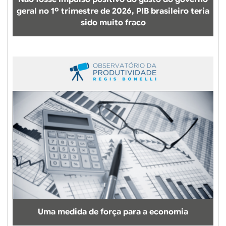
geral no 1º trimestre de 2026, PIB brasileiro teria
sido muito fraco
Uma medida de força para a economia