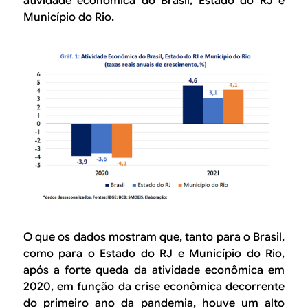
atividade econômica do Brasil, Estado do RJ e
Município do Rio.
O que os dados mostram que, tanto para o Brasil,
como para o Estado do RJ e Município do Rio,
após a forte queda da atividade econômica em
2020, em função da crise econômica decorrente
do primeiro ano da pandemia, houve um alto