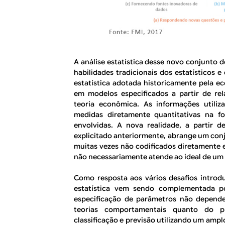
A análise estatística desse novo conjunto 
habilidades tradicionais dos estatísticos 
estatística adotada historicamente pela e
em modelos especificados a partir de re
teoria econômica. As informações utiliz
medidas diretamente quantitativas na fo
envolvidas. A nova realidade, a partir 
explicitado anteriormente, abrange um con
muitas vezes não codificados diretamente 
não necessariamente atende ao ideal de um 
Como resposta aos vários desafios introdu
estatística vem sendo complementada 
especificação de parâmetros não depende
teorias comportamentais quanto do p
classificação e previsão utilizando um amp