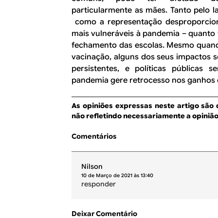
particularmente as mães. Tanto pelo 
como a representação desproporcion
mais vulneráveis à pandemia – quanto 
fechamento das escolas. Mesmo quan
vacinação, alguns dos seus impactos 
persistentes, e políticas públicas 
pandemia gere retrocesso nos ganhos 
As opiniões expressas neste artigo são 
não refletindo necessariamente a opinião 
Comentários
Nilson
10 de Março de 2021 às 13:40
responder
Deixar Comentário