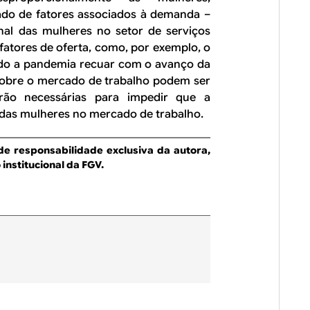
lado de fatores associados à demanda –
al das mulheres no setor de serviços
fatores de oferta, como, por exemplo, o
do a pandemia recuar com o avanço da
sobre o mercado de trabalho podem ser
serão necessárias para impedir que a
das mulheres no mercado de trabalho.
de responsabilidade exclusiva da autora,
institucional da FGV.