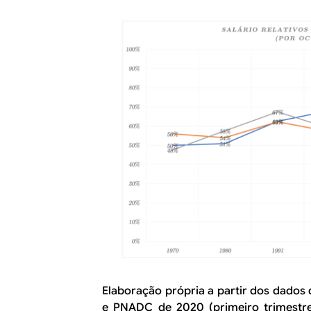
Elaboração própria a partir dos dado
e PNADC de 2020 (primeiro trimestre