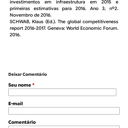
investimentos em infraestrutura em 2015 e
primeiras estimativas para 2016. Ano 3, nº2.
Novembro de 2016.
SCHWAB, Klaus (Ed.). The global competitiveness
report 2016-2017. Geneva: World Economic Forum.
2016.
Deixar Comentário
Seu nome
*
E-mail
Comentário