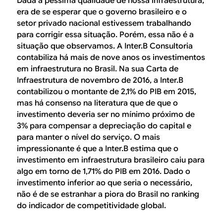
Dada a péssima qualidade de nossa infraestrutura,
era de se esperar que o governo brasileiro e o
setor privado nacional estivessem trabalhando
para corrigir essa situação. Porém, essa não é a
situação que observamos. A Inter.B Consultoria
contabiliza há mais de nove anos os investimentos
em infraestrutura no Brasil. Na sua Carta de
Infraestrutura de novembro de 2016, a Inter.B
contabilizou o montante de 2,1% do PIB em 2015,
mas há consenso na literatura que de que o
investimento deveria ser no mínimo próximo de
3% para compensar a depreciação do capital e
para manter o nível do serviço. O mais
impressionante é que a Inter.B estima que o
investimento em infraestrutura brasileiro caiu para
algo em torno de 1,71% do PIB em 2016. Dado o
investimento inferior ao que seria o necessário,
não é de se estranhar a piora do Brasil no ranking
do indicador de competitividade global.