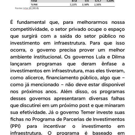
É fundamental que, para melhorarmos nossa
competitividade, o setor privado ocupe o espaço
que surgirá com a saída do setor público no
investimento em infraestrutura. Para que isso
ocorra, o governo precisa prover um melhor
ambiente institucional. Os governos Lula e Dilma
lançaram programas que deram ênfase a
investimentos em infraestrutura, mas eles tiveram,
como alicerce, financiamento público, algo que –
como já mencionado – não deve estar disponível
nos próximos anos. Além disso, os programas
desses governos apresentaram diversas falhas
que discutirei em um próximo post e que minaram
sua efetividade. Já o governo Temer investe suas
fichas no Programa de Parcerias de Investimentos
(PPI) para incentivar o investimento em
infraestrutura. O programa é baseado em