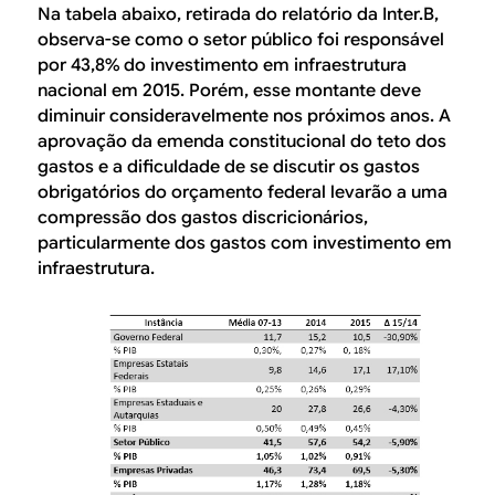
Na tabela abaixo, retirada do relatório da Inter.B,
observa-se como o setor público foi responsável
por 43,8% do investimento em infraestrutura
nacional em 2015. Porém, esse montante deve
diminuir consideravelmente nos próximos anos. A
aprovação da emenda constitucional do teto dos
gastos e a dificuldade de se discutir os gastos
obrigatórios do orçamento federal levarão a uma
compressão dos gastos discricionários,
particularmente dos gastos com investimento em
infraestrutura.