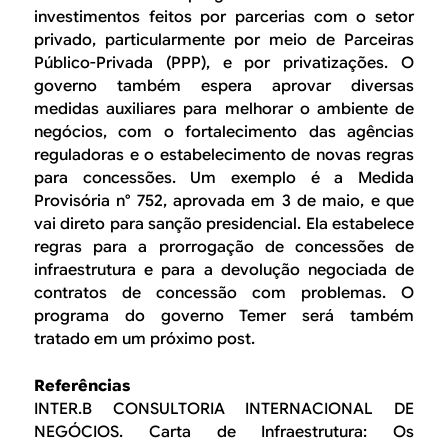
investimentos feitos por parcerias com o setor
privado, particularmente por meio de Parceiras
Público-Privada (PPP), e por privatizações. O
governo também espera aprovar diversas
medidas auxiliares para melhorar o ambiente de
negócios, com o fortalecimento das agências
reguladoras e o estabelecimento de novas regras
para concessões. Um exemplo é a Medida
Provisória n° 752, aprovada em 3 de maio, e que
vai direto para sanção presidencial. Ela estabelece
regras para a prorrogação de concessões de
infraestrutura e para a devolução negociada de
contratos de concessão com problemas. O
programa do governo Temer será também
tratado em um próximo post.
Referências
INTER.B CONSULTORIA INTERNACIONAL DE
NEGÓCIOS. Carta de Infraestrutura: Os