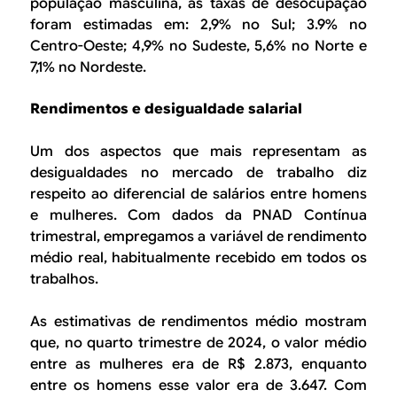
população masculina, as taxas de desocupação
foram estimadas em: 2,9% no Sul; 3.9% no
Centro-Oeste; 4,9% no Sudeste, 5,6% no Norte e
7,1% no Nordeste.
Rendimentos e desigualdade salarial
Um dos aspectos que mais representam as
desigualdades no mercado de trabalho diz
respeito ao diferencial de salários entre homens
e mulheres. Com dados da PNAD Contínua
trimestral, empregamos a variável de rendimento
médio real, habitualmente recebido em todos os
trabalhos.
As estimativas de rendimentos médio mostram
que, no quarto trimestre de 2024, o valor médio
entre as mulheres era de R$ 2.873, enquanto
entre os homens esse valor era de 3.647. Com