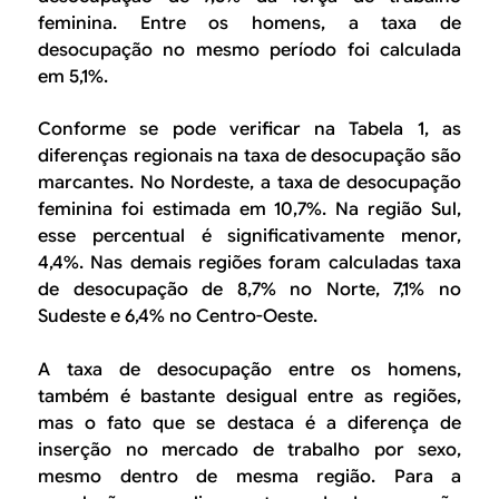
feminina. Entre os homens, a taxa de
desocupação no mesmo período foi calculada
em 5,1%.
Conforme se pode verificar na Tabela 1, as
diferenças regionais na taxa de desocupação são
marcantes. No Nordeste, a taxa de desocupação
feminina foi estimada em 10,7%. Na região Sul,
esse percentual é significativamente menor,
4,4%. Nas demais regiões foram calculadas taxa
de desocupação de 8,7% no Norte, 7,1% no
Sudeste e 6,4% no Centro-Oeste.
A taxa de desocupação entre os homens,
também é bastante desigual entre as regiões,
mas o fato que se destaca é a diferença de
inserção no mercado de trabalho por sexo,
mesmo dentro de mesma região. Para a