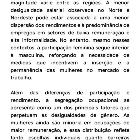
magnitude varie entre as regiões. A menor
desigualdade salarial observada no Norte e
Nordeste pode estar associada a uma menor
dispersão dos rendimentos e à predominância de
empregos em setores de baixa remuneração e
alta informalidade. No entanto, mesmo nesses
contextos, a participação feminina segue inferior
à masculina, reforçando a necessidade de
medidas que incentivem a inserção e a
permanência das mulheres no mercado de
trabalho.
Além das diferenças de participação e
rendimento, a segregação ocupacional se
apresenta como um dos principais fatores que
perpetuam as desigualdades de gênero. As
mulheres ainda são minoria em ocupações de
maior remuneração, e essa distribuição reflete
tanto escolhas individuais quanto barreiras