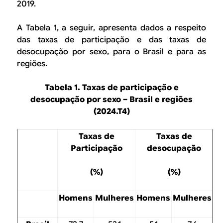
2019.
A Tabela 1, a seguir, apresenta dados a respeito
das taxas de participação e das taxas de
desocupação por sexo, para o Brasil e para as
regiões.
Tabela 1. Taxas de participação e
desocupação por sexo – Brasil e regiões
(2024.T4)
Taxas de
Taxas de
Participação
desocupação
(%)
(%)
Homens
Mulheres
Homens
Mulheres