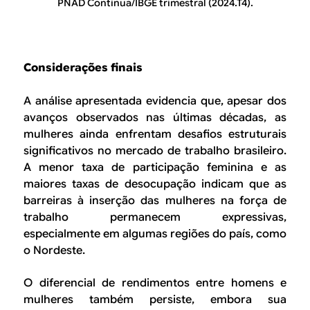
PNAD Contínua/IBGE trimestral (2024.T4).
Considerações finais
A análise apresentada evidencia que, apesar dos
avanços observados nas últimas décadas, as
mulheres ainda enfrentam desafios estruturais
significativos no mercado de trabalho brasileiro.
A menor taxa de participação feminina e as
maiores taxas de desocupação indicam que as
barreiras à inserção das mulheres na força de
trabalho permanecem expressivas,
especialmente em algumas regiões do país, como
o Nordeste.
O diferencial de rendimentos entre homens e
mulheres também persiste, embora sua