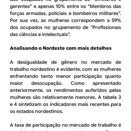
gerentes” e apenas 10% entre os “Membros das
forças armadas, policiais e bombeiros militares”.
Por sua vez, as mulheres correspondem a 59%
dos ocupados no grupamento de “Profissionais
das ciências e intelectuais”.
Analisando o Nordeste com mais detalhes
A desigualdade de gênero no mercado de
trabalho nordestino é evidente, com as mulheres
enfrentando tanto menor participação quanto
maior desocupação. Como apresentado
anteriormente, os rendimentos auferidos pelas
mulheres são relativamente menores. A tabela 3
e 4 sintetizam os indicadores mais recentes para
os estados nordestinos.
A taxa de participação no mercado de trabalho é