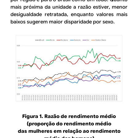
mais próxima da unidade a razão estiver, menor
desigualdade retratada, enquanto valores mais
baixos sugerem maior disparidade por sexo.
Figura 1. Razão de rendimento médio
(proporção do rendimento médio
das mulheres em relação ao rendimento