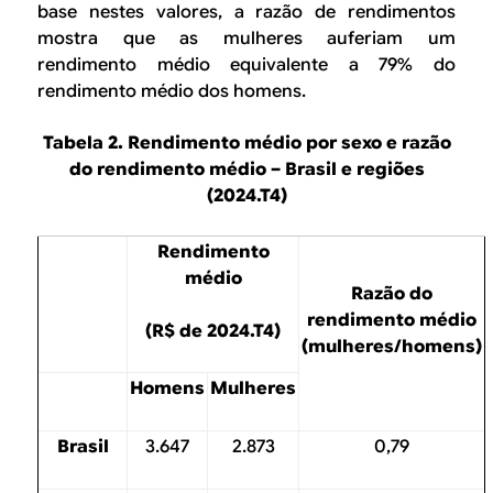
base nestes valores, a razão de rendimentos
mostra que as mulheres auferiam um
rendimento médio equivalente a 79% do
rendimento médio dos homens.
Tabela 2. Rendimento médio por sexo e razão
do rendimento médio – Brasil e regiões
(2024.T4)
Rendimento
médio
Razão do
rendimento médio
(R$ de 2024.T4)
(mulheres/homens)
Homens
Mulheres
Brasil
3.647
2.873
0,79