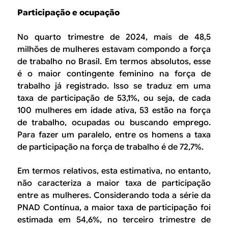
Participação e ocupação
No quarto trimestre de 2024, mais de 48,5
milhões de mulheres estavam compondo a força
de trabalho no Brasil. Em
termos absolutos
, esse
é o maior contingente feminino na força de
trabalho já registrado. Isso se traduz em uma
taxa de participação de 53,1%, ou seja, de cada
100 mulheres em idade ativa, 53 estão na força
de trabalho, ocupadas ou buscando emprego.
Para fazer um paralelo, entre os homens a taxa
de participação na força de trabalho é de 72,7%.
Em
termos relativos
, esta estimativa, no entanto,
não caracteriza a maior taxa de participação
entre as mulheres. Considerando toda a série da
PNAD Contínua, a maior taxa de participação foi
estimada em 54,6%, no terceiro trimestre de