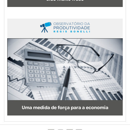
Uma medida de força para a economia