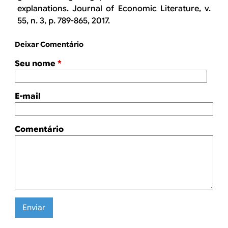
explanations.
Journal of Economic Literature
, v.
55, n. 3, p. 789-865, 2017.
Deixar Comentário
Seu nome
*
E-mail
Comentário