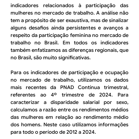
indicadores relacionados à participação das
mulheres no mercado de trabalho. A análise não
tem a propósito de ser exaustiva, mas de sinalizar
alguns desafios ainda persistentes e avanços a
respeito da participação feminina no mercado de
trabalho no Brasil. Em todos os indicadores
também enfatizamos as diferenças regionais, que
no Brasil, são muito significativas.
Para os indicadores de participação e ocupação
no mercado de trabalho, utilizamos os dados
mais recentes da PNAD Contínua trimestral,
referentes ao 4º trimestre de 2024. Para
caracterizar a disparidade salarial por sexo,
calculamos a razão entre os rendimentos médios
das mulheres em relação ao rendimento médio
dos homens. Neste caso utilizamos informações
para todo o período de 2012 a 2024.