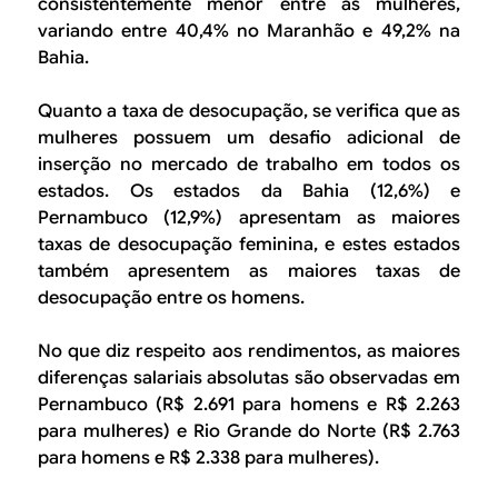
consistentemente menor entre as mulheres,
variando entre 40,4% no Maranhão e 49,2% na
Bahia.
Quanto a taxa de desocupação, se verifica que as
mulheres possuem um desafio adicional de
inserção no mercado de trabalho em todos os
estados. Os estados da Bahia (12,6%) e
Pernambuco (12,9%) apresentam as maiores
taxas de desocupação feminina, e estes estados
também apresentem as maiores taxas de
desocupação entre os homens.
No que diz respeito aos rendimentos, as maiores
diferenças salariais absolutas são observadas em
Pernambuco (R$ 2.691 para homens e R$ 2.263
para mulheres) e Rio Grande do Norte (R$ 2.763
para homens e R$ 2.338 para mulheres).