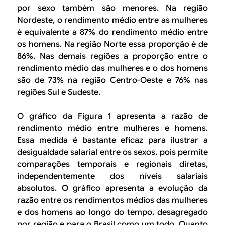
por sexo também são menores. Na região
Nordeste, o rendimento médio entre as mulheres
é equivalente a 87% do rendimento médio entre
os homens. Na região Norte essa proporção é de
86%. Nas demais regiões a proporção entre o
rendimento médio das mulheres e o dos homens
são de 73% na região Centro-Oeste e 76% nas
regiões Sul e Sudeste.
O gráfico da Figura 1 apresenta a razão de
rendimento médio entre mulheres e homens.
Essa medida é bastante eficaz para ilustrar a
desigualdade salarial entre os sexos, pois permite
comparações temporais e regionais diretas,
independentemente dos níveis salariais
absolutos. O gráfico apresenta a evolução da
razão entre os rendimentos médios das mulheres
e dos homens ao longo do tempo, desagregado
por região e para o Brasil como um todo. Quanto