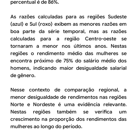
percentual é de 86%.
As razões calculadas para as regiões Sudeste
(azul) e Sul (roxo) exibem as menores razões em
boa parte da série temporal, mas as razões
calculadas para a região Centro-oeste se
tornaram a menor nos últimos anos. Nestas
regiões o rendimento médio das mulheres se
encontra próximo de 75% do salário médio dos
homens, indicando maior desigualdade salarial
de gênero.
Nesse contexto de comparação regional, a
menor desigualdade de rendimentos nas regiões
Norte e Nordeste é uma evidência relevante.
Nestas regiões também se verifica um
crescimento na proporção dos rendimentos das
mulheres ao longo do período.