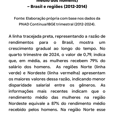
médio dos homens)
– Brasil e regiões (2012-2014)
Fonte: Elaboração própria com base nos dados da
PNAD Contínua/IBGE trimestral (2012-2024).
A linha tracejada preta, representando a razão de
rendimentos para o Brasil, mostra um
crescimento gradual ao longo do tempo. No
quarto trimestre de 2024, o valor de 0,79, indica
que, em média, as mulheres recebem 79% do
salário dos homens. As regiões Norte (linha
verde) e Nordeste (linha vermelha) apresentam
os maiores valores dessa razão, indicando menor
disparidade salarial entre os gêneros. As
informações mais recentes indicam que o
rendimento médio das mulheres na região
Nordeste equivale a 87% do rendimento médio
recebido pelos homens. Na região Norte esse