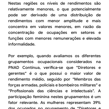
Nestas regiões os níveis de rendimentos são
relativamente menores, o que potencialmente
pode ser derivado de uma distribuição de
rendimentos com menor amplitude e mais
concentra em valores menores, em razão da
concentração de ocupações em setores e
funções com menores remunerações e elevada
informalidade.
Por exemplo, quando avaliamos os diferentes
grupamentos ocupacionais considerados na
PNAD Contínua, verifica-se que “Diretores e
gerentes” é o que possui o maior valor de
rendimento médio, seguido por “Membros das
forças armadas, policiais e bombeiros militares” e
“Profissionais das ciências e intelectuais”. A
participação feminina nestes grupamentos é um
fator relevante. As mulheres representam 39%
dos ocupados no grupamento de “Diretores e