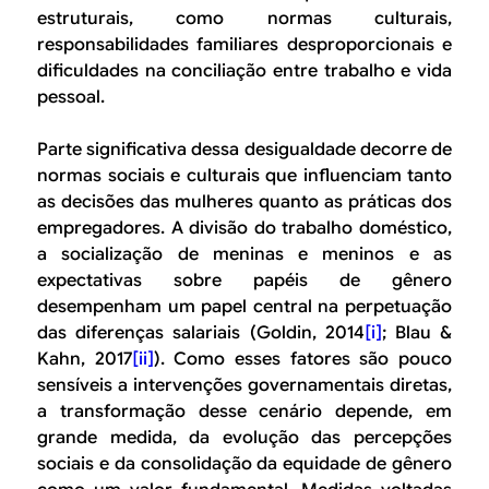
estruturais, como normas culturais,
responsabilidades familiares desproporcionais e
dificuldades na conciliação entre trabalho e vida
pessoal.
Parte significativa dessa desigualdade decorre de
normas sociais e culturais que influenciam tanto
as decisões das mulheres quanto as práticas dos
empregadores. A divisão do trabalho doméstico,
a socialização de meninas e meninos e as
expectativas sobre papéis de gênero
desempenham um papel central na perpetuação
das diferenças salariais (Goldin, 2014
[i]
; Blau &
Kahn, 2017
[ii]
). Como esses fatores são pouco
sensíveis a intervenções governamentais diretas,
a transformação desse cenário depende, em
grande medida, da evolução das percepções
sociais e da consolidação da equidade de gênero