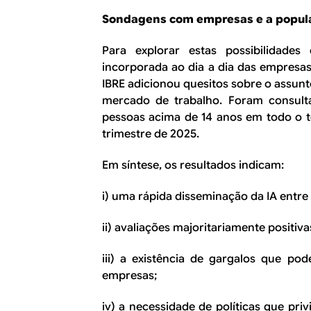
Sondagens com empresas e a popul
Para explorar estas possibilidad
incorporada ao dia a dia das empresas
IBRE adicionou quesitos sobre o assun
mercado de trabalho. Foram consult
pessoas acima de 14 anos em todo o te
trimestre de 2025.
Em síntese, os resultados indicam:
i) uma rápida disseminação da IA entre 
ii) avaliações majoritariamente positiv
iii) a existência de gargalos que po
empresas;
iv) a necessidade de políticas que pri