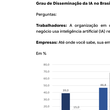
Grau de Disseminação da IA no Brasi
Perguntas:
Trabalhadores:
A organização em 
negócio usa inteligência artificial (IA
Empresas:
Até onde você sabe, sua empr
Em %