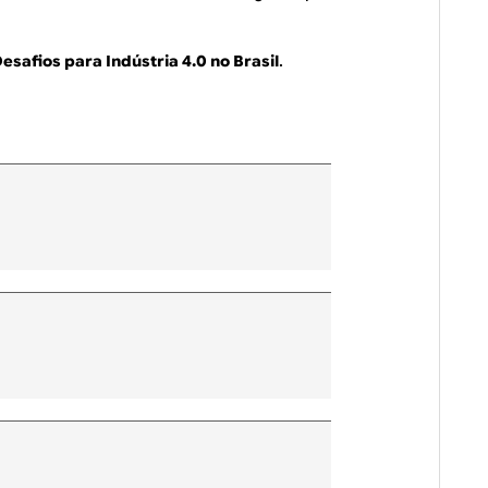
esafios para Indústria 4.0 no Brasil
.