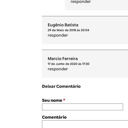
responder
Eugênio Batista
29 de Maio de 2018 às 20:04
responder
Marcio Ferreira
17 de Junho de 2020 às 17:30
responder
Deixar Comentário
Seu nome
*
Comentário