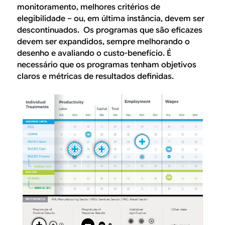
monitoramento, melhores critérios de
elegibilidade – ou, em última instância, devem ser
descontinuados. Os programas que são eficazes
devem ser expandidos, sempre melhorando o
desenho e avaliando o custo-benefício. É
necessário que os programas tenham objetivos
claros e métricas de resultados definidas.