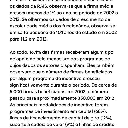
os dados da RAIS, observa-se que a firma média
cresceu menos de 1% ao ano no período de 2002 a
2012. Se olharmos os dados de crescimento da
escolaridade média dos funcionários, observa-se
um salto pequeno de 10,1 anos de estudo em 2002
para 11,2 em 2012.
Ao todo, 16,4% das firmas receberam algum tipo
de apoio de pelo menos um dos programas de
cujos dados os autores dispunham. Eles também
observam que o número de firmas beneficiadas
por algum programa de incentivo cresceu
significativamente durante o período. De cerca de
5.000 firmas beneficiadas em 2002, o número
passou para aproximadamente 350.000 em 2012.
As principais modalidades de incentivo foram
programas de investimento em capital (68%),
linhas de financiamento de capital de giro (12%),
suporte à cadeia de valor (9%) e linhas de crédito