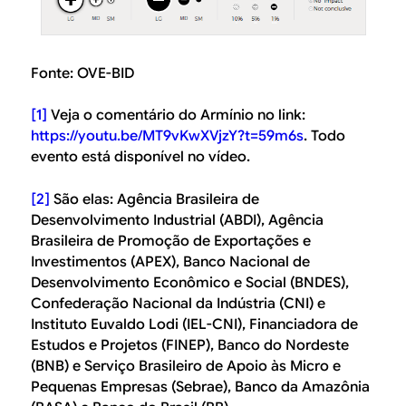
Fonte: OVE-BID
[1]
Veja o comentário do Armínio no link:
https://youtu.be/MT9vKwXVjzY?t=59m6s
. Todo
evento está disponível no vídeo.
[2]
São elas: Agência Brasileira de
Desenvolvimento Industrial (ABDI), Agência
Brasileira de Promoção de Exportações e
Investimentos (APEX), Banco Nacional de
Desenvolvimento Econômico e Social (BNDES),
Confederação Nacional da Indústria (CNI) e
Instituto Euvaldo Lodi (IEL-CNI), Financiadora de
Estudos e Projetos (FINEP), Banco do Nordeste
(BNB) e Serviço Brasileiro de Apoio às Micro e
Pequenas Empresas (Sebrae), Banco da Amazônia