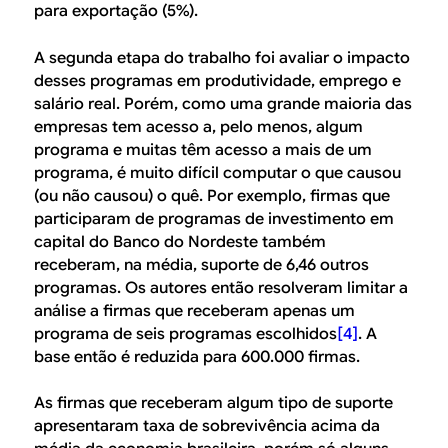
para exportação (5%).
A segunda etapa do trabalho foi avaliar o impacto
desses programas em produtividade, emprego e
salário real. Porém, como uma grande maioria das
empresas tem acesso a, pelo menos, algum
programa e muitas têm acesso a mais de um
programa, é muito difícil computar o que causou
(ou não causou) o quê. Por exemplo, firmas que
participaram de programas de investimento em
capital do Banco do Nordeste também
receberam, na média, suporte de 6,46 outros
programas. Os autores então resolveram limitar a
análise a firmas que receberam apenas um
programa de seis programas escolhidos
[4]
. A
base então é reduzida para 600.000 firmas.
As firmas que receberam algum tipo de suporte
apresentaram taxa de sobrevivência acima da