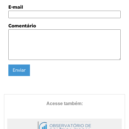
E-mail
Comentário