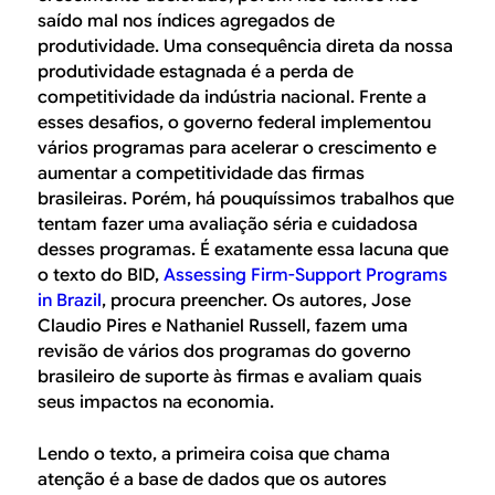
saído mal nos índices agregados de
produtividade. Uma consequência direta da nossa
produtividade estagnada é a perda de
competitividade da indústria nacional. Frente a
esses desafios, o governo federal implementou
vários programas para acelerar o crescimento e
aumentar a competitividade das firmas
brasileiras. Porém, há pouquíssimos trabalhos que
tentam fazer uma avaliação séria e cuidadosa
desses programas. É exatamente essa lacuna que
o texto do BID,
Assessing Firm-Support Programs
in Brazil
, procura preencher. Os autores, Jose
Claudio Pires e Nathaniel Russell, fazem uma
revisão de vários dos programas do governo
brasileiro de suporte às firmas e avaliam quais
seus impactos na economia.
Lendo o texto, a primeira coisa que chama
atenção é a base de dados que os autores