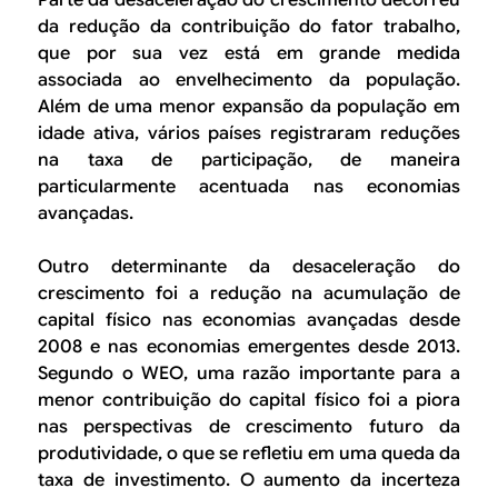
Parte da desaceleração do crescimento decorreu
da redução da contribuição do fator trabalho,
que por sua vez está em grande medida
associada ao envelhecimento da população.
Além de uma menor expansão da população em
idade ativa, vários países registraram reduções
na taxa de participação, de maneira
particularmente acentuada nas economias
avançadas.
Outro determinante da desaceleração do
crescimento foi a redução na acumulação de
capital físico nas economias avançadas desde
2008 e nas economias emergentes desde 2013.
Segundo o WEO, uma razão importante para a
menor contribuição do capital físico foi a piora
nas perspectivas de crescimento futuro da
produtividade, o que se refletiu em uma queda da
taxa de investimento. O aumento da incerteza