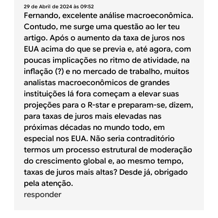
29 de Abril de 2024 às 09:52
Fernando, excelente análise macroeconômica.
Contudo, me surge uma questão ao ler teu
artigo. Após o aumento da taxa de juros nos
EUA acima do que se previa e, até agora, com
poucas implicações no ritmo de atividade, na
inflação (?) e no mercado de trabalho, muitos
analistas macroeconômicos de grandes
instituições lá fora começam a elevar suas
projeções para o R-star e preparam-se, dizem,
para taxas de juros mais elevadas nas
próximas décadas no mundo todo, em
especial nos EUA. Não seria contraditório
termos um processo estrutural de moderação
do crescimento global e, ao mesmo tempo,
taxas de juros mais altas? Desde já, obrigado
pela atenção.
responder