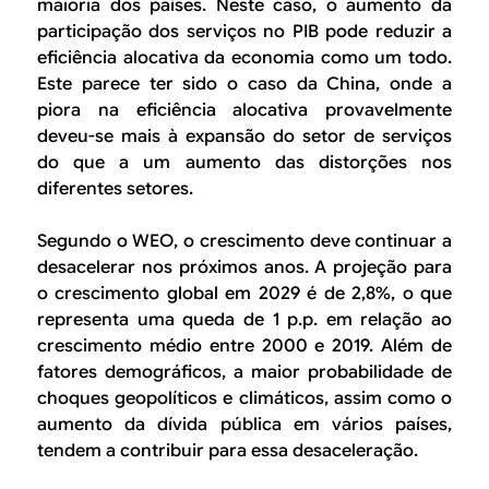
maioria dos países. Neste caso, o aumento da
participação dos serviços no PIB pode reduzir a
eficiência alocativa da economia como um todo.
Este parece ter sido o caso da China, onde a
piora na eficiência alocativa provavelmente
deveu-se mais à expansão do setor de serviços
do que a um aumento das distorções nos
diferentes setores.
Segundo o WEO, o crescimento deve continuar a
desacelerar nos próximos anos. A projeção para
o crescimento global em 2029 é de 2,8%, o que
representa uma queda de 1 p.p. em relação ao
crescimento médio entre 2000 e 2019. Além de
fatores demográficos, a maior probabilidade de
choques geopolíticos e climáticos, assim como o
aumento da dívida pública em vários países,
tendem a contribuir para essa desaceleração.