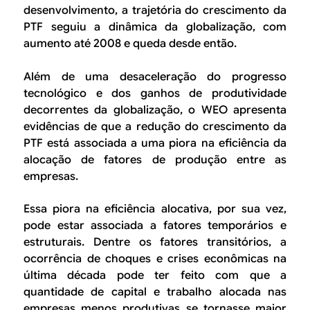
desenvolvimento, a trajetória do crescimento da
PTF seguiu a dinâmica da globalização, com
aumento até 2008 e queda desde então.
Além de uma desaceleração do progresso
tecnológico e dos ganhos de produtividade
decorrentes da globalização, o WEO apresenta
evidências de que a redução do crescimento da
PTF está associada a uma piora na eficiência da
alocação de fatores de produção entre as
empresas.
Essa piora na eficiência alocativa, por sua vez,
pode estar associada a fatores temporários e
estruturais. Dentre os fatores transitórios, a
ocorrência de choques e crises econômicas na
última década pode ter feito com que a
quantidade de capital e trabalho alocada nas
empresas menos produtivas se tornasse maior