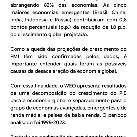
abrangendo 82% das economias. As cinco
maiores economias emergentes (Brasil, China,
Índia, Indonésia e Rússia) contribuíram com 0,8
pontos percentuais (p.p.) da redução de 1,8 p.p.
do crescimento global projetado.
Como a queda das projeções de crescimento do
FMI têm sido confirmadas pelos dados, é
importante entender quais foram as possíveis
causas da desaceleração da economia global.
Com essa finalidade, o WEO apresenta resultados
de uma decomposição do crescimento do PIB
para a economia global e separadamente para o
grupo de economias avançadas, emergentes e de
renda média, e países de baixa renda. O período
analisado foi 1995-2023.