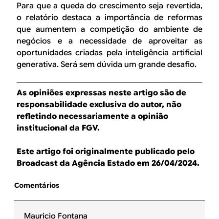
Para que a queda do crescimento seja revertida,
o relatório destaca a importância de reformas
que aumentem a competição do ambiente de
negócios e a necessidade de aproveitar as
oportunidades criadas pela inteligência artificial
generativa. Será sem dúvida um grande desafio.
As opiniões expressas neste artigo são de
responsabilidade exclusiva do autor, não
refletindo necessariamente a opinião
institucional da FGV.
Este artigo foi originalmente publicado pelo
Broadcast da Agência Estado em 26/04/2024.
Comentários
Mauricio Fontana