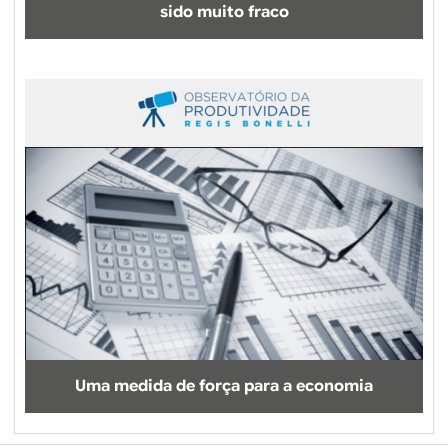
sido muito fraco
Uma medida de força para a economia