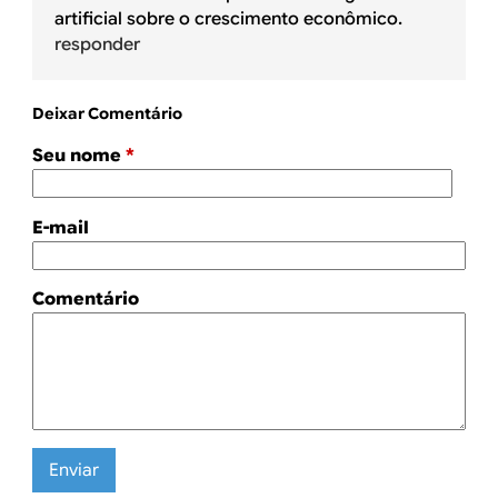
artificial sobre o crescimento econômico.
responder
Deixar Comentário
Seu nome
*
E-mail
Comentário