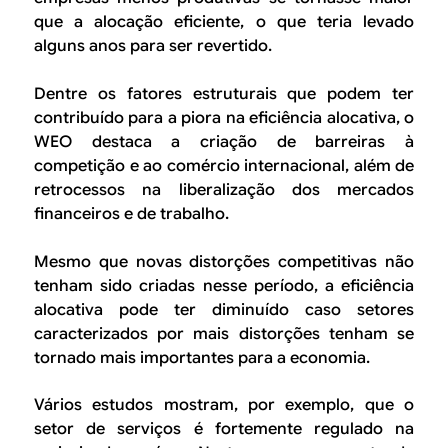
que a alocação eficiente, o que teria levado
alguns anos para ser revertido.
Dentre os fatores estruturais que podem ter
contribuído para a piora na eficiência alocativa, o
WEO destaca a criação de barreiras à
competição e ao comércio internacional, além de
retrocessos na liberalização dos mercados
financeiros e de trabalho.
Mesmo que novas distorções competitivas não
tenham sido criadas nesse período, a eficiência
alocativa pode ter diminuído caso setores
caracterizados por mais distorções tenham se
tornado mais importantes para a economia.
Vários estudos mostram, por exemplo, que o
setor de serviços é fortemente regulado na