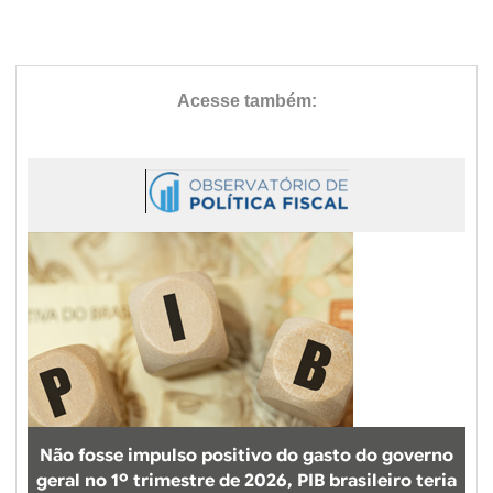
Não fosse impulso positivo do gasto do governo
geral no 1º trimestre de 2026, PIB brasileiro teria