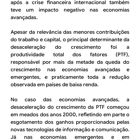
após a crise financeira internacional também
teve um impacto negativo nas economias
avançadas.
Apesar da relevância das menores contribuições
do trabalho e capital, o principal determinante da
desaceleração do crescimento foi a
produtividade total dos fatores (PTF),
responsável por mais da metade da queda do
crescimento nas economias avançadas e
emergentes, e praticamente toda a redução
observada em países de baixa renda.
No caso das economias avançadas, a
desaceleração do crescimento da PTF começou
em meados dos anos 2000, refletindo em parte o
esgotamento dos ganhos proporcionados pelas
novas tecnologias de informação e comunicação.
Já nas economias emergentes e em