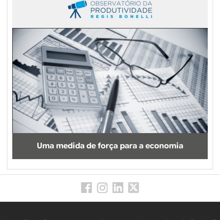
Uma medida de força para a economia