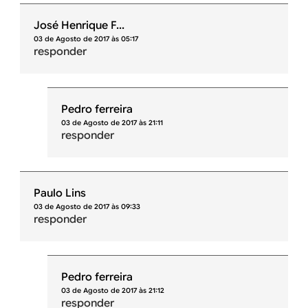
José Henrique F...
03 de Agosto de 2017 às 05:17
responder
Pedro ferreira
03 de Agosto de 2017 às 21:11
responder
Paulo Lins
03 de Agosto de 2017 às 09:33
responder
Pedro ferreira
03 de Agosto de 2017 às 21:12
responder