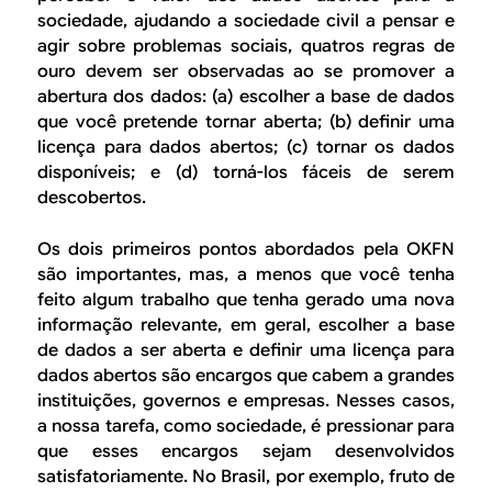
sociedade, ajudando a sociedade civil a pensar e
agir sobre problemas sociais, quatros regras de
ouro devem ser observadas ao se promover a
abertura dos dados: (a) escolher a base de dados
que você pretende tornar aberta; (b) definir uma
licença para dados abertos; (c) tornar os dados
disponíveis; e (d) torná-los fáceis de serem
descobertos.
Os dois primeiros pontos abordados pela OKFN
são importantes, mas, a menos que você tenha
feito algum trabalho que tenha gerado uma nova
informação relevante, em geral, escolher a base
de dados a ser aberta e definir uma licença para
dados abertos são encargos que cabem a grandes
instituições, governos e empresas. Nesses casos,
a nossa tarefa, como sociedade, é pressionar para
que esses encargos sejam desenvolvidos
satisfatoriamente. No Brasil, por exemplo, fruto de