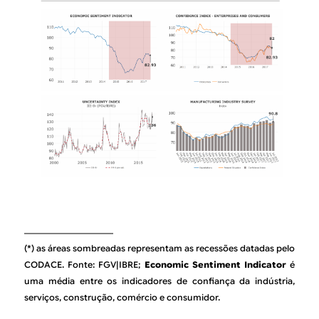
(*) as áreas sombreadas representam as recessões datadas pelo
CODACE. Fonte: FGV|IBRE;
Economic Sentiment Indicator
é
uma média entre os indicadores de confiança da indústria,
serviços, construção, comércio e consumidor.