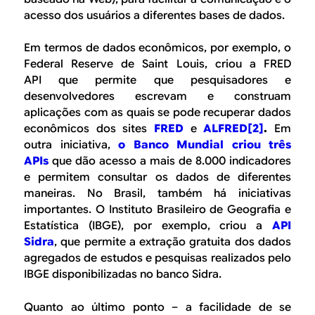
acesso dos usuários a diferentes bases de dados.
Em termos de dados econômicos, por exemplo, o
Federal Reserve de Saint Louis, criou a
FRED
API
que permite que pesquisadores e
desenvolvedores escrevam e construam
aplicações com as quais se pode recuperar dados
econômicos dos sites
FRED
e
ALFRED
[2]
.
Em
outra iniciativa,
o Banco Mundial criou três
APIs
que dão acesso a mais de 8.000 indicadores
e permitem consultar os dados de diferentes
maneiras. No Brasil, também há iniciativas
importantes. O Instituto Brasileiro de Geografia e
Estatística (IBGE), por exemplo, criou a
API
Sidra
,
que permite a extração gratuita dos dados
agregados de estudos e pesquisas realizados pelo
IBGE disponibilizadas no banco Sidra.
Quanto ao último ponto – a facilidade de se