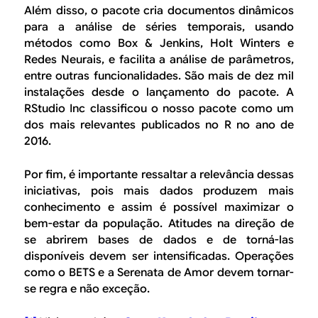
Além disso, o pacote cria documentos dinâmicos
para a análise de séries temporais, usando
métodos como Box & Jenkins, Holt Winters e
Redes Neurais, e facilita a análise de parâmetros,
entre outras funcionalidades. São mais de dez mil
instalações desde o lançamento do pacote. A
RStudio Inc
classificou o nosso pacote como um
dos mais relevantes publicados no R no ano de
2016.
Por fim, é importante ressaltar a relevância dessas
iniciativas, pois mais dados produzem mais
conhecimento e assim é possível maximizar o
bem-estar da população. Atitudes na direção de
se abrirem bases de dados e de torná-las
disponíveis devem ser intensificadas. Operações
como o BETS e a Serenata de Amor devem tornar-
se regra e não exceção.