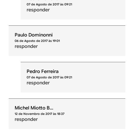
07 de Agosto de 2017 às 09:21
responder
Paulo Dominonni
06 de Agosto de 2017 às 19:01
responder
Pedro Ferreira
07 de Agosto de 2017 às 09:21
responder
Michel Miotto B...
12 de Novembro de 2017 às 18:37
responder