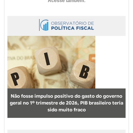
Não fosse impulso positivo do gasto do governo
geral no 1º trimestre de 2026, PIB brasileiro teria
sido muito fraco