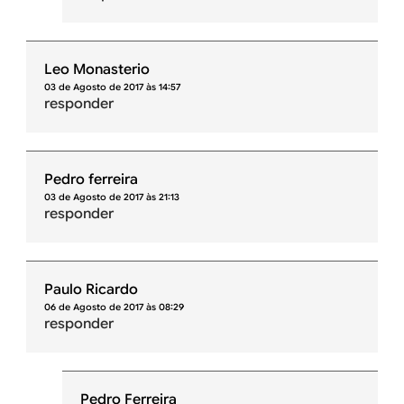
Leo Monasterio
03 de Agosto de 2017 às 14:57
responder
Pedro ferreira
03 de Agosto de 2017 às 21:13
responder
Paulo Ricardo
06 de Agosto de 2017 às 08:29
responder
Pedro Ferreira