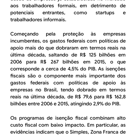
aos trabalhadores formais, em detrimento de
potenciais entrantes, como startups e
trabalhadores informais.
Começando pela proteção às empresas
incumbentes, os gastos federais com políticas de
apoio mais do que dobraram em termos reais na
última década, saltando de R$ 125 bilhões em
2006 para R$ 267 bilhões em 2015, o que
corresponde a cerca de 4,5% do PIB. As isenções
fiscais são o componente mais importante dos
gastos federais com políticas de apoio às
empresas no Brasil, tendo dobrado em termos
reais na última década, de R$ 79,6 para R$ 162,8
bilhões entre 2006 e 2015, atingindo 2,9% do PIB.
Os programas de isenção fiscal combinam alto
custo fiscal com baixo impacto. Em particular, as
evidências indicam que o Simples, Zona Franca de