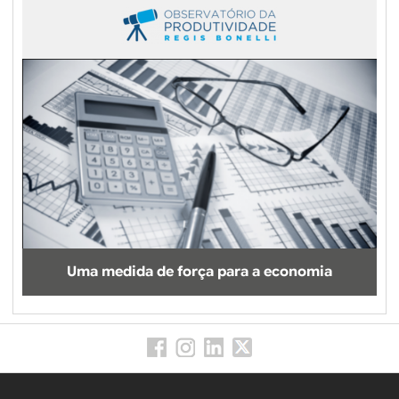
Uma medida de força para a economia