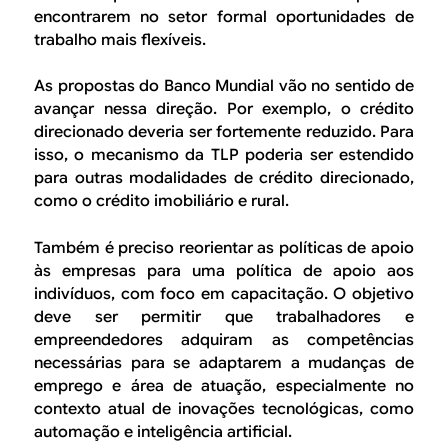
encontrarem no setor formal oportunidades de
trabalho mais flexíveis.
As propostas do Banco Mundial vão no sentido de
avançar nessa direção. Por exemplo, o crédito
direcionado deveria ser fortemente reduzido. Para
isso, o mecanismo da TLP poderia ser estendido
para outras modalidades de crédito direcionado,
como o crédito imobiliário e rural.
Também é preciso reorientar as políticas de apoio
às empresas para uma política de apoio aos
indivíduos, com foco em capacitação. O objetivo
deve ser permitir que trabalhadores e
empreendedores adquiram as competências
necessárias para se adaptarem a mudanças de
emprego e área de atuação, especialmente no
contexto atual de inovações tecnológicas, como
automação e inteligência artificial.