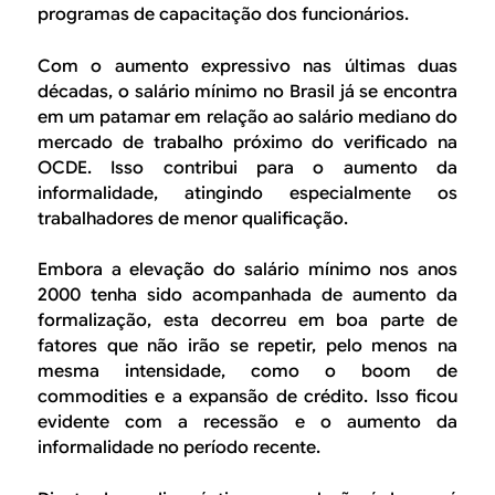
programas de capacitação dos funcionários.
Com o aumento expressivo nas últimas duas
décadas, o salário mínimo no Brasil já se encontra
em um patamar em relação ao salário mediano do
mercado de trabalho próximo do verificado na
OCDE. Isso contribui para o aumento da
informalidade, atingindo especialmente os
trabalhadores de menor qualificação.
Embora a elevação do salário mínimo nos anos
2000 tenha sido acompanhada de aumento da
formalização, esta decorreu em boa parte de
fatores que não irão se repetir, pelo menos na
mesma intensidade, como o boom de
commodities e a expansão de crédito. Isso ficou
evidente com a recessão e o aumento da
informalidade no período recente.