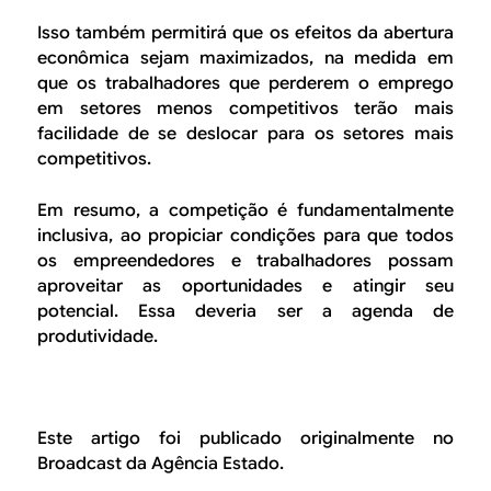
Isso também permitirá que os efeitos da abertura
econômica sejam maximizados, na medida em
que os trabalhadores que perderem o emprego
em setores menos competitivos terão mais
facilidade de se deslocar para os setores mais
competitivos.
Em resumo, a competição é fundamentalmente
inclusiva, ao propiciar condições para que todos
os empreendedores e trabalhadores possam
aproveitar as oportunidades e atingir seu
potencial. Essa deveria ser a agenda de
produtividade.
Este artigo foi publicado originalmente no
Broadcast da Agência Estado.