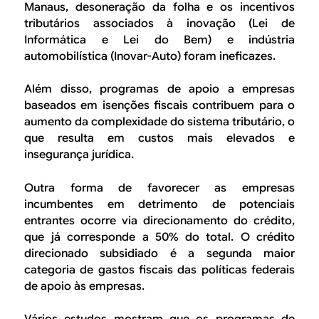
Manaus, desoneração da folha e os incentivos
tributários associados à inovação (Lei de
Informática e Lei do Bem) e indústria
automobilística (Inovar-Auto) foram ineficazes.
Além disso, programas de apoio a empresas
baseados em isenções fiscais contribuem para o
aumento da complexidade do sistema tributário, o
que resulta em custos mais elevados e
insegurança jurídica.
Outra forma de favorecer as empresas
incumbentes em detrimento de potenciais
entrantes ocorre via direcionamento do crédito,
que já corresponde a 50% do total. O crédito
direcionado subsidiado é a segunda maior
categoria de gastos fiscais das políticas federais
de apoio às empresas.