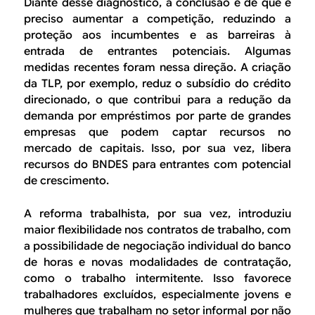
Diante desse diagnóstico, a conclusão é de que é
preciso aumentar a competição, reduzindo a
proteção aos incumbentes e as barreiras à
entrada de entrantes potenciais. Algumas
medidas recentes foram nessa direção. A criação
da TLP, por exemplo, reduz o subsídio do crédito
direcionado, o que contribui para a redução da
demanda por empréstimos por parte de grandes
empresas que podem captar recursos no
mercado de capitais. Isso, por sua vez, libera
recursos do BNDES para entrantes com potencial
de crescimento.
A reforma trabalhista, por sua vez, introduziu
maior flexibilidade nos contratos de trabalho, com
a possibilidade de negociação individual do banco
de horas e novas modalidades de contratação,
como o trabalho intermitente. Isso favorece
trabalhadores excluídos, especialmente jovens e
mulheres que trabalham no setor informal por não