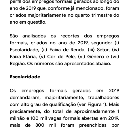
perfil dos empregos formais gerados ao longo do
ano de 2019 que, conforme já mencionado, foram
criados majoritariamente no quarto trimestre do
ano em questão.
São analisados os recortes dos empregos
formais, criados no ano de 2019, segundo: (i)
Escolaridade, (ii) Faixa de Renda, (iii) Setor, (iv)
Faixa Etária, (v) Cor de Pele, (vi) Gênero e (vii)
Região. Os números são apresentados abaixo.
Escolaridade
Os empregos formais gerados em 2019
demandaram, majoritariamente, trabalhadores
com alto grau de qualificação (ver Figura 1). Mais
precisamente, do total de aproximadamente 1
milhão e 100 mil vagas formais abertas em 2019,
mais de 800 mil foram preenchidas por