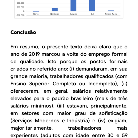
Conclusão
Em resumo, o presente texto deixa claro que o
ano de 2019 marcou a volta do emprego formal
de qualidade. Isto porque os postos formais
criados no referido ano: (i) demandaram, em sua
grande maioria, trabalhadores qualificados (com
Ensino Superior Completo ou Incompleto), (ii)
ofereceram, em geral, salários relativamente
elevados para o padrão brasileiro (mais de três
salários mínimos), (iii) estavam, principalmente,
em setores com maior grau de sofisticação
(Serviços Modernos e Indústria) e (iv) exigiam,
majoritariamente, trabalhadores mais
experientes (adultos com idade entre 30 e 59