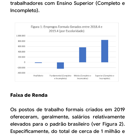
trabalhadores com Ensino Superior (Completo e
Incompleto).
Faixa de Renda
Os postos de trabalho formais criados em 2019
ofereceram, geralmente, salários relativamente
elevados para o padrão brasileiro (ver Figura 2).
Especificamente, do total de cerca de 1 milhão e