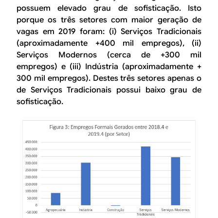
possuem elevado grau de sofisticação. Isto
porque os três setores com maior geração de
vagas em 2019 foram: (i) Serviços Tradicionais
(aproximadamente +400 mil empregos), (ii)
Serviços Modernos (cerca de +300 mil
empregos) e (iii) Indústria (aproximadamente +
300 mil empregos). Destes três setores apenas o
de Serviços Tradicionais possui baixo grau de
sofisticação.