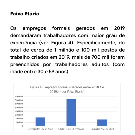
Faixa Etária
Os empregos formais gerados em 2019
demandaram trabalhadores com maior grau de
experiência (ver Figura 4). Especificamente, do
total de cerca de 1 milhão e 100 mil postos de
trabalho criados em 2019, mais de 700 mil foram
preenchidos por trabalhadores adultos (com
idade entre 30 e 59 anos).