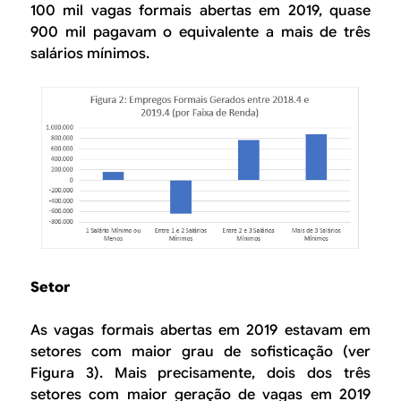
100 mil vagas formais abertas em 2019, quase
900 mil pagavam o equivalente a mais de três
salários mínimos.
Setor
As vagas formais abertas em 2019 estavam em
setores com maior grau de sofisticação (ver
Figura 3). Mais precisamente, dois dos três
setores com maior geração de vagas em 2019