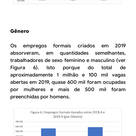
Gênero
Os empregos formais criados em 2019
absorveram, em quantidades semelhantes,
trabalhadores de sexo feminino e masculino (ver
Figura 6). Isto porque do total de
aproximadamente 1 milhão e 100 mil vagas
abertas em 2019, quase 600 mil foram ocupadas
por mulheres e mais de 500 mil foram
preenchidas por homens.