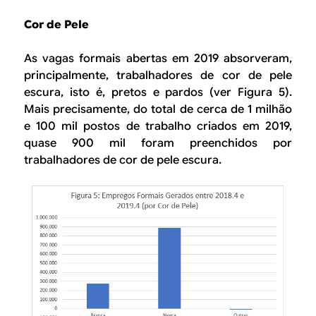
Cor de Pele
As vagas formais abertas em 2019 absorveram,
principalmente, trabalhadores de cor de pele
escura, isto é, pretos e pardos (ver Figura 5).
Mais precisamente, do total de cerca de 1 milhão
e 100 mil postos de trabalho criados em 2019,
quase 900 mil foram preenchidos por
trabalhadores de cor de pele escura.