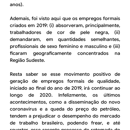
anos).
Ademais, foi visto aqui que os empregos formais
criados em 2019: (i) absorveram, principalmente,
trabalhadores de cor de pele negra, (ii)
demandaram, em quantidades semelhantes,
profissionais de sexo feminino e masculino e (iii)
ficaram geograficamente concentrados na
Região Sudeste.
Resta saber se esse movimento positivo de
geração de empregos formais de qualidade,
iniciado ao final do ano de 2019, irá continuar ao
longo de 2020. Infelizmente, os últimos
acontecimentos, como a disseminação do novo
coronavírus e a queda do preço do petróleo,
tendem a prejudicar o desempenho do mercado
de trabalho brasileiro, podendo frear, e até
reverter, esse recente processo de retomada do