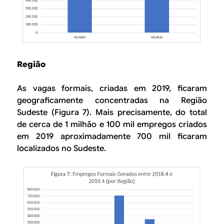
Região
As vagas formais, criadas em 2019, ficaram
geograficamente concentradas na Região
Sudeste (Figura 7). Mais precisamente, do total
de cerca de 1 milhão e 100 mil empregos criados
em 2019 aproximadamente 700 mil ficaram
localizados no Sudeste.