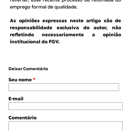
emprego formal de qualidade.
As opiniões expressas neste artigo são de
responsabilidade exclusiva do autor, não
refletindo necessariamente a opinião
institucional da FGV.
Deixar Comentário
Seu nome
*
E-mail
Comentário