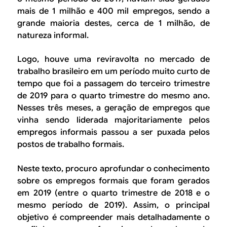
mais de 1 milhão e 400 mil empregos, sendo a
grande maioria destes, cerca de 1 milhão, de
natureza informal.
Logo, houve uma reviravolta no mercado de
trabalho brasileiro em um período muito curto de
tempo que foi a passagem do terceiro trimestre
de 2019 para o quarto trimestre do mesmo ano.
Nesses três meses, a geração de empregos que
vinha sendo liderada majoritariamente pelos
empregos informais passou a ser puxada pelos
postos de trabalho formais.
Neste texto, procuro aprofundar o conhecimento
sobre os empregos formais que foram gerados
em 2019 (entre o quarto trimestre de 2018 e o
mesmo período de 2019). Assim, o principal
objetivo é compreender mais detalhadamente o