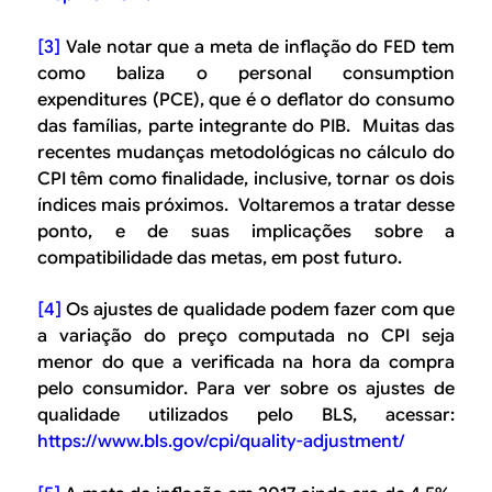
[3]
Vale notar que a meta de inflação do FED tem
como baliza o personal consumption
expenditures (PCE), que é o deflator do consumo
das famílias, parte integrante do PIB. Muitas das
recentes mudanças metodológicas no cálculo do
CPI têm como finalidade, inclusive, tornar os dois
índices mais próximos. Voltaremos a tratar desse
ponto, e de suas implicações sobre a
compatibilidade das metas, em post futuro.
[4]
Os ajustes de qualidade podem fazer com que
a variação do preço computada no CPI seja
menor do que a verificada na hora da compra
pelo consumidor. Para ver sobre os ajustes de
qualidade utilizados pelo BLS, acessar:
https://www.bls.gov/cpi/quality-adjustment/