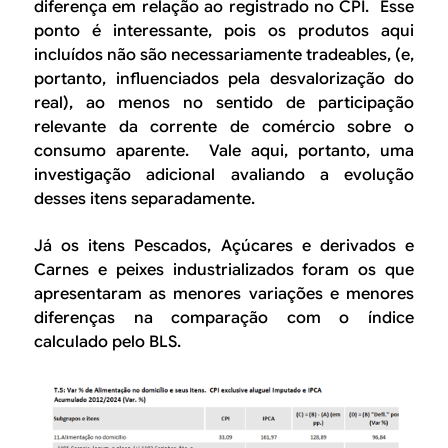
diferença em relação ao registrado no CPI. Esse
ponto é interessante, pois os produtos aqui
incluídos não são necessariamente
tradeables
, (e,
portanto, influenciados pela desvalorização do
real), ao menos no sentido de participação
relevante da corrente de comércio sobre o
consumo aparente. Vale aqui, portanto, uma
investigação adicional avaliando a evolução
desses itens separadamente.
Já os itens
Pescado
s,
Açúcares e derivados
e
Carnes e peixes industrializados
foram os que
apresentaram as menores variações e menores
diferenças na comparação com o índice
calculado pelo BLS.