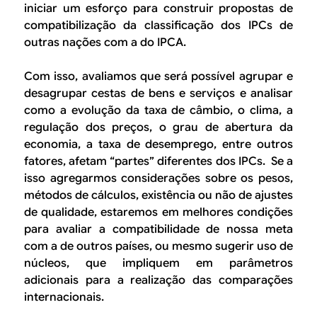
iniciar um esforço para construir propostas de
compatibilização da classificação dos IPCs de
outras nações com a do IPCA.
Com isso, avaliamos que será possível agrupar e
desagrupar cestas de bens e serviços e analisar
como a evolução da taxa de câmbio, o clima, a
regulação dos preços, o grau de abertura da
economia, a taxa de desemprego, entre outros
fatores, afetam “partes” diferentes dos IPCs. Se a
isso agregarmos considerações sobre os pesos,
métodos de cálculos, existência ou não de ajustes
de qualidade, estaremos em melhores condições
para avaliar a compatibilidade de nossa meta
com a de outros países, ou mesmo sugerir uso de
núcleos, que impliquem em parâmetros
adicionais para a realização das comparações
internacionais.