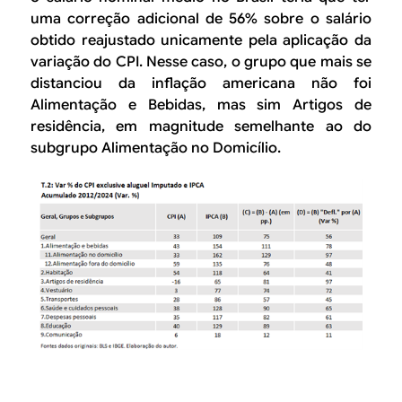
uma correção adicional de 56% sobre o salário
obtido reajustado unicamente pela aplicação da
variação do CPI. Nesse caso, o grupo que mais se
distanciou da inflação americana não foi
Alimentação e Bebidas
, mas sim
Artigos de
residência
, em magnitude semelhante ao do
subgrupo
Alimentação no Domicílio
.