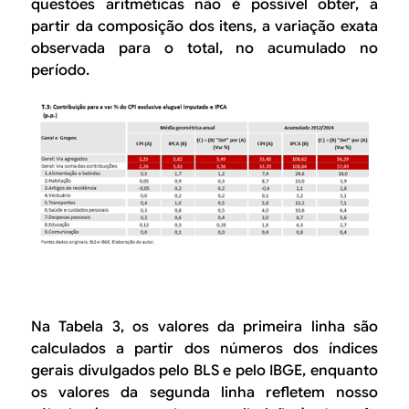
questões aritméticas não é possível obter, a
partir da composição dos itens, a variação exata
observada para o total, no acumulado no
período.
Na Tabela 3, os valores da primeira linha são
calculados a partir dos números dos índices
gerais divulgados pelo BLS e pelo IBGE, enquanto
os valores da segunda linha refletem nosso