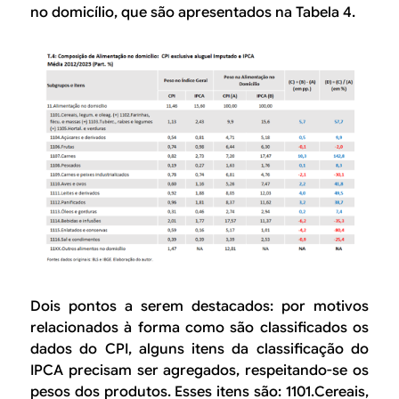
no domicílio
, que são apresentados na Tabela 4.
Dois pontos a serem destacados: por motivos
relacionados à forma como são classificados os
dados do CPI, alguns itens da classificação do
IPCA precisam ser agregados, respeitando-se os
pesos dos produtos. Esses itens são:
1101.Cereais,