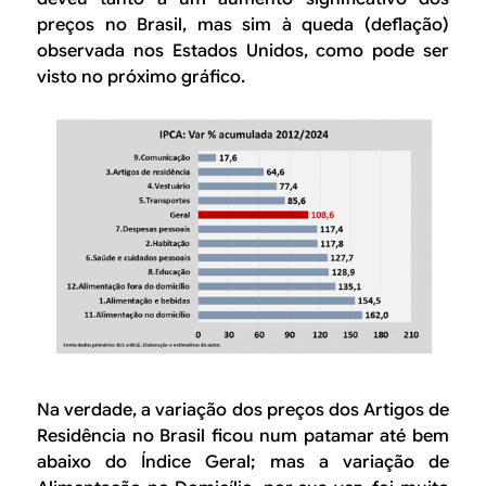
preços no Brasil, mas sim à queda (deflação)
observada nos Estados Unidos, como pode ser
visto no próximo gráfico.
Na verdade, a variação dos preços dos
Artigos de
Residênci
a no Brasil ficou num patamar até bem
abaixo
do Índice Geral
; mas a variação de