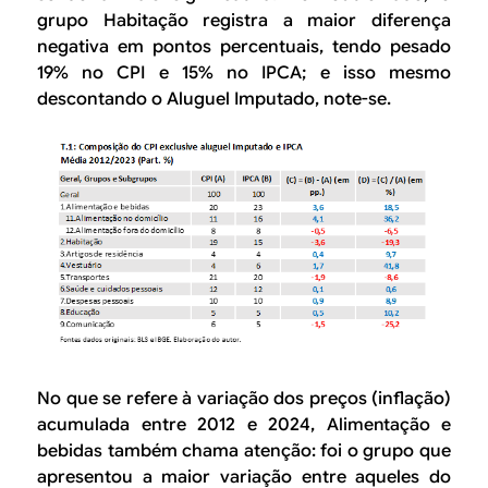
grupo
Habitação
registra a maior diferença
negativa em pontos percentuais, tendo pesado
19% no CPI e 15% no IPCA; e isso mesmo
descontando o Aluguel Imputado, note-se.
No que se refere à variação dos preços (inflação)
acumulada entre 2012 e 2024,
Alimentação e
bebidas
também chama atenção: foi o grupo que
apresentou a maior variação entre aqueles do