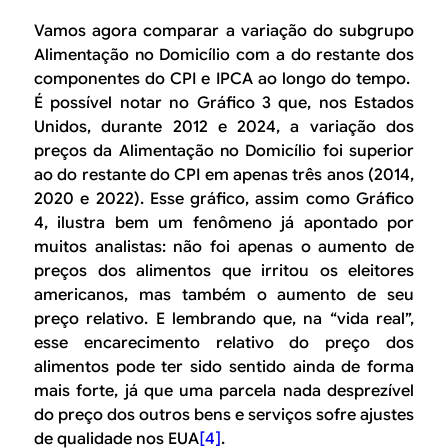
Vamos agora comparar a variação do subgrupo
Alimentação no Domicílio
com a do restante dos
componentes do CPI e IPCA ao longo do tempo.
É possível notar no Gráfico 3 que, nos Estados
Unidos, durante 2012 e 2024, a variação dos
preços da
Alimentação no Domicílio
foi superior
ao do restante do CPI em apenas três anos (2014,
2020 e 2022). Esse gráfico, assim como Gráfico
4, ilustra bem um fenômeno já apontado por
muitos analistas: não foi apenas o aumento de
preços dos alimentos que irritou os eleitores
americanos, mas também o aumento de seu
preço relativo. E lembrando que, na “vida real”,
esse encarecimento relativo do preço dos
alimentos pode ter sido sentido ainda de forma
mais forte, já que uma parcela nada desprezível
do preço dos outros bens e serviços sofre ajustes
de qualidade nos EUA
[4]
.