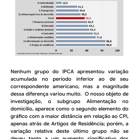
Nenhum grupo do IPCA apresentou variação
acumulada no período inferior ao de seu
correspondente americano, mas a magnitude
dessa diferença variou muito. O nosso objeto de
investigação, o subgrupo
Alimentação no
domicílio
, aparece como o segundo elemento do
gráfico com a maior distância em relação ao CPI,
apenas atrás de
Artigos de Residência
; porém, a
variação relativa deste último grupo não se
deveu tanto a um aumento significativo dos