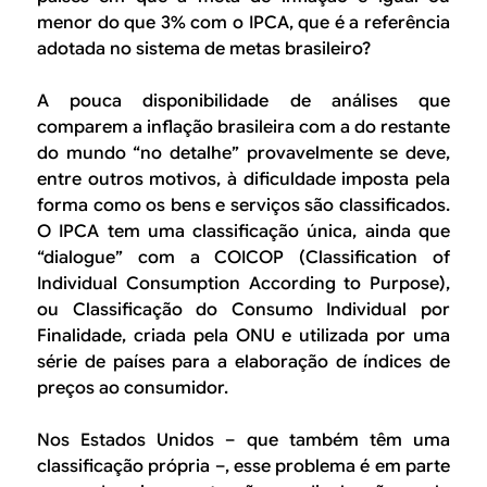
menor do que 3% com o IPCA, que é a referência
adotada no sistema de metas brasileiro?
A pouca disponibilidade de análises que
comparem a inflação brasileira com a do restante
do mundo “no detalhe” provavelmente se deve,
entre outros motivos, à dificuldade imposta pela
forma como os bens e serviços são classificados.
O IPCA tem uma classificação única, ainda que
“dialogue” com a COICOP (
Classification of
Individual Consumption According to Purpose
),
ou Classificação do Consumo Individual por
Finalidade, criada pela ONU e utilizada por uma
série de países para a elaboração de índices de
preços ao consumidor.
Nos Estados Unidos – que também têm uma
classificação própria –, esse problema é em parte