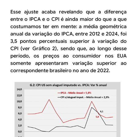
Esse ajuste acaba revelando que a diferença
entre o IPCA e o CPI é ainda maior do que a que
costumamos ter em mente: a média geométrica
anual da variação do IPCA, entre 2012 e 2024, foi
3,5 pontos percentuais superior à variação do
CPI (ver Gráfico 2), sendo que, ao longo desse
período, os preços ao consumidor nos EUA
somente apresentaram variação superior ao
correspondente brasileiro no ano de 2022.