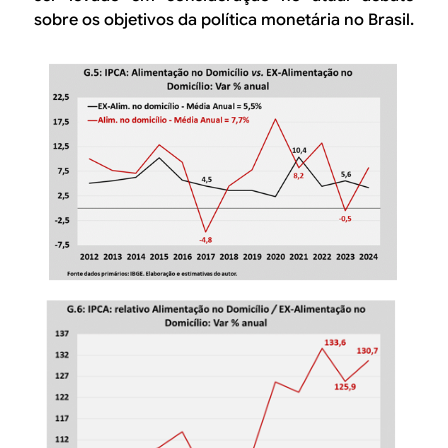
sobre os objetivos da política monetária no Brasil.