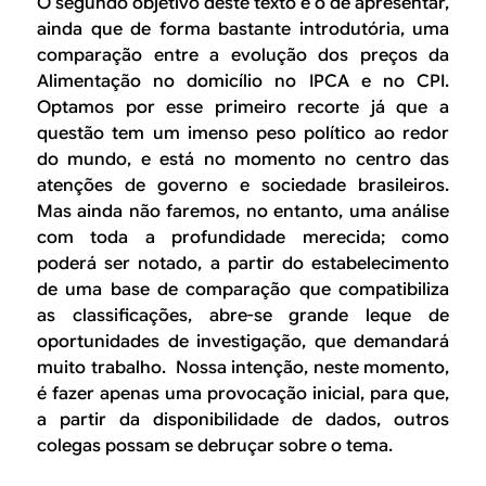
O segundo objetivo deste texto é o de apresentar,
ainda que de forma bastante introdutória, uma
comparação entre a evolução dos preços da
Alimentação no domicílio
no IPCA e no CPI.
Optamos por esse primeiro recorte já que a
questão tem um imenso peso político ao redor
do mundo, e está no momento no centro das
atenções de governo e sociedade brasileiros.
Mas ainda não faremos, no entanto, uma análise
com toda a profundidade merecida; como
poderá ser notado, a partir do estabelecimento
de uma base de comparação que compatibiliza
as classificações, abre-se grande leque de
oportunidades de investigação, que demandará
muito trabalho. Nossa intenção, neste momento,
é fazer apenas uma provocação inicial, para que,
a partir da disponibilidade de dados, outros
colegas possam se debruçar sobre o tema.