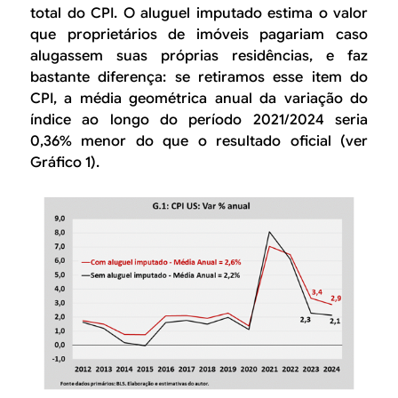
total do CPI. O aluguel imputado estima o valor
que proprietários de imóveis pagariam caso
alugassem suas próprias residências, e faz
bastante diferença: se retiramos esse item do
CPI, a média geométrica anual da variação do
índice ao longo do período 2021/2024 seria
0,36% menor do que o resultado oficial (ver
Gráfico 1).