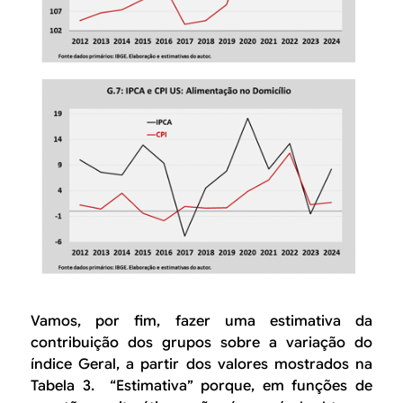
Vamos, por fim, fazer uma estimativa da
contribuição dos grupos sobre a variação do
índice Geral, a partir dos valores mostrados na
Tabela 3. “Estimativa” porque, em funções de