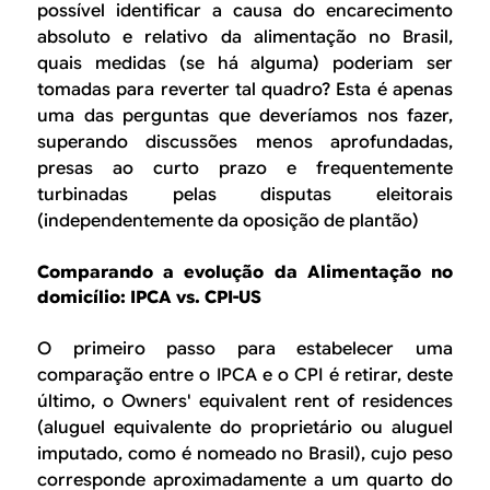
possível identificar a causa do encarecimento
absoluto e relativo da alimentação no Brasil,
quais medidas (se há alguma) poderiam ser
tomadas para reverter tal quadro? Esta é apenas
uma das perguntas que deveríamos nos fazer,
superando discussões menos aprofundadas,
presas ao curto prazo e frequentemente
turbinadas pelas disputas eleitorais
(independentemente da oposição de plantão)
Comparando a evolução da Alimentação no
domicílio: IPCA vs. CPI-US
O primeiro passo para estabelecer uma
comparação entre o IPCA e o CPI é retirar, deste
último, o
Owners' equivalent rent of residences
(aluguel equivalente do proprietário ou aluguel
imputado, como é nomeado no Brasil), cujo peso
corresponde aproximadamente a um quarto do