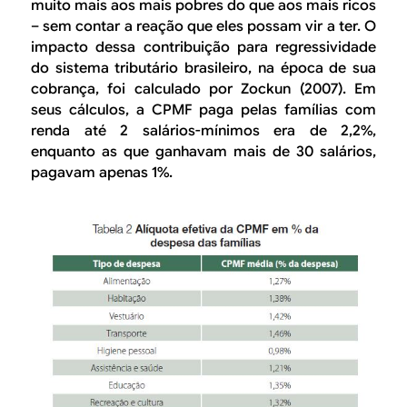
muito mais aos mais pobres do que aos mais ricos
– sem contar a reação que eles possam vir a ter. O
impacto dessa contribuição para regressividade
do sistema tributário brasileiro, na época de sua
cobrança, foi calculado por Zockun (2007). Em
seus cálculos, a CPMF paga pelas famílias com
renda até 2 salários-mínimos era de 2,2%,
enquanto as que ganhavam mais de 30 salários,
pagavam apenas 1%.