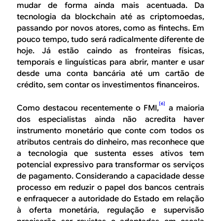
mudar de forma ainda mais acentuada. Da
tecnologia da
blockchain
até as
criptomoedas
,
passando por novos atores, como as
fintechs.
Em
pouco tempo, tudo será radicalmente diferente de
hoje. Já estão caindo as fronteiras físicas,
temporais e linguísticas para abrir, manter e usar
desde uma conta bancária até um cartão de
crédito, sem contar os investimentos financeiros.
[6]
Como destacou recentemente o FMI,
a maioria
dos especialistas ainda não acredita haver
instrumento monetário que conte com todos os
atributos centrais do dinheiro, mas reconhece que
a tecnologia que sustenta esses ativos tem
potencial expressivo para transformar os serviços
de pagamento. Considerando a capacidade desse
processo em reduzir o papel dos bancos centrais
e enfraquecer a autoridade do Estado em relação
à oferta monetária, regulação e supervisão