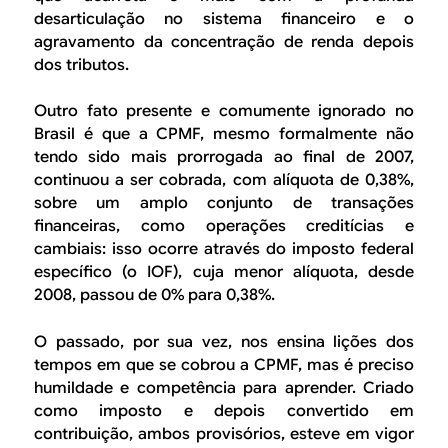
desarticulação no sistema financeiro e o
agravamento da concentração de renda depois
dos tributos.
Outro fato presente e comumente ignorado no
Brasil é que a CPMF, mesmo formalmente não
tendo sido mais prorrogada ao final de 2007,
continuou a ser cobrada, com alíquota de 0,38%,
sobre um amplo conjunto de transações
financeiras, como operações creditícias e
cambiais: isso ocorre através do imposto federal
específico (o IOF), cuja menor alíquota, desde
2008, passou de 0% para 0,38%.
O passado, por sua vez, nos ensina lições dos
tempos em que se cobrou a CPMF, mas é preciso
humildade e competência para aprender. Criado
como imposto e depois convertido em
contribuição, ambos provisórios, esteve em vigor