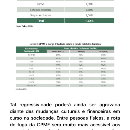
Tal regressividade poderá ainda ser agravada
diante das mudanças culturais e financeiras em
curso na sociedade. Entre pessoas físicas, a rota
de fuga da CPMF será muito mais acessível aos