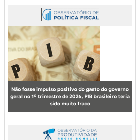
Não fosse impulso positivo do gasto do governo
geral no 1º trimestre de 2026, PIB brasileiro teria
sido muito fraco