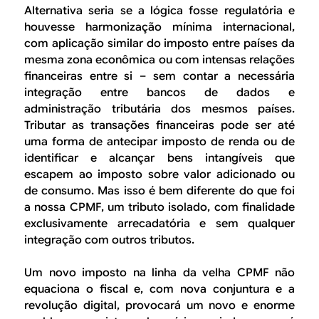
Alternativa seria se a lógica fosse regulatória e
houvesse harmonização mínima internacional,
com aplicação similar do imposto entre países da
mesma zona econômica ou com intensas relações
financeiras entre si – sem contar a necessária
integração entre bancos de dados e
administração tributária dos mesmos países.
Tributar as transações financeiras pode ser até
uma forma de antecipar imposto de renda ou de
identificar e alcançar bens intangíveis que
escapem ao imposto sobre valor adicionado ou
de consumo. Mas isso é bem diferente do que foi
a nossa CPMF, um tributo isolado, com finalidade
exclusivamente arrecadatória e sem qualquer
integração com outros tributos.
Um novo imposto na linha da velha CPMF não
equaciona o fiscal e, com nova conjuntura e a
revolução digital, provocará um novo e enorme