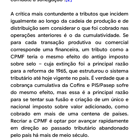
A crítica mais contundente a tributos que incidem
igualmente ao longo da cadeia de produção e de
distribuição sem considerar o que foi cobrado nas
operações anteriores é o da cumulatividade. Se
para cada transação produtiva ou comercial
corresponde uma financeira, um tributo como a
CPMF teria o mesmo efeito do antigo imposto
sobre selo – cuja extinção foi a principal razão
para a reforma de 1965, que estruturou o sistema
tributário até hoje vigente no país. É verdade que a
cobrança cumulativa da Cofins e PIS/Pasep sofre
do mesmo efeito, mas essa é a principal razão
para se tentar sua fusão e criação de um único e
nacional imposto sobre valor adicionado, como
cobrado em mais de uma centena de países.
Recriar a CPMF é optar por avançar rapidamente
em direção ao passado tributário abandonado
pelo país há mais de meio século.