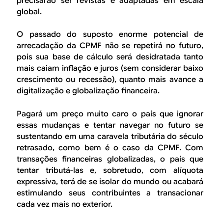
precisarão ser revistas e adaptadas em escala
global.
O passado do suposto enorme potencial de
arrecadação da CPMF não se repetirá no futuro,
pois sua base de cálculo será desidratada tanto
mais caiam inflação e juros (sem considerar baixo
crescimento ou recessão), quanto mais avance a
digitalização e globalização financeira.
Pagará um preço muito caro o país que ignorar
essas mudanças e tentar navegar no futuro se
sustentando em uma caravela tributária do século
retrasado, como bem é o caso da CPMF. Com
transações financeiras globalizadas, o país que
tentar tributá-las e, sobretudo, com alíquota
expressiva, terá de se isolar do mundo ou acabará
estimulando seus contribuintes a transacionar
cada vez mais no exterior.