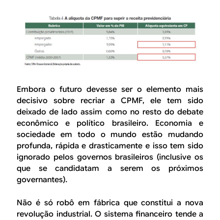
Embora o futuro devesse ser o elemento mais
decisivo sobre recriar a CPMF, ele tem sido
deixado de lado assim como no resto do debate
econômico e político brasileiro. Economia e
sociedade em todo o mundo estão mudando
profunda, rápida e drasticamente e isso tem sido
ignorado pelos governos brasileiros (inclusive os
que se candidatam a serem os próximos
governantes).
Não é só robô em fábrica que constitui a nova
revolução industrial. O sistema financeiro tende a