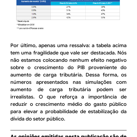
Por último, apenas uma ressalva: a tabela acima
tem uma fragilidade que vale ser destacada. Nós
não estamos colocando nenhum efeito negativo
sobre o crescimento do PIB proveniente do
aumento de carga tributária. Dessa forma, os
números apresentados nas simulações com
aumento de carga tributária podem ser
irrealistas. O que reforça a importância de
reduzir o crescimento médio do gasto público
para elevar a probabilidade de estabilização da
dívida do setor público.
As opiniões emitidas nesta publicação são de