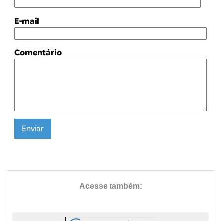
E-mail
Comentário