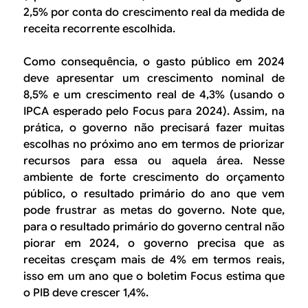
2,5% por conta do crescimento real da medida de
receita recorrente escolhida.
Como consequência, o gasto público em 2024
deve apresentar um crescimento nominal de
8,5% e um crescimento real de 4,3% (usando o
IPCA esperado pelo Focus para 2024). Assim, na
prática, o governo não precisará fazer muitas
escolhas no próximo ano em termos de priorizar
recursos para essa ou aquela área. Nesse
ambiente de forte crescimento do orçamento
público, o resultado primário do ano que vem
pode frustrar as metas do governo. Note que,
para o resultado primário do governo central não
piorar em 2024, o governo precisa que as
receitas cresçam mais de 4% em termos reais,
isso em um ano que o boletim Focus estima que
o PIB deve crescer 1,4%.