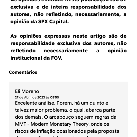
exclusiva e de inteira responsabilidade dos
autores, não refletindo, necessariamente, a
opinião da SPX Capital.
As opiniões expressas neste artigo são de
responsabilidade exclusiva dos autores, não
refletindo necessariamente a opinião
institucional da FGV.
Comentários
Eli Moreno
27 de Abril de 2023 às 08:50
Excelente análise. Porém, há um quinto e
talvez maior problema, o qual, abarca parte
dos demais. O arcabouço seguem regras da
MMT - Modern Monetary Theory, onde os
riscos de inflação ocasionados pela proposta