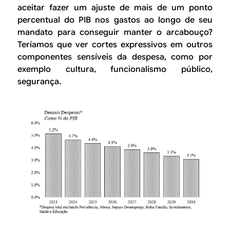
aceitar fazer um ajuste de mais de um ponto
percentual do PIB nos gastos ao longo de seu
mandato para conseguir manter o arcabouço?
Teríamos que ver cortes expressivos em outros
componentes sensíveis da despesa, como por
exemplo cultura, funcionalismo público,
segurança.