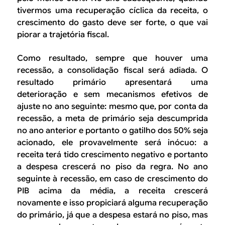
tivermos uma recuperação cíclica da receita, o
crescimento do gasto deve ser forte, o que vai
piorar a trajetória fiscal.
Como resultado, sempre que houver uma
recessão, a consolidação fiscal será adiada. O
resultado primário apresentará uma
deterioração e sem mecanismos efetivos de
ajuste no ano seguinte: mesmo que, por conta da
recessão, a meta de primário seja descumprida
no ano anterior e portanto o gatilho dos 50% seja
acionado, ele provavelmente será inócuo: a
receita terá tido crescimento negativo e portanto
a despesa crescerá no piso da regra. No ano
seguinte à recessão, em caso de crescimento do
PIB acima da média, a receita crescerá
novamente e isso propiciará alguma recuperação
do primário, já que a despesa estará no piso, mas