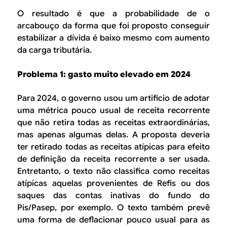
O resultado é que a probabilidade de o
arcabouço da forma que foi proposto conseguir
estabilizar a dívida é baixo mesmo com aumento
da carga tributária.
Problema 1: gasto muito elevado em 2024
Para 2024, o governo usou um artificio de adotar
uma métrica pouco usual de receita recorrente
que não retira todas as receitas extraordinárias,
mas apenas algumas delas. A proposta deveria
ter retirado todas as receitas atípicas para efeito
de definição da receita recorrente a ser usada.
Entretanto, o texto não classifica como receitas
atípicas aquelas provenientes de Refis ou dos
saques das contas inativas do fundo do
Pis/Pasep, por exemplo. O texto também prevê
uma forma de deflacionar pouco usual para as