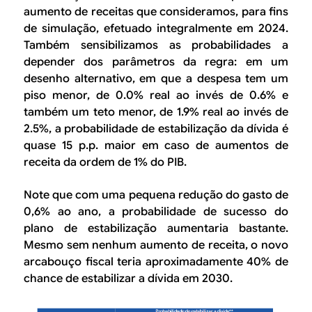
aumento de receitas que consideramos, para fins
de simulação, efetuado integralmente em 2024.
Também sensibilizamos as probabilidades a
depender dos parâmetros da regra: em um
desenho alternativo, em que a despesa tem um
piso menor, de 0.0% real ao invés de 0.6% e
também um teto menor, de 1.9% real ao invés de
2.5%, a probabilidade de estabilização da dívida é
quase 15 p.p. maior em caso de aumentos de
receita da ordem de 1% do PIB.
Note que com uma pequena redução do gasto de
0,6% ao ano, a probabilidade de sucesso do
plano de estabilização aumentaria bastante.
Mesmo sem nenhum aumento de receita, o novo
arcabouço fiscal teria aproximadamente 40% de
chance de estabilizar a dívida em 2030.