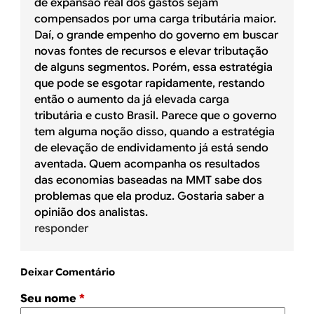
de expansão real dos gastos sejam
compensados por uma carga tributária maior.
Daí, o grande empenho do governo em buscar
novas fontes de recursos e elevar tributação
de alguns segmentos. Porém, essa estratégia
que pode se esgotar rapidamente, restando
então o aumento da já elevada carga
tributária e custo Brasil. Parece que o governo
tem alguma noção disso, quando a estratégia
de elevação de endividamento já está sendo
aventada. Quem acompanha os resultados
das economias baseadas na MMT sabe dos
problemas que ela produz. Gostaria saber a
opinião dos analistas.
responder
Deixar Comentário
Seu nome
*