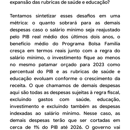
expansão das rubricas de saúde e educação?
Tentamos sintetizar esses desafios em uma
métrica: o quanto sobrará para as demais
despesas caso o salário mínimo seja reajustado
pelo PIB real médio dos últimos dois anos, o
benefício médio do Programa Bolsa Família
cresça em termos reais junto com a regra do
salário mínimo, o investimento fique ao menos
no mesmo patamar orçado para 2023 como
percentual do PIB e as rubricas de saúde e
educação evoluam conforme o crescimento da
receita. O que chamamos de demais despesas
aqui são todas as despesas sujeitas à regra fiscal,
excluindo gastos com saúde, educação,
investimento e excluindo também as despesas
indexadas ao salário mínimo. Nesse caso, as
demais despesas terão que ser cortadas em
cerca de 1% do PIB até 2026. O governo vai