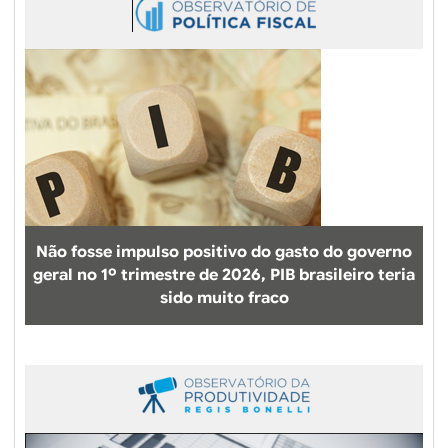
Não fosse impulso positivo do gasto do governo
geral no 1º trimestre de 2026, PIB brasileiro teria
sido muito fraco