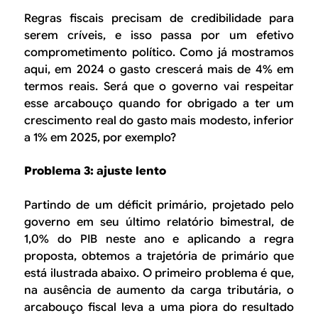
Regras fiscais precisam de credibilidade para
serem críveis, e isso passa por um efetivo
comprometimento político. Como já mostramos
aqui, em 2024 o gasto crescerá mais de 4% em
termos reais. Será que o governo vai respeitar
esse arcabouço quando for obrigado a ter um
crescimento real do gasto mais modesto, inferior
a 1% em 2025, por exemplo?
Problema 3: ajuste lento
Partindo de um déficit primário, projetado pelo
governo em seu último relatório bimestral, de
1,0% do PIB neste ano e aplicando a regra
proposta, obtemos a trajetória de primário que
está ilustrada abaixo. O primeiro problema é que,
na ausência de aumento da carga tributária, o
arcabouço fiscal leva a uma piora do resultado