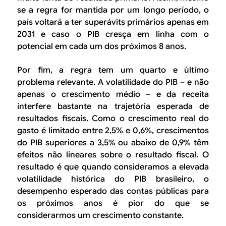
se a regra for mantida por um longo período, o
país voltará a ter superávits primários apenas em
2031 e caso o PIB cresça em linha com o
potencial em cada um dos próximos 8 anos.
Por fim, a regra tem um quarto e último
problema relevante. A volatilidade do PIB – e não
apenas o crescimento médio – e da receita
interfere bastante na trajetória esperada de
resultados fiscais. Como o crescimento real do
gasto é limitado entre 2,5% e 0,6%, crescimentos
do PIB superiores a 3,5% ou abaixo de 0,9% têm
efeitos não lineares sobre o resultado fiscal. O
resultado é que quando consideramos a elevada
volatilidade histórica do PIB brasileiro, o
desempenho esperado das contas públicas para
os próximos anos é pior do que se
considerarmos um crescimento constante.