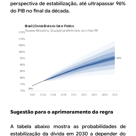
perspectiva de estabilização, até ultrapassar 96%
do PIB no final da década.
Sugestão para o aprimoramento da regra
A tabela abaixo mostra as probabilidades de
estabilização da dívida em 2030 a depender do