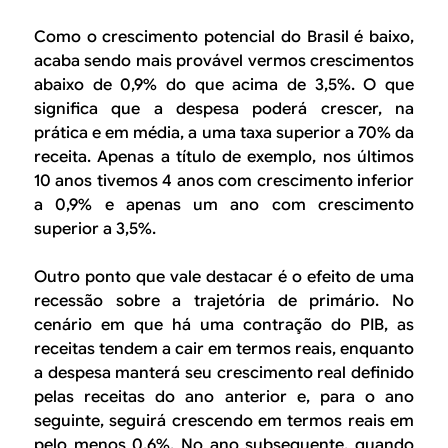
Como o crescimento potencial do Brasil é baixo,
acaba sendo mais provável vermos crescimentos
abaixo de 0,9% do que acima de 3,5%. O que
significa que a despesa poderá crescer, na
prática e em média, a uma taxa superior a 70% da
receita. Apenas a título de exemplo, nos últimos
10 anos tivemos 4 anos com crescimento inferior
a 0,9% e apenas um ano com crescimento
superior a 3,5%.
Outro ponto que vale destacar é o efeito de uma
recessão sobre a trajetória de primário. No
cenário em que há uma contração do PIB, as
receitas tendem a cair em termos reais, enquanto
a despesa manterá seu crescimento real definido
pelas receitas do ano anterior e, para o ano
seguinte, seguirá crescendo em termos reais em
pelo menos 0.6%. No ano subsequente, quando