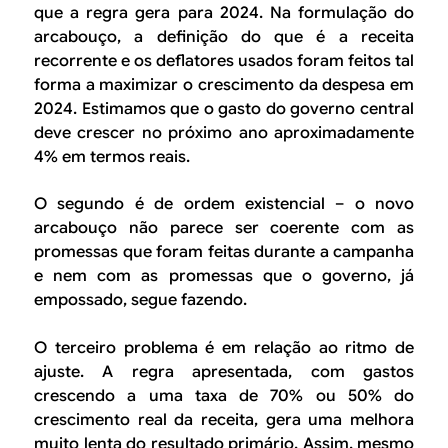
que a regra gera para 2024. Na formulação do
arcabouço, a definição do que é a receita
recorrente e os deflatores usados foram feitos tal
forma a maximizar o crescimento da despesa em
2024. Estimamos que o gasto do governo central
deve crescer no próximo ano aproximadamente
4% em termos reais.
O segundo é de ordem existencial – o novo
arcabouço não parece ser coerente com as
promessas que foram feitas durante a campanha
e nem com as promessas que o governo, já
empossado, segue fazendo.
O terceiro problema é em relação ao ritmo de
ajuste. A regra apresentada, com gastos
crescendo a uma taxa de 70% ou 50% do
crescimento real da receita, gera uma melhora
muito lenta do resultado primário. Assim, mesmo