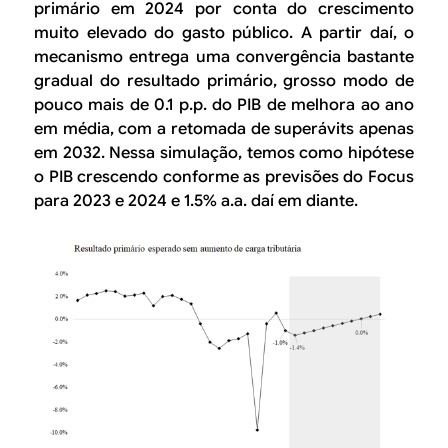
primário em 2024 por conta do crescimento
muito elevado do gasto público. A partir daí, o
mecanismo entrega uma convergência bastante
gradual do resultado primário, grosso modo de
pouco mais de 0.1 p.p. do PIB de melhora ao ano
em média, com a retomada de superávits apenas
em 2032. Nessa simulação, temos como hipótese
o PIB crescendo conforme as previsões do Focus
para 2023 e 2024 e 1.5% a.a. daí em diante.