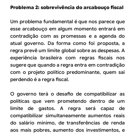
Problema 2: sobrevivência do arcabouço fiscal
Um problema fundamental é que nos parece que
esse arcabouço em algum momento entrará em
contradição com as promessas e a agenda do
atual governo. Da forma como foi proposta, a
regra prevê um limite global sobre as despesas. A
experiência brasileira com regras fiscais nos
sugere que quando a regra entra em contradição
com o projeto político predominante, quem sai
perdendo é a regra fiscal.
O governo terá o desafio de compatibilizar as
políticas que vem prometendo dentro de um
limite de gastos. A regra será capaz de
compatibilizar simultaneamente aumentos reais
do salário mínimo, de transferências de renda
aos mais pobres, aumento dos investimentos, e