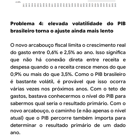
Problema 4: elevada volatilidade do PIB
brasileiro torna o ajuste ainda mais lento
O novo arcabouço fiscal limita o crescimento real
do gasto entre 0,6% e 2,5% ao ano. Isso significa
que não há conexão direta entre receita e
despesa quando o a receita cresce menos do que
0,9% ou mais do que 3,5%. Como o PIB brasileiro
é bastante volátil, é provável que isso ocorra
várias vezes nos próximos anos. Com o teto de
gastos, bastava conhecermos o nível do PIB para
sabermos qual seria o resultado primário. Com o
novo arcabouço, o caminho (e não apenas o nível
atual) que o PIB percorre também importa para
determinar o resultado primário de um dado
ano.