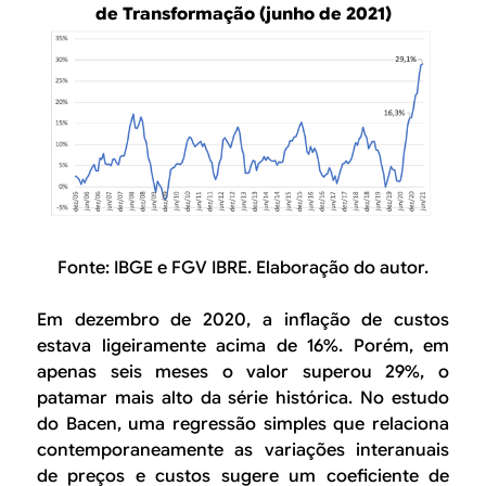
de Transformação (junho de 2021)
Fonte: IBGE e FGV IBRE. Elaboração do autor.
Em dezembro de 2020, a inflação de custos
estava ligeiramente acima de 16%. Porém, em
apenas seis meses o valor superou 29%, o
patamar mais alto da série histórica. No estudo
do Bacen, uma regressão simples que relaciona
contemporaneamente as variações interanuais
de preços e custos sugere um coeficiente de