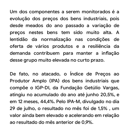
Um dos componentes a serem monitorados é a
evolução dos preços dos bens industriais, pois
desde meados do ano passado a variação de
preços nestes bens tem sido muito alta. A
lentidão da normalização nas condições de
oferta de vários produtos e a resiliência da
demanda contribuem para manter a inflação
desse grupo muito elevada no curto prazo.
De fato, no atacado, o Índice de Preços ao
Produtor Amplo (IPA) dos bens industriais que
compõe o IGP-DI, da Fundação Getúlio Vargas,
atingiu no acumulado do ano até junho 20,5%, e
em 12 meses, 44,4%. Pelo IPA-M, divulgado no dia
29 de julho, o resultado no mês foi de 1,5% , um
valor ainda bem elevado e acelerando em relação
ao resultado do mês anterior de 0,9%.