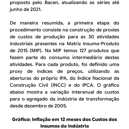
proposto pelo Bacen, atualizando as séries até
junho de 2021.
De maneira resumida, a primeira etapa do
procedimento consiste na construção de
proxies
de custos de produção para as 30 atividades
industriais presentes na Matriz Insumo-Produto
de 2015 (MIP). Na MIP temos 127 produtos que
fazem parte do consumo intermediário destas
atividades. Para cada produto, foi definido uma
proxy
de índices de preços, utilizando as
aberturas do próprio IPA, do Índice Nacional da
Construção Civil (INCC) e do IPCA. O gráfico
abaixo mostra a variação interanual de custos
para o agregado da indústria de transformação
desde dezembro de 2005.
Gráfico: Inflação em 12 meses dos Custos dos
Insumos da Indústria