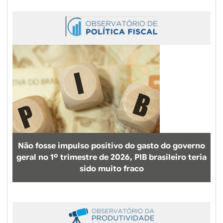
Não fosse impulso positivo do gasto do governo
geral no 1º trimestre de 2026, PIB brasileiro teria
sido muito fraco