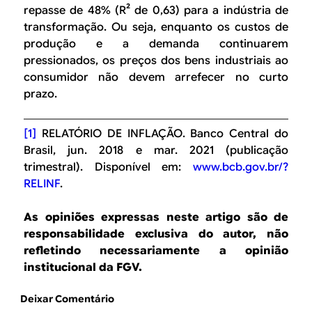
repasse de 48% (R² de 0,63) para a indústria de
transformação. Ou seja, enquanto os custos de
produção e a demanda continuarem
pressionados, os preços dos bens industriais ao
consumidor não devem arrefecer no curto
prazo.
[1]
RELATÓRIO DE INFLAÇÃO. Banco Central do
Brasil, jun. 2018 e mar. 2021 (publicação
trimestral). Disponível em:
www.bcb.gov.br/?
RELINF
.
As opiniões expressas neste artigo são de
responsabilidade exclusiva do autor, não
refletindo necessariamente a opinião
institucional da FGV.
Deixar Comentário