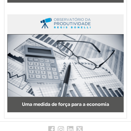
Uma medida de força para a economia