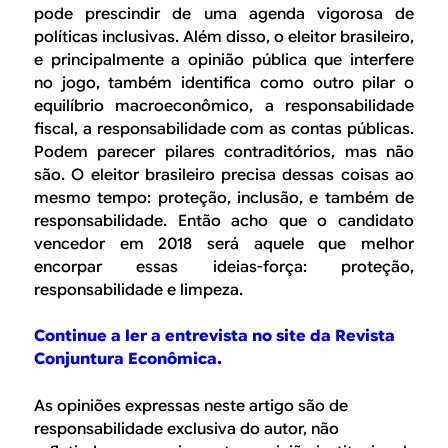
pode prescindir de uma agenda vigorosa de
políticas inclusivas. Além disso, o eleitor brasileiro,
e principalmente a opinião pública que interfere
no jogo, também identifica como outro pilar o
equilíbrio macroeconômico, a responsabilidade
fiscal, a responsabilidade com as contas públicas.
Podem parecer pilares contraditórios, mas não
são. O eleitor brasileiro precisa dessas coisas ao
mesmo tempo: proteção, inclusão, e também de
responsabilidade. Então acho que o candidato
vencedor em 2018 será aquele que melhor
encorpar essas ideias-força: proteção,
responsabilidade e limpeza.
Continue a ler a entrevista no site da Revista
Conjuntura Econômica.
As opiniões expressas neste artigo são de
responsabilidade exclusiva do autor, não