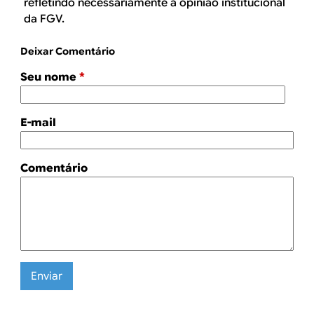
refletindo necessariamente a opinião institucional
da FGV.
Deixar Comentário
Seu nome
*
E-mail
Comentário