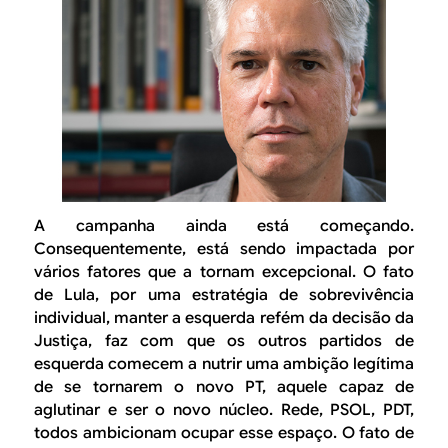
A campanha ainda está começando.
Consequentemente, está sendo impactada por
vários fatores que a tornam excepcional. O fato
de Lula, por uma estratégia de sobrevivência
individual, manter a esquerda refém da decisão da
Justiça, faz com que os outros partidos de
esquerda comecem a nutrir uma ambição legítima
de se tornarem o novo PT, aquele capaz de
aglutinar e ser o novo núcleo. Rede, PSOL, PDT,
todos ambicionam ocupar esse espaço. O fato de