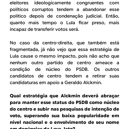
eleitores ideologicamente congruentes com
políticos corruptos tendem a abandonar esse
político depois de condenação judicial. Então,
quanto mais tempo o Lula ficar preso, mais
incapaz de transferir votos será.
No caso da centro-direita, que também está
fragmentada, já não vejo que essa estratégia de
Lula cause o mesmo impacto, pois não acho que
nenhum outro partido de centro ameace a
condição de núcleo do PSDB. Os outros
candidatos de centro tendem a retirar suas
candidaturas em apoio a Geraldo Alckmin.
Qual estratégia que Alckmin deverá abraçar
para manter esse status do PSDB como núcleo
do centro e subir nas pesquisas de intenção de
voto, superando sua baixa popularidade em
nível nacional e o envolvimento de seu nome