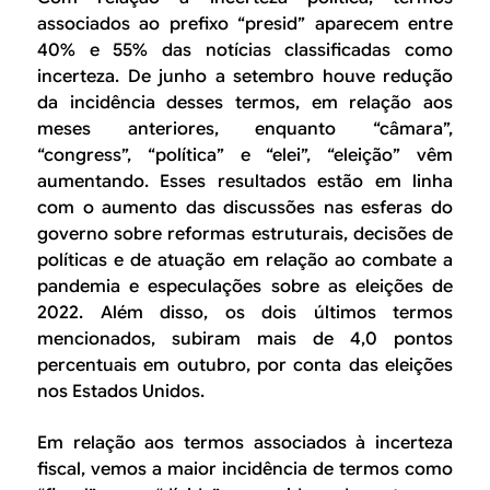
associados ao prefixo “presid” aparecem entre
40% e 55% das notícias classificadas como
incerteza. De junho a setembro houve redução
da incidência desses termos, em relação aos
meses anteriores, enquanto “câmara”,
“congress”, “política” e “elei”, “eleição” vêm
aumentando. Esses resultados estão em linha
com o aumento das discussões nas esferas do
governo sobre reformas estruturais, decisões de
políticas e de atuação em relação ao combate a
pandemia e especulações sobre as eleições de
2022. Além disso, os dois últimos termos
mencionados, subiram mais de 4,0 pontos
percentuais em outubro, por conta das eleições
nos Estados Unidos.
Em relação aos termos associados à incerteza
fiscal, vemos a maior incidência de termos como