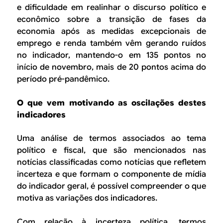
e dificuldade em realinhar o discurso político e
econômico sobre a transição de fases da
economia após as medidas excepcionais de
emprego e renda também vêm gerando ruídos
no indicador, mantendo-o em 135 pontos no
início de novembro, mais de 20 pontos acima do
período pré-pandêmico.
O que vem motivando as oscilações destes
indicadores
Uma análise de termos associados ao tema
político e fiscal, que são mencionados nas
notícias classificadas como notícias que refletem
incerteza e que formam o componente de mídia
do indicador geral, é possível compreender o que
motiva as variações dos indicadores.
Com relação à incerteza política, termos