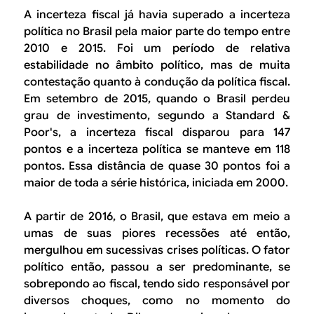
A incerteza fiscal já havia superado a incerteza
política no Brasil pela maior parte do tempo entre
2010 e 2015. Foi um período de relativa
estabilidade no âmbito político, mas de muita
contestação quanto à condução da política fiscal.
Em setembro de 2015, quando o Brasil perdeu
grau de investimento, segundo a Standard &
Poor's, a incerteza fiscal disparou para 147
pontos e a incerteza política se manteve em 118
pontos. Essa distância de quase 30 pontos foi a
maior de toda a série histórica, iniciada em 2000.
A partir de 2016, o Brasil, que estava em meio a
umas de suas piores recessões até então,
mergulhou em sucessivas crises políticas. O fator
político então, passou a ser predominante, se
sobrepondo ao fiscal, tendo sido responsável por
diversos choques, como no momento do