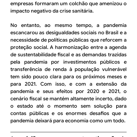
empresas formaram um colchão que amenizou o
impacto negativo da crise sanitária.
No entanto, ao mesmo tempo, a pandemia
escancarou as desigualdades sociais no Brasil e a
necessidade de políticas públicas que reforcem a
proteção social. A harmonização entre a agenda
de sustentabilidade fiscal e as demandas trazidas
pela pandemia por investimentos públicos e
transferência de renda à população vulnerável
tem sido pouco clara para os próximos meses e
para 2021. Com isso, e com a extensão da
pandemia e seus efeitos por 2020 e 2021, o
cenário fiscal se mantém altamente incerto, dado
o estado até o momento sem solução para
contas públicas e os enormes desafios que a
pandemia deixará para economia como um todo.