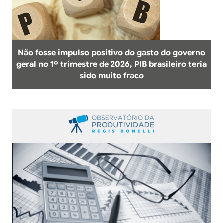
Não fosse impulso positivo do gasto do governo
geral no 1º trimestre de 2026, PIB brasileiro teria
sido muito fraco