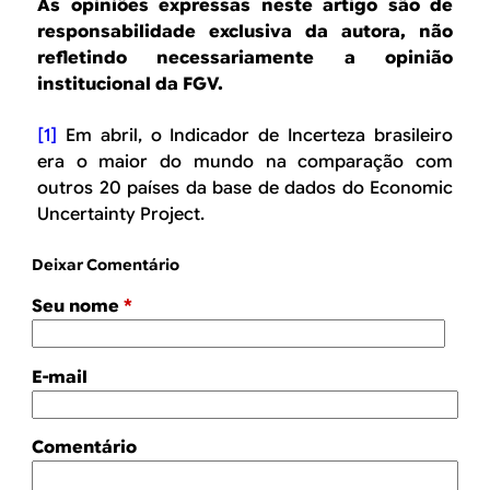
As opiniões expressas neste artigo são de
responsabilidade exclusiva da autora, não
refletindo necessariamente a opinião
institucional da FGV.
[1]
Em abril, o Indicador de Incerteza brasileiro
era o maior do mundo na comparação com
outros 20 países da base de dados do Economic
Uncertainty Project.
Deixar Comentário
Seu nome
*
E-mail
Comentário