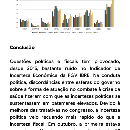
Conclusão
Questões políticas e fiscais têm provocado,
desde 2015, bastante ruído no Indicador de
Incerteza Econômica da FGV IBRE. Na conduta
política, discordâncias entre esferas do governo
sobre a forma de atuação no combate à crise da
saúde fizeram com que as incertezas políticas se
sustentassem em patamares elevados. Devido à
melhora das tratativas no congresso, a incerteza
política veio recuando mais rápido do que a
incerteza fiscal. Em outubro, a primeira estava