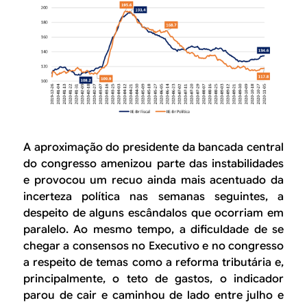
A aproximação do presidente da bancada central
do congresso amenizou parte das instabilidades
e provocou um recuo ainda mais acentuado da
incerteza política nas semanas seguintes, a
despeito de alguns escândalos que ocorriam em
paralelo. Ao mesmo tempo, a dificuldade de se
chegar a consensos no Executivo e no congresso
a respeito de temas como a reforma tributária e,
principalmente, o teto de gastos, o indicador
parou de cair e caminhou de lado entre julho e