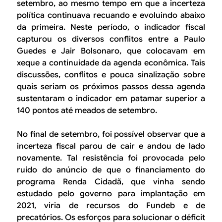
setembro, ao mesmo tempo em que a incerteza
política continuava recuando e evoluindo abaixo
da primeira. Neste período, o indicador fiscal
capturou os diversos conflitos entre a Paulo
Guedes e Jair Bolsonaro, que colocavam em
xeque a continuidade da agenda econômica. Tais
discussões, conflitos e pouca sinalização sobre
quais seriam os próximos passos dessa agenda
sustentaram o indicador em patamar superior a
140 pontos até meados de setembro.
No final de setembro, foi possível observar que a
incerteza fiscal parou de cair e andou de lado
novamente. Tal resistência foi provocada pelo
ruído do anúncio de que o financiamento do
programa Renda Cidadã, que vinha sendo
estudado pelo governo para implantação em
2021, viria de recursos do Fundeb e de
precatórios. Os esforços para solucionar o déficit