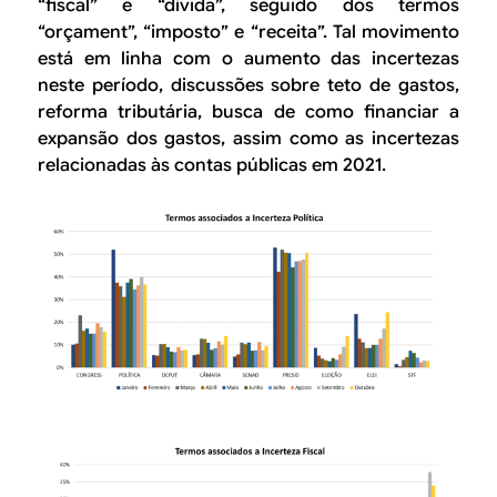
“fiscal” e “dívida”, seguido dos termos
“orçament”, “imposto” e “receita”. Tal movimento
está em linha com o aumento das incertezas
neste período, discussões sobre teto de gastos,
reforma tributária, busca de como financiar a
expansão dos gastos, assim como as incertezas
relacionadas às contas públicas em 2021.