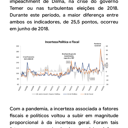
impeachment de Dilma, na crise do governo
Temer ou nas turbulentas eleições de 2018.
Durante este período, a maior diferença entre
ambos os indicadores, de 25,5 pontos, ocorreu
em junho de 2018.
Com a pandemia, a incerteza associada a fatores
fiscais e políticos voltou a subir em magnitude
proporcional à da incerteza geral. Foram tais