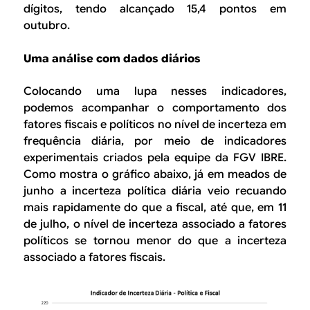
dígitos, tendo alcançado 15,4 pontos em
outubro.
Uma análise com dados diários
Colocando uma lupa nesses indicadores,
podemos acompanhar o comportamento dos
fatores fiscais e políticos no nível de incerteza em
frequência diária, por meio de indicadores
experimentais criados pela equipe da FGV IBRE.
Como mostra o gráfico abaixo, já em meados de
junho a incerteza política diária veio recuando
mais rapidamente do que a fiscal, até que, em 11
de julho, o nível de incerteza associado a fatores
políticos se tornou menor do que a incerteza
associado a fatores fiscais.