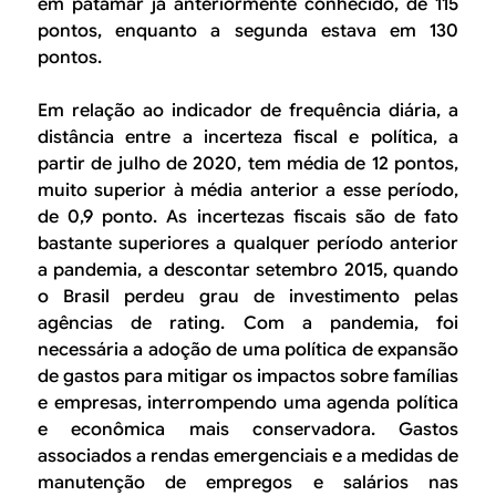
em patamar já anteriormente conhecido, de 115
pontos, enquanto a segunda estava em 130
pontos.
Em relação ao indicador de frequência diária, a
distância entre a incerteza fiscal e política, a
partir de julho de 2020, tem média de 12 pontos,
muito superior à média anterior a esse período,
de 0,9 ponto. As incertezas fiscais são de fato
bastante superiores a qualquer período anterior
a pandemia, a descontar setembro 2015, quando
o Brasil perdeu grau de investimento pelas
agências de rating. Com a pandemia, foi
necessária a adoção de uma política de expansão
de gastos para mitigar os impactos sobre famílias
e empresas, interrompendo uma agenda política
e econômica mais conservadora. Gastos
associados a rendas emergenciais e a medidas de
manutenção de empregos e salários nas