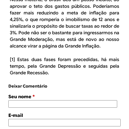
aprovar o teto dos gastos públicos. Poderíamos
fazer mais reduzindo a meta de inflação para
4,25%, o que romperia o imobilismo de 12 anos e
sinalizaria o propósito de buscar taxas ao redor de
3%. Pode não ser o bastante para ingressarmos na
Grande Moderação, mas está de novo ao nosso
alcance virar a página da Grande Inflação.
[1] Estas duas fases foram precedidas, há mais
tempo, pela Grande Depressão e seguidas pela
Grande Recessão.
Deixar Comentário
Seu nome
*
E-mail