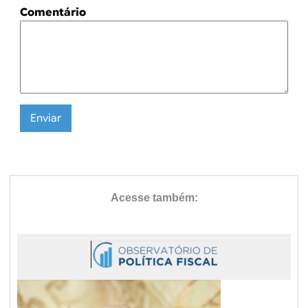
Comentário