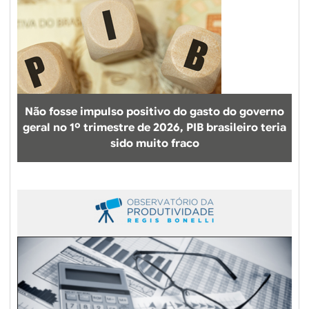
Não fosse impulso positivo do gasto do governo
geral no 1º trimestre de 2026, PIB brasileiro teria
sido muito fraco