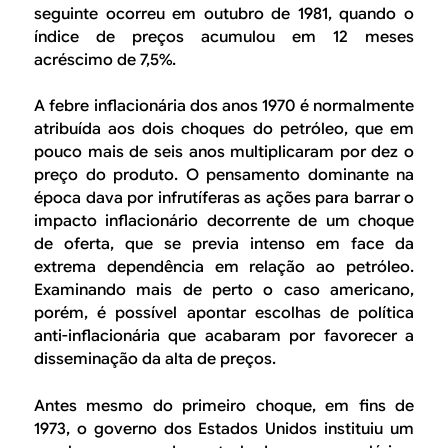
seguinte ocorreu em outubro de 1981, quando o
índice de preços acumulou em 12 meses
acréscimo de 7,5%.
A febre inflacionária dos anos 1970 é normalmente
atribuída aos dois choques do petróleo, que em
pouco mais de seis anos multiplicaram por dez o
preço do produto. O pensamento dominante na
época dava por infrutíferas as ações para barrar o
impacto inflacionário decorrente de um choque
de oferta, que se previa intenso em face da
extrema dependência em relação ao petróleo.
Examinando mais de perto o caso americano,
porém, é possível apontar escolhas de política
anti-inflacionária que acabaram por favorecer a
disseminação da alta de preços.
Antes mesmo do primeiro choque, em fins de
1973, o governo dos Estados Unidos instituiu um