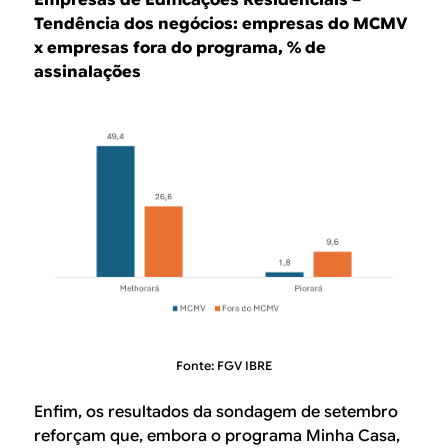
Tendência dos negócios: empresas do MCMV
x empresas fora do programa, % de
assinalações
Fonte: FGV IBRE
Enfim, os resultados da sondagem de setembro
reforçam que, embora o programa Minha Casa,