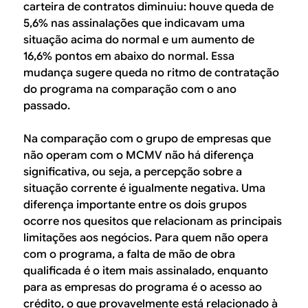
carteira de contratos diminuiu: houve queda de
5,6% nas assinalações que indicavam uma
situação acima do normal e um aumento de
16,6% pontos em abaixo do normal. Essa
mudança sugere queda no ritmo de contratação
do programa na comparação com o ano
passado.
Na comparação com o grupo de empresas que
não operam com o MCMV não há diferença
significativa, ou seja, a percepção sobre a
situação corrente é igualmente negativa. Uma
diferença importante entre os dois grupos
ocorre nos quesitos que relacionam as principais
limitações aos negócios. Para quem não opera
com o programa, a falta de mão de obra
qualificada é o item mais assinalado, enquanto
para as empresas do programa é o acesso ao
crédito, o que provavelmente está relacionado à