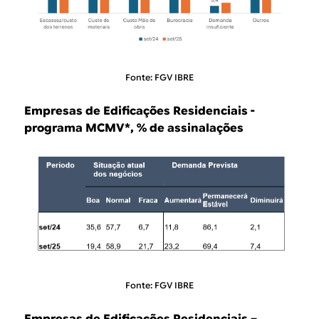
Fonte: FGV IBRE
Empresas de Edificações Residenciais -
programa MCMV*, % de assinalações
Fonte: FGV IBRE
Empresas de Edificações Residenciais –