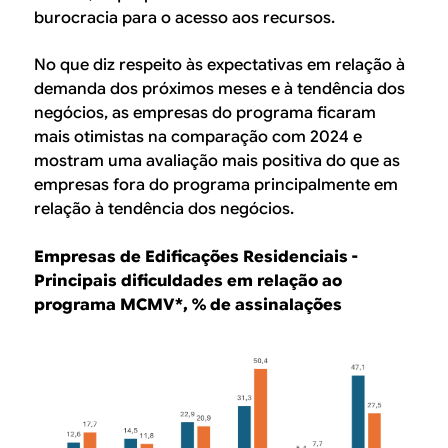
burocracia para o acesso aos recursos.
No que diz respeito às expectativas em relação à
demanda dos próximos meses e à tendência dos
negócios, as empresas do programa ficaram
mais otimistas na comparação com 2024 e
mostram uma avaliação mais positiva do que as
empresas fora do programa principalmente em
relação à tendência dos negócios.
Empresas de Edificações Residenciais -
Principais dificuldades em relação ao
programa MCMV*, % de assinalações