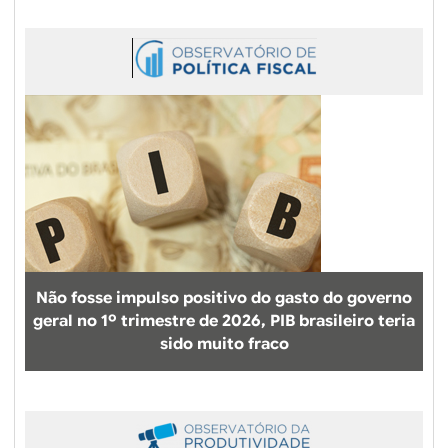
Não fosse impulso positivo do gasto do governo
geral no 1º trimestre de 2026, PIB brasileiro teria
sido muito fraco