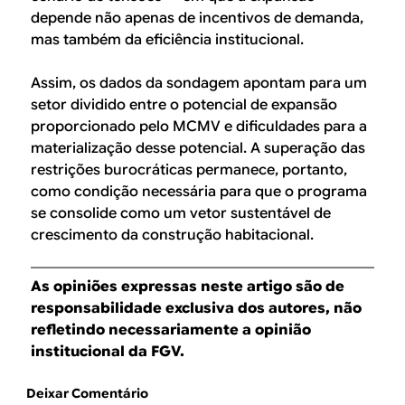
depende não apenas de incentivos de demanda,
mas também da eficiência institucional.
Assim, os dados da sondagem apontam para um
setor dividido entre o potencial de expansão
proporcionado pelo MCMV e dificuldades para a
materialização desse potencial. A superação das
restrições burocráticas permanece, portanto,
como condição necessária para que o programa
se consolide como um vetor sustentável de
crescimento da construção habitacional.
As opiniões expressas neste artigo são de
responsabilidade exclusiva dos autores, não
refletindo necessariamente a opinião
institucional da FGV.
Deixar Comentário