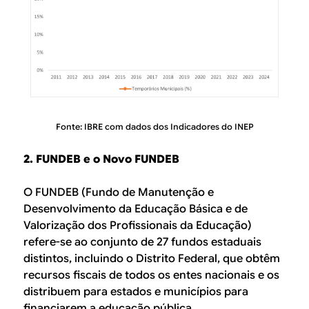
Fonte: IBRE com dados dos Indicadores do INEP
2. FUNDEB e o Novo FUNDEB
O FUNDEB (Fundo de Manutenção e
Desenvolvimento da Educação Básica e de
Valorização dos Profissionais da Educação)
refere-se ao conjunto de 27 fundos estaduais
distintos, incluindo o Distrito Federal, que obtêm
recursos fiscais de todos os entes nacionais e os
distribuem para estados e municípios para
financiarem a educação pública.