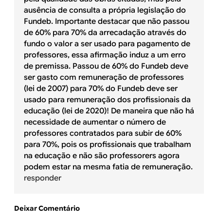
ausência de consulta a própria legislação do
Fundeb. Importante destacar que não passou
de 60% para 70% da arrecadação através do
fundo o valor a ser usado para pagamento de
professores, essa afirmação induz a um erro
de premissa. Passou de 60% do Fundeb deve
ser gasto com remuneração de professores
(lei de 2007) para 70% do Fundeb deve ser
usado para remuneração dos profissionais da
educação (lei de 2020)! De maneira que não há
necessidade de aumentar o número de
professores contratados para subir de 60%
para 70%, pois os profissionais que trabalham
na educação e não são professorers agora
podem estar na mesma fatia de remuneração.
responder
Deixar Comentário