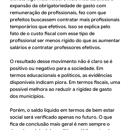
expansão da obrigatoriedade de gasto com
remuneração de profissionais, fez com que
prefeitos buscassem contratar mais profissionais
temporários que efetivos. Isso se explica pelo
fato de o custo fiscal com esse tipo de
profissional ser menos rígido do que as aumentar
salários e contratar professores efetivos.
O resultado desse movimento não é claro se é
positivo ou negativo para a sociedade. Em
termos educacionais e políticos, as evidências
disponíveis indicam piora. Em termos fiscais, uma
possível melhora ao reduzir a rigidez de gasto
dos municípios.
Porém, o saldo líquido em termos de bem estar
social será verificado apenas no futuro. O que
fica de conclusão mais geral é nem sempre o