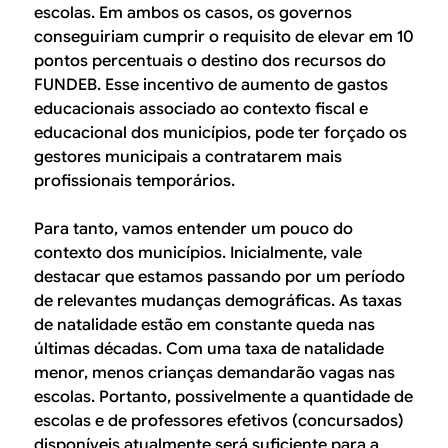
escolas. Em ambos os casos, os governos
conseguiriam cumprir o requisito de elevar em 10
pontos percentuais o destino dos recursos do
FUNDEB. Esse incentivo de aumento de gastos
educacionais associado ao contexto fiscal e
educacional dos municípios, pode ter forçado os
gestores municipais a contratarem mais
profissionais temporários.
Para tanto, vamos entender um pouco do
contexto dos municípios. Inicialmente, vale
destacar que estamos passando por um período
de relevantes mudanças demográficas. As taxas
de natalidade estão em constante queda nas
últimas décadas. Com uma taxa de natalidade
menor, menos crianças demandarão vagas nas
escolas. Portanto, possivelmente a quantidade de
escolas e de professores efetivos (concursados)
disponíveis atualmente será suficiente para a