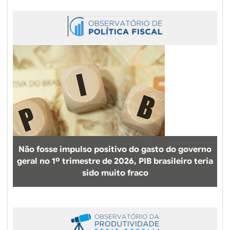
Não fosse impulso positivo do gasto do governo
geral no 1º trimestre de 2026, PIB brasileiro teria
sido muito fraco