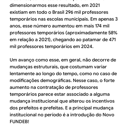
dimensionarmos esse resultado, em 2021
existiam em todo o Brasil 296 mil professores
temporários nas escolas municipais. Em apenas 3
anos, esse número aumentou em mais 174 mil
professores temporários (aproximadamente 58%
em relação a 2021), chegando ao patamar de 471
mil professores temporários em 2024.
Um avanço como esse, em geral, não decorre de
mudanças estruturais, que costumam variar
lentamente ao longo do tempo, como no caso de
modificações demográficas. Nesse caso, o forte
aumento na contratação de professores
temporários parece estar associado a alguma
mudança institucional que alterou os incentivos
dos prefeitos e prefeitas. E a principal mudança
institucional no período é a introdução do Novo
FUNDEB!