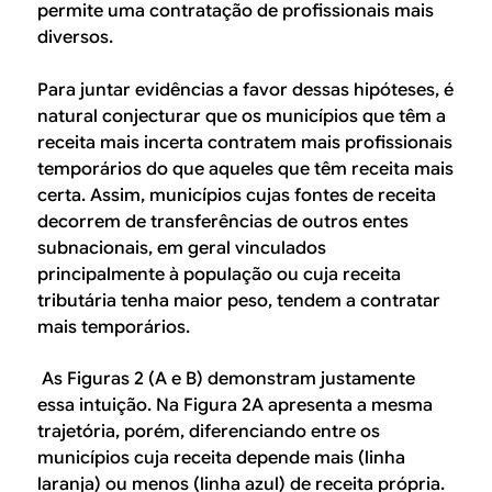
permite uma contratação de profissionais mais
diversos.
Para juntar evidências a favor dessas hipóteses, é
natural conjecturar que os municípios que têm a
receita mais incerta contratem mais profissionais
temporários do que aqueles que têm receita mais
certa. Assim, municípios cujas fontes de receita
decorrem de transferências de outros entes
subnacionais, em geral vinculados
principalmente à população ou cuja receita
tributária tenha maior peso, tendem a contratar
mais temporários.
As Figuras 2 (A e B) demonstram justamente
essa intuição. Na Figura 2A apresenta a mesma
trajetória, porém, diferenciando entre os
municípios cuja receita depende mais (linha
laranja) ou menos (linha azul) de receita própria.