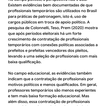
Existem evidências bem documentadas de que
profissionais temporários são utilizados no Brasil
para práticas de patronagem, isto é, uso de
cargos públicos em troca de apoio político. A
pesquisa de Colonnelli, Teso, Prem (2020) mostra
que após períodos eleitorais há um forte
crescimento de contratação de profissionais
temporários com conexões políticas associadas a
prefeitos e prefeitas vencedores dos pleitos,
levando a uma seleção de profissionais com mais
baixa qualificação.
No campo educacional, as evidências também
indicam que a contratação de profissionais por
motivos políticos e menos qualificados. Em geral,
professores temporários são menos experientes
e tem mais baixa formação educacional. Mas
além disso, essa contratação de profissionais