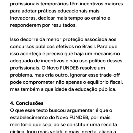
profissionais temporários têm incentivos maiores
para adotar práticas educacionais mais
inovadoras, dedicar mais tempo ao ensino e
responderem por resultados.
Isso decorre da menor proteção associada aos
concursos públicos efetivos no Brasil. Para que
isso aconteça é preciso que haja um mecanismo
adequado de incentivos e não uso político desses
profissionais. O Novo FUNDEB resolve um
problema, mas cria outro. Ignorar esse trade-off
pode comprometer não apenas o equilíbrio fiscal,
mas também a qualidade da educação pública.
4. Conclusões
O que esse texto buscou argumentar é que o
estabelecimento do Novo FUNDEB, por mais
meritório que seja, ao se constituir uma receita
cíclica, logo mais volátil e mais incerta, aliada a