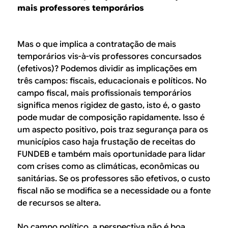
mais professores temporários
Mas o que implica a contratação de mais
temporários vis-à-vis professores concursados
(efetivos)? Podemos dividir as implicações em
três campos: fiscais, educacionais e políticos. No
campo fiscal, mais profissionais temporários
significa menos rigidez de gasto, isto é, o gasto
pode mudar de composição rapidamente. Isso é
um aspecto positivo, pois traz segurança para os
municípios caso haja frustação de receitas do
FUNDEB e também mais oportunidade para lidar
com crises como as climáticas, econômicas ou
sanitárias. Se os professores são efetivos, o custo
fiscal não se modifica se a necessidade ou a fonte
de recursos se altera.
No campo político, a perspectiva não é boa.