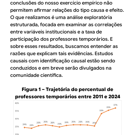
conclusões do nosso exercício empírico não
permitem afirmar relações do tipo causa e efeito.
O que realizamos é uma análise exploratória
estruturada, focada em examinar as correlações
entre variáveis institucionais e a taxa de
participação dos professores temporários. E
sobre esses resultados, buscamos entender as
razões que explicam tais evidências. Estudos
causais com identificação causal estão sendo
conduzidos e em breve serão divulgados na
comunidade científica.
Figura 1 – Trajetória do percentual de
professores temporários entre 2011 e 2024