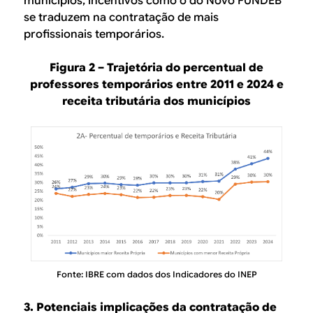
municípios, incentivos como o do Novo FUNDEB
se traduzem na contratação de mais
profissionais temporários.
Figura 2 – Trajetória do percentual de
professores temporários entre 2011 e 2024 e
receita tributária dos municípios
Fonte: IBRE com dados dos Indicadores do INEP
3. Potenciais implicações da contratação de