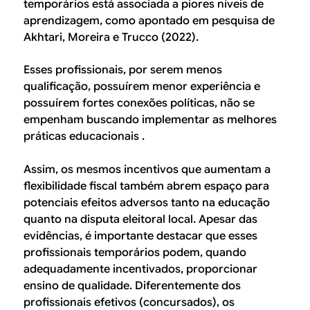
temporários está associada a piores níveis de
aprendizagem, como apontado em pesquisa de
Akhtari, Moreira e Trucco (2022).
Esses profissionais, por serem menos
qualificação, possuírem menor experiência e
possuírem fortes conexões políticas, não se
empenham buscando implementar as melhores
práticas educacionais .
Assim, os mesmos incentivos que aumentam a
flexibilidade fiscal também abrem espaço para
potenciais efeitos adversos tanto na educação
quanto na disputa eleitoral local. Apesar das
evidências, é importante destacar que esses
profissionais temporários podem, quando
adequadamente incentivados, proporcionar
ensino de qualidade. Diferentemente dos
profissionais efetivos (concursados), os