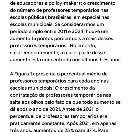
de educadores e policy-makers: o crescimento
do número de professores temporários nas
escolas públicas brasileiras, em especial nas
escolas municipais. Se considerarmos um
período amplo entre 2011 e 2024, houve um
aumento 15 pontos percentuais a mais desses
professores temporários. No entanto,
surpreendentemente, a maior parte desse
aumento está concentrada nos últimos três anos.
A Figura 1 apresenta o percentual médio de
professores temporários para cada ano nas
escolas municipais. O crescimento da
contratação de professores temporários nas
salta aos olhos pelo fato de que todo aumento se
dá após o ano de 2021. Antes de 2021, o
percentual de professores temporários era
praticamente constante. Após 2021, em apenas
três anos, aumentou de 25% para 37%. Para