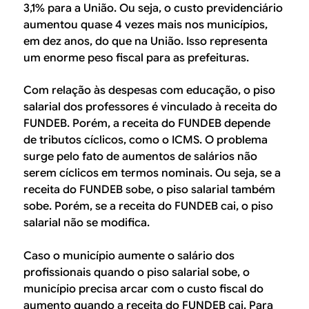
3,1% para a União. Ou seja, o custo previdenciário
aumentou quase 4 vezes mais nos municípios,
em dez anos, do que na União. Isso representa
um enorme peso fiscal para as prefeituras.
Com relação às despesas com educação, o piso
salarial dos professores é vinculado à receita do
FUNDEB. Porém, a receita do FUNDEB depende
de tributos cíclicos, como o ICMS. O problema
surge pelo fato de aumentos de salários não
serem cíclicos em termos nominais. Ou seja, se a
receita do FUNDEB sobe, o piso salarial também
sobe. Porém, se a receita do FUNDEB cai, o piso
salarial não se modifica.
Caso o município aumente o salário dos
profissionais quando o piso salarial sobe, o
município precisa arcar com o custo fiscal do
aumento quando a receita do FUNDEB cai. Para