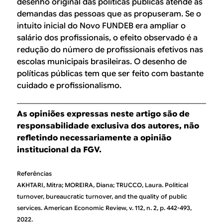
desenho original das políticas públicas atende as
demandas das pessoas que as propuseram. Se o
intuito inicial do Novo FUNDEB era ampliar o
salário dos profissionais, o efeito observado é a
redução do número de profissionais efetivos nas
escolas municipais brasileiras. O desenho de
políticas públicas tem que ser feito com bastante
cuidado e profissionalismo.
As opiniões expressas neste artigo são de
responsabilidade exclusiva dos autores, não
refletindo necessariamente a opinião
institucional da FGV.
Referências
AKHTARI, Mitra; MOREIRA, Diana; TRUCCO, Laura. Political
turnover, bureaucratic turnover, and the quality of public
services. American Economic Review, v. 112, n. 2, p. 442-493,
2022.