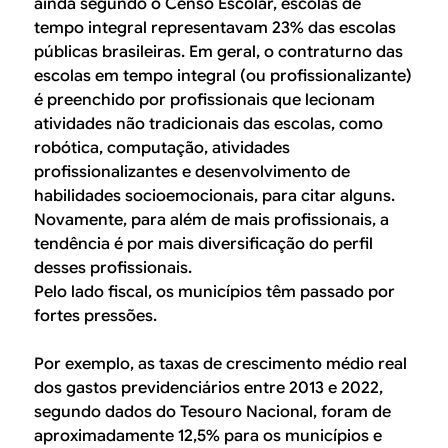
ainda segundo o Censo Escolar, escolas de
tempo integral representavam 23% das escolas
públicas brasileiras. Em geral, o contraturno das
escolas em tempo integral (ou profissionalizante)
é preenchido por profissionais que lecionam
atividades não tradicionais das escolas, como
robótica, computação, atividades
profissionalizantes e desenvolvimento de
habilidades socioemocionais, para citar alguns.
Novamente, para além de mais profissionais, a
tendência é por mais diversificação do perfil
desses profissionais.
Pelo lado fiscal, os municípios têm passado por
fortes pressões.
Por exemplo, as taxas de crescimento médio real
dos gastos previdenciários entre 2013 e 2022,
segundo dados do Tesouro Nacional, foram de
aproximadamente 12,5% para os municípios e