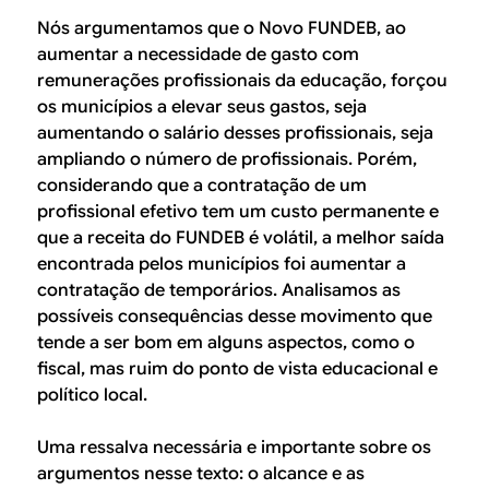
Nós argumentamos que o Novo FUNDEB, ao
aumentar a necessidade de gasto com
remunerações profissionais da educação, forçou
os municípios a elevar seus gastos, seja
aumentando o salário desses profissionais, seja
ampliando o número de profissionais. Porém,
considerando que a contratação de um
profissional efetivo tem um custo permanente e
que a receita do FUNDEB é volátil, a melhor saída
encontrada pelos municípios foi aumentar a
contratação de temporários. Analisamos as
possíveis consequências desse movimento que
tende a ser bom em alguns aspectos, como o
fiscal, mas ruim do ponto de vista educacional e
político local.
Uma ressalva necessária e importante sobre os
argumentos nesse texto: o alcance e as