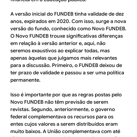
A versão inicial do FUNDEB tinha validade de dez
anos, expirados em 2020. Com isso, surge a nova
versão do fundo, conhecido como Novo FUNDEB.
O Novo FUNDEB trouxe significativas diferenças
em relação à versão anterior e, aqui, não
seremos exaustivos ao explicar todas, mas
apenas àquelas que julgamos mais relevantes
para a discussão. Primeiro, o FUNDEB deixou de
ter prazo de validade e passou a ser uma política
permanente.
Isso é importante por que as regras postas pelo
Novo FUNDEB não têm previsão de serem
revistas. Segundo, anteriormente, o governo
federal complementava os recursos para os
entes cujos valores a serem distribuídos eram
muito baixos. A União complementava com até