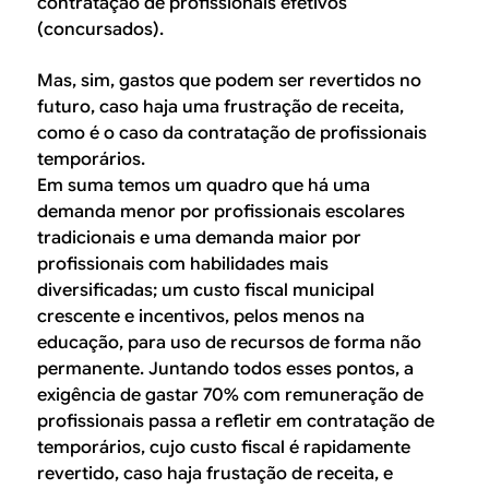
contratação de profissionais efetivos
(concursados).
Mas, sim, gastos que podem ser revertidos no
futuro, caso haja uma frustração de receita,
como é o caso da contratação de profissionais
temporários.
Em suma temos um quadro que há uma
demanda menor por profissionais escolares
tradicionais e uma demanda maior por
profissionais com habilidades mais
diversificadas; um custo fiscal municipal
crescente e incentivos, pelos menos na
educação, para uso de recursos de forma não
permanente. Juntando todos esses pontos, a
exigência de gastar 70% com remuneração de
profissionais passa a refletir em contratação de
temporários, cujo custo fiscal é rapidamente
revertido, caso haja frustação de receita, e