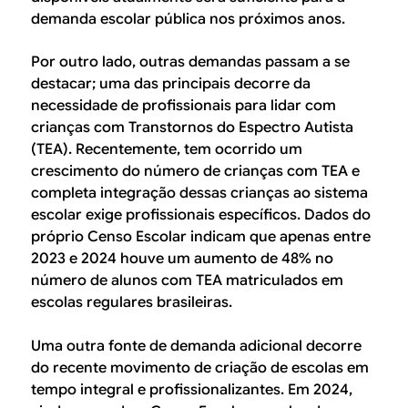
demanda escolar pública nos próximos anos.
Por outro lado, outras demandas passam a se
destacar; uma das principais decorre da
necessidade de profissionais para lidar com
crianças com Transtornos do Espectro Autista
(TEA). Recentemente, tem ocorrido um
crescimento do número de crianças com TEA e
completa integração dessas crianças ao sistema
escolar exige profissionais específicos. Dados do
próprio Censo Escolar indicam que apenas entre
2023 e 2024 houve um aumento de 48% no
número de alunos com TEA matriculados em
escolas regulares brasileiras.
Uma outra fonte de demanda adicional decorre
do recente movimento de criação de escolas em
tempo integral e profissionalizantes. Em 2024,