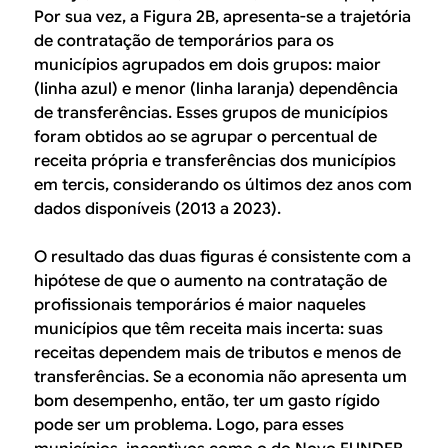
Por sua vez, a Figura 2B, apresenta-se a trajetória
de contratação de temporários para os
municípios agrupados em dois grupos: maior
(linha azul) e menor (linha laranja) dependência
de transferências. Esses grupos de municípios
foram obtidos ao se agrupar o percentual de
receita própria e transferências dos municípios
em tercis, considerando os últimos dez anos com
dados disponíveis (2013 a 2023).
O resultado das duas figuras é consistente com a
hipótese de que o aumento na contratação de
profissionais temporários é maior naqueles
municípios que têm receita mais incerta: suas
receitas dependem mais de tributos e menos de
transferências. Se a economia não apresenta um
bom desempenho, então, ter um gasto rígido
pode ser um problema. Logo, para esses