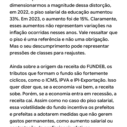
dimensionarmos a magnitude dessa distorção,
em 2022, o piso salarial da educação aumentou
33%. Em 2023, o aumento foi de 15%. Claramente,
esses aumentos não representam variações na
inflação ocorridas nesses anos. Vale ressaltar que
o piso é uma referência e não uma obrigação.
Mas o seu descumprimento pode representar
pressões de classes para reajustes.
Ainda sobre a origem da receita do FUNDEB, os
tributos que formam o fundo são fortemente
cíclicos, como o ICMS, IPVA e IPI-Exportação. Isso
quer dizer que, se a economia vai bem, a receita
sobe. Porém, se a economia entra em recessão, a
receita cai. Assim como no caso do piso salarial,
essa volatilidade do fundo incentiva os prefeitos
e prefeitas a adotarem medidas que não gerem
gastos permanentes, como aumento salarial ou