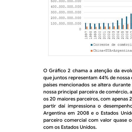
O Gráfico 2 chama a atenção da evolu
que juntos representam 44% de nossa 
países mencionados se altera durante 
nossa principal parceira de comércio, 
os 20 maiores parceiros, com apenas 2
partir daí impressiona o desempenh
Argentina em 2008 e o Estados Unid
parceiro comercial com valor quase 
com os Estados Unidos.