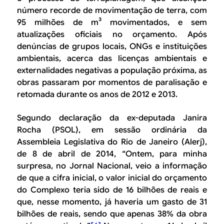
número recorde de movimentação de terra, com
95 milhões de m³ movimentados, e sem
atualizações oficiais no orçamento. Após
denúncias de grupos locais, ONGs e instituições
ambientais, acerca das licenças ambientais e
externalidades negativas a população próxima, as
obras passaram por momentos de paralisação e
retomada durante os anos de 2012 e 2013.
Segundo declaração da ex-deputada Janira
Rocha (PSOL), em sessão ordinária da
Assembleia Legislativa do Rio de Janeiro (Alerj),
de 8 de abril de 2014, “
Ontem, para minha
surpresa, no Jornal Nacional, veio a informação
de que a cifra inicial, o valor inicial do orçamento
do Complexo teria sido de 16 bilhões de reais e
que, nesse momento, já haveria um gasto de 31
bilhões de reais, sendo que apenas 38% da obra