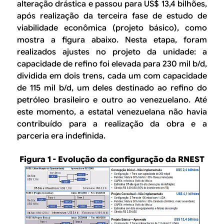
alteração drástica e passou para US$ 13,4 bilhões,
após realização da terceira fase de estudo de
viabilidade econômica (projeto básico), como
mostra a figura abaixo. Nesta etapa, foram
realizados ajustes no projeto da unidade: a
capacidade de refino foi elevada para 230 mil b/d,
dividida em dois trens, cada um com capacidade
de 115 mil b/d, um deles destinado ao refino do
petróleo brasileiro e outro ao venezuelano. Até
este momento, a estatal venezuelana não havia
contribuído para a realização da obra e a
parceria era indefinida.
Figura
1 - Evolução da configuração da RNEST