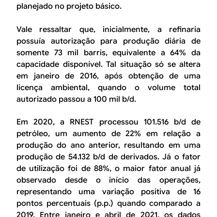
planejado no projeto básico.
Vale ressaltar que, inicialmente, a refinaria
possuía autorização para produção diária de
somente 73 mil barris, equivalente a 64% da
capacidade disponível. Tal situação só se altera
em janeiro de 2016, após obtenção de uma
licença ambiental, quando o volume total
autorizado passou a 100 mil b/d.
Em 2020, a RNEST processou 101.516 b/d de
petróleo, um aumento de 22% em relação a
produção do ano anterior, resultando em uma
produção de 54.132 b/d de derivados. Já o fator
de utilização foi de 88%, o maior fator anual já
observado desde o início das operações,
representando uma variação positiva de 16
pontos percentuais (p.p.) quando comparado a
2019. Entre janeiro e abril de 2021, os dados