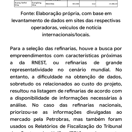
Fonte: Elaboração própria, com base em
levantamento de dados em sites das respectivas
operadoras, veículos de notícia
internacionais/locais.
Para a seleção das refinarias, houve a busca por
empreendimentos com características próximas
a da RNEST, ou refinarias de grande
representatividade no cenário mundial. No
entanto, a dificuldade na obtenção de dados,
sobretudo os relacionados ao custo do projeto,
resultou na listagem de refinarias de acordo com
a disponibilidade de informações necessárias à
análise. No caso das refinarias nacionais,
priorizou-se as informações divulgadas ao
mercado pela Petrobras, mas também foram
usados os Relatórios de Fiscalização do Tribunal