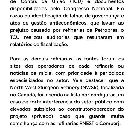
de Contas da União (TCU) e documentos
disponibilizados pelo Congresso Nacional. Em
razão da identificação de falhas de governança e
atos de gestão antieconômicos, que levam ao
prejuízo causado por refinarias da Petrobras, o
TCU realizou auditorias que resultaram em
relatórios de fiscalização.
Para as demais refinarias, as fontes foram os
sites dos operadores de cada refinaria ou
notícias da mídia, com prioridade à periódicos
especializados no setor. Vale destacar que a
North West Sturgeon Refinery
(NWSR), localizada
no Canadá, foi inserida na lista por configurar um
caso de forte interferência do setor público com
elevados subsídios ao construtor/operador do
projeto (privado), caso que guarda muita
semelhança com as refinarias RNEST e Comperj.