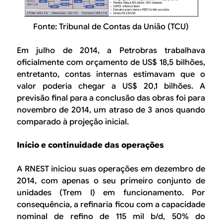
Fonte: Tribunal de Contas da União (TCU)
Em julho de 2014, a Petrobras trabalhava
oficialmente com orçamento de US$ 18,5 bilhões,
entretanto, contas internas estimavam que o
valor poderia chegar a US$ 20,1 bilhões. A
previsão final para a conclusão das obras foi para
novembro de 2014, um atraso de 3 anos quando
comparado à projeção inicial.
Início e continuidade das operações
A RNEST iniciou suas operações em dezembro de
2014, com apenas o seu primeiro conjunto de
unidades (Trem I) em funcionamento. Por
consequência, a refinaria ficou com a capacidade
nominal de refino de 115 mil b/d, 50% do