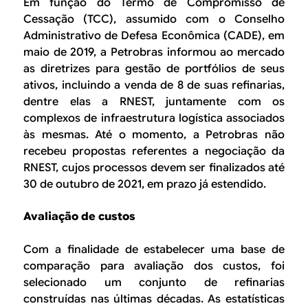
Em função do Termo de Compromisso de
Cessação (TCC), assumido com o Conselho
Administrativo de Defesa Econômica (CADE), em
maio de 2019, a Petrobras informou ao mercado
as diretrizes para gestão de portfólios de seus
ativos, incluindo a venda de 8 de suas refinarias,
dentre elas a RNEST, juntamente com os
complexos de infraestrutura logística associados
às mesmas. Até o momento, a Petrobras não
recebeu propostas referentes a negociação da
RNEST, cujos processos devem ser finalizados até
30 de outubro de 2021, em prazo já estendido.
Avaliação de custos
Com a finalidade de estabelecer uma base de
comparação para avaliação dos custos, foi
selecionado um conjunto de refinarias
construídas nas últimas décadas. As estatísticas