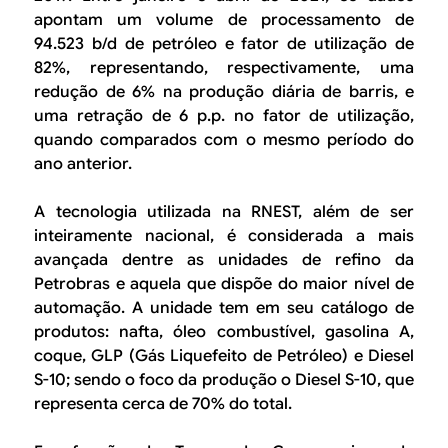
apontam um volume de processamento de
94.523 b/d de petróleo e fator de utilização de
82%, representando, respectivamente, uma
redução de 6% na produção diária de barris, e
uma retração de 6 p.p. no fator de utilização,
quando comparados com o mesmo período do
ano anterior.
A tecnologia utilizada na RNEST, além de ser
inteiramente nacional, é considerada a mais
avançada dentre as unidades de refino da
Petrobras e aquela que dispõe do maior nível de
automação. A unidade tem em seu catálogo de
produtos: nafta, óleo combustível, gasolina A,
coque, GLP (Gás Liquefeito de Petróleo) e Diesel
S-10; sendo o foco da produção o Diesel S-10, que
representa cerca de 70% do total.