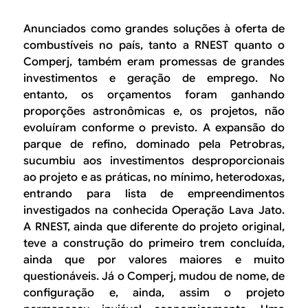
Anunciados como grandes soluções à oferta de
combustíveis no país, tanto a RNEST quanto o
Comperj, também eram promessas de grandes
investimentos e geração de emprego. No
entanto, os orçamentos foram ganhando
proporções astronômicas e, os projetos, não
evoluíram conforme o previsto. A expansão do
parque de refino, dominado pela Petrobras,
sucumbiu aos investimentos desproporcionais
ao projeto e as práticas, no mínimo, heterodoxas,
entrando para lista de empreendimentos
investigados na conhecida Operação Lava Jato.
A RNEST, ainda que diferente do projeto original,
teve a construção do primeiro trem concluída,
ainda que por valores maiores e muito
questionáveis. Já o Comperj, mudou de nome, de
configuração e, ainda, assim o projeto