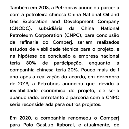
Também em 2018, a Petrobras anunciou parceria
com a petroleira chinesa
China National Oil and
Gas Exploration and Development Company
(CNODC), subsidiária da
China National
Petroleum Corporation
(CNPC), para conclusão
da refinaria do Comperj, seriam realizados
estudos de viabilidade técnica para o projeto, e
na hipótese de conclusão a empresa nacional
teria 80% de participação, enquanto a
companhia chinesa teria 20%. Pouco mais de 1
ano após a realização do acordo, em dezembro
de 2019, a Petrobras anunciou que, devido à
inviabilidade econômica do projeto, ele seria
abandonado, entretanto a parceria com a CNPC
seria reconsiderada para outros projetos.
Em 2020, a companhia renomeou o Comperj
para Polo GasLub Itaboraí, e atualmente, de