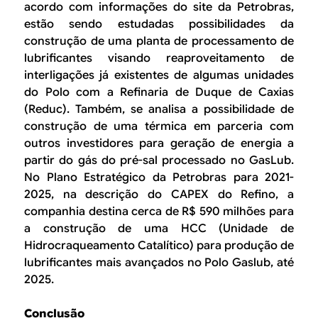
acordo com informações do site da Petrobras,
estão sendo estudadas possibilidades da
construção de uma planta de processamento de
lubrificantes visando reaproveitamento de
interligações já existentes de algumas unidades
do Polo com a Refinaria de Duque de Caxias
(Reduc). Também, se analisa a possibilidade de
construção de uma térmica em parceria com
outros investidores para geração de energia a
partir do gás do pré-sal processado no GasLub.
No Plano Estratégico da Petrobras para 2021-
2025, na descrição do CAPEX do Refino, a
companhia destina cerca de R$ 590 milhões para
a construção de uma HCC (Unidade de
Hidrocraqueamento Catalítico) para produção de
lubrificantes mais avançados no Polo Gaslub, até
2025.
Conclusão