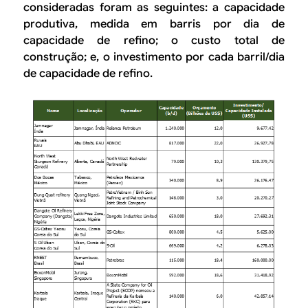
consideradas foram as seguintes: a capacidade
produtiva, medida em barris por dia de
capacidade de refino; o custo total de
construção; e, o investimento por cada barril/dia
de capacidade de refino.