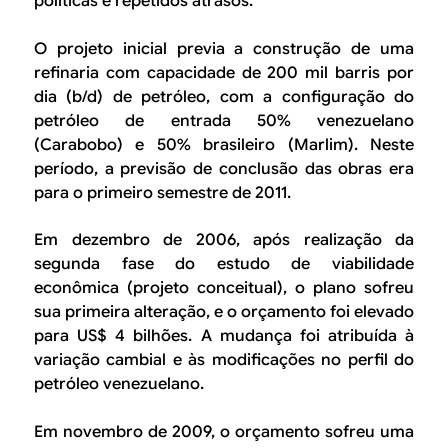
políticas e repetidos atrasos.
O projeto inicial previa a construção de uma
refinaria com capacidade de 200 mil barris por
dia (b/d) de petróleo, com a configuração do
petróleo de entrada 50% venezuelano
(Carabobo) e 50% brasileiro (Marlim). Neste
período, a previsão de conclusão das obras era
para o primeiro semestre de 2011.
Em dezembro de 2006, após realização da
segunda fase do estudo de viabilidade
econômica (projeto conceitual), o plano sofreu
sua primeira alteração, e o orçamento foi elevado
para US$ 4 bilhões. A mudança foi atribuída à
variação cambial e às modificações no perfil do
petróleo venezuelano.
Em novembro de 2009, o orçamento sofreu uma