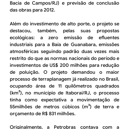
Bacia de Campos/RJ) e previsão de conclusão
das obras para 2012.
Além do investimento de alto porte, o projeto se
destacou, também, pelas suas propostas
ecológicas: a zero emissão de efluentes
industriais para a Baía de Guanabara, emissões
atmosféricas seguindo padrão duas vezes mais
restrito do que as normas nacionais do período e
investimentos de US$ 200 milhões para redução
de poluição. O projeto demandou o maior
processo de terraplanagem já realizado no Brasil,
ocupando área de 11 quilômetros quadrados
(km²), no município de Itaboraí/RJ, o processo
tinha como expectativa a movimentação de
55milhões de metros cúbicos (m³) de terra e
orçamento de R$ 831 milhões.
Originalmente, a Petrobras contava com a