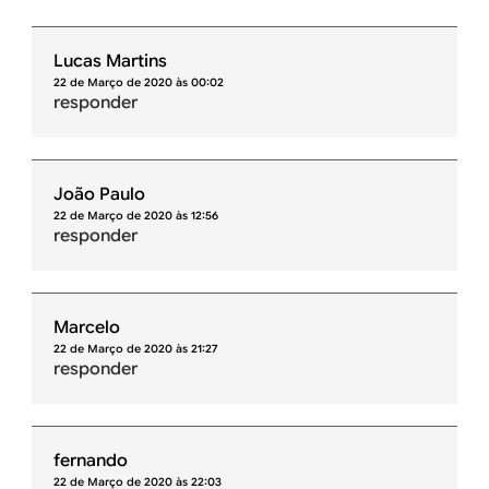
Lucas Martins
22 de Março de 2020 às 00:02
responder
João Paulo
22 de Março de 2020 às 12:56
responder
Marcelo
22 de Março de 2020 às 21:27
responder
fernando
22 de Março de 2020 às 22:03