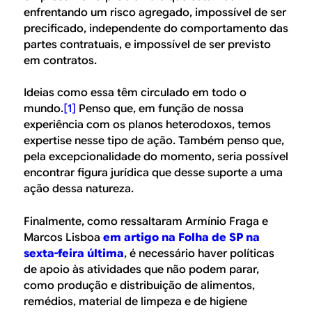
enfrentando um risco agregado, impossível de ser
precificado, independente do comportamento das
partes contratuais, e impossível de ser previsto
em contratos.
Ideias como essa têm circulado em todo o
mundo.
[1]
Penso que, em função de nossa
experiência com os planos heterodoxos, temos
expertise nesse tipo de ação. Também penso que,
pela excepcionalidade do momento, seria possível
encontrar figura jurídica que desse suporte a uma
ação dessa natureza.
Finalmente, como ressaltaram Armínio Fraga e
Marcos Lisboa
em artigo na Folha de SP na
sexta-feira última
, é necessário haver políticas
de apoio às atividades que não podem parar,
como produção e distribuição de alimentos,
remédios, material de limpeza e de higiene