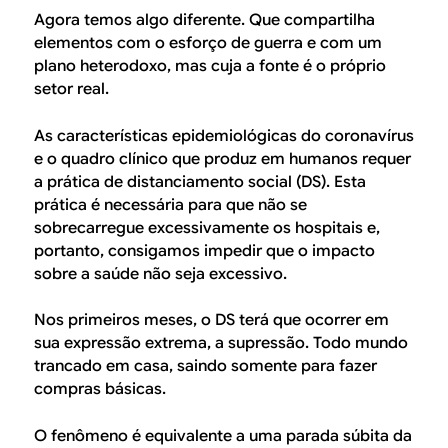
Agora temos algo diferente. Que compartilha
elementos com o esforço de guerra e com um
plano heterodoxo, mas cuja a fonte é o próprio
setor real.
As características epidemiológicas do coronavírus
e o quadro clínico que produz em humanos requer
a prática de distanciamento social (DS). Esta
prática é necessária para que não se
sobrecarregue excessivamente os hospitais e,
portanto, consigamos impedir que o impacto
sobre a saúde não seja excessivo.
Nos primeiros meses, o DS terá que ocorrer em
sua expressão extrema, a supressão. Todo mundo
trancado em casa, saindo somente para fazer
compras básicas.
O fenômeno é equivalente a uma parada súbita da