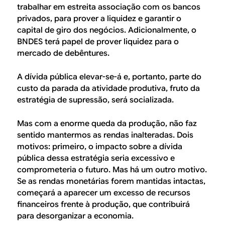
trabalhar em estreita associação com os bancos
privados, para prover a liquidez e garantir o
capital de giro dos negócios. Adicionalmente, o
BNDES terá papel de prover liquidez para o
mercado de debêntures.
A dívida pública elevar-se-á e, portanto, parte do
custo da parada da atividade produtiva, fruto da
estratégia de supressão, será socializada.
Mas com a enorme queda da produção, não faz
sentido mantermos as rendas inalteradas. Dois
motivos: primeiro, o impacto sobre a dívida
pública dessa estratégia seria excessivo e
comprometeria o futuro. Mas há um outro motivo.
Se as rendas monetárias forem mantidas intactas,
começará a aparecer um excesso de recursos
financeiros frente à produção, que contribuirá
para desorganizar a economia.