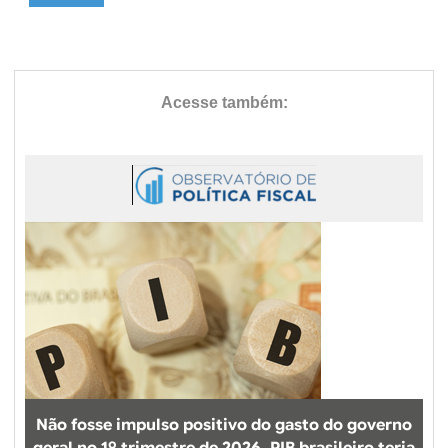
Não fosse impulso positivo do gasto do governo