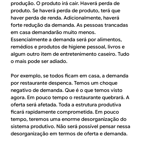
produção. O produto irá cair. Haverá perda de
produto. Se haverá perda de produto, terá que
haver perda de renda. Adicionalmente, haverá
forte redução da demanda. As pessoas trancadas
em casa demandarão muito menos.
Essencialmente a demanda será por alimentos,
remédios e produtos de higiene pessoal, livros e
algum outro item de entretenimento caseiro. Tudo
o mais pode ser adiado.
Por exemplo, se todos ficam em casa, a demanda
por restaurante despenca. Temos um choque
negativo de demanda. Que é o que temos visto
agora. Em pouco tempo o restaurante quebrará. A
oferta será afetada. Toda a estrutura produtiva
ficará rapidamente comprometida. Em pouco
tempo, teremos uma enorme desorganização do
sistema produtivo. Não será possível pensar nessa
desorganização em termos de oferta e demanda.