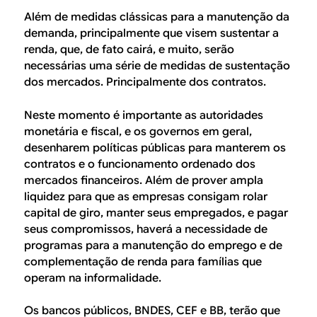
Além de medidas clássicas para a manutenção da
demanda, principalmente que visem sustentar a
renda, que, de fato cairá, e muito, serão
necessárias uma série de medidas de sustentação
dos mercados. Principalmente dos contratos.
Neste momento é importante as autoridades
monetária e fiscal, e os governos em geral,
desenharem políticas públicas para manterem os
contratos e o funcionamento ordenado dos
mercados financeiros. Além de prover ampla
liquidez para que as empresas consigam rolar
capital de giro, manter seus empregados, e pagar
seus compromissos, haverá a necessidade de
programas para a manutenção do emprego e de
complementação de renda para famílias que
operam na informalidade.
Os bancos públicos, BNDES, CEF e BB, terão que