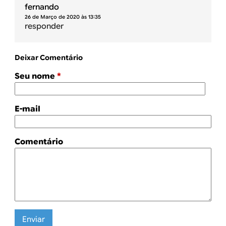
fernando
26 de Março de 2020 às 13:35
responder
Deixar Comentário
Seu nome
*
E-mail
Comentário