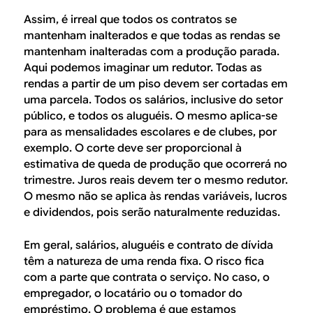
Assim, é irreal que todos os contratos se
mantenham inalterados e que todas as rendas se
mantenham inalteradas com a produção parada.
Aqui podemos imaginar um redutor. Todas as
rendas a partir de um piso devem ser cortadas em
uma parcela. Todos os salários, inclusive do setor
público, e todos os aluguéis. O mesmo aplica-se
para as mensalidades escolares e de clubes, por
exemplo. O corte deve ser proporcional à
estimativa de queda de produção que ocorrerá no
trimestre. Juros reais devem ter o mesmo redutor.
O mesmo não se aplica às rendas variáveis, lucros
e dividendos, pois serão naturalmente reduzidas.
Em geral, salários, aluguéis e contrato de dívida
têm a natureza de uma renda fixa. O risco fica
com a parte que contrata o serviço. No caso, o
empregador, o locatário ou o tomador do
empréstimo. O problema é que estamos