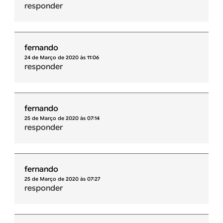
responder
fernando
24 de Março de 2020 às 11:06
responder
fernando
25 de Março de 2020 às 07:14
responder
fernando
25 de Março de 2020 às 07:27
responder