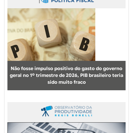
Não fosse impulso positivo do gasto do governo
geral no 1º trimestre de 2026, PIB brasileiro teria
sido muito fraco