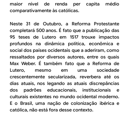
maior nível de renda per capita médio
comparativamente às católicas.
Neste 31 de Outubro, a Reforma Protestante
completará 500 anos. É fato que a publicação das
95 teses de Lutero em 1517 trouxe impactos
profundos na dinâmica política, econômica e
social dos países ocidentais que a aderiram, como
ressaltados por diversos autores, entre os quais
Max Weber. É também fato que a Reforma de
Lutero, mesmo em uma sociedade
crescentemente secularizada, reverbera até os
dias atuais, nos legando as atuais discrepâncias
dos padrões educacionais, institucionais e
culturais existentes no mundo ocidental moderno.
E o Brasil, uma nação de colonização ibérica e
católica, não está fora desse contexto.