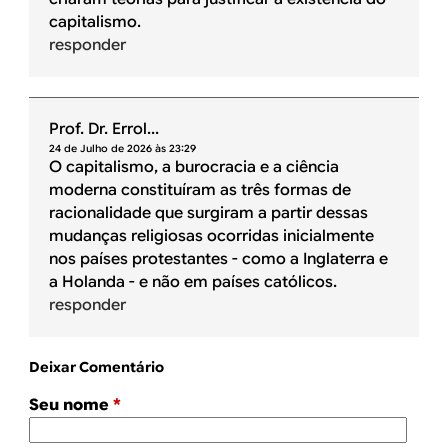
capitalismo.
responder
Prof. Dr. Errol...
24 de Julho de 2026 às 23:29
O capitalismo, a burocracia e a ciência
moderna constituíram as três formas de
racionalidade que surgiram a partir dessas
mudanças religiosas ocorridas inicialmente
nos países protestantes - como a Inglaterra e
a Holanda - e não em países católicos.
responder
Deixar Comentário
Seu nome
*