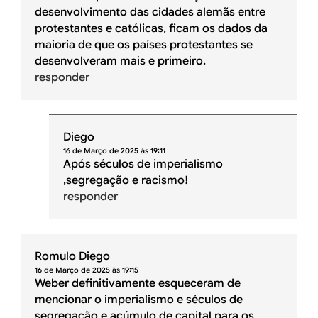
desenvolvimento das cidades alemãs entre
protestantes e católicas, ficam os dados da
maioria de que os países protestantes se
desenvolveram mais e primeiro.
responder
Diego
16 de Março de 2025 às 19:11
Após séculos de imperialismo
,segregação e racismo!
responder
Romulo Diego
16 de Março de 2025 às 19:15
Weber definitivamente esqueceram de
mencionar o imperialismo e séculos de
segregação e acúmulo de capital para os