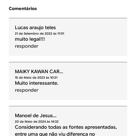
Comentários
Lucas araujo teles
21 de Setembro de 2022 às 11:01
muito legal!!!
responder
MAIKY KAWAN CAR...
15 de Maio de 2023 às 10:21
Muito interessante.
responder
Manoel de Jesus...
20 de Maio de 2024 às 14:32
Considerando todas as fontes apresentadas,
entre uma que não viu diferença no