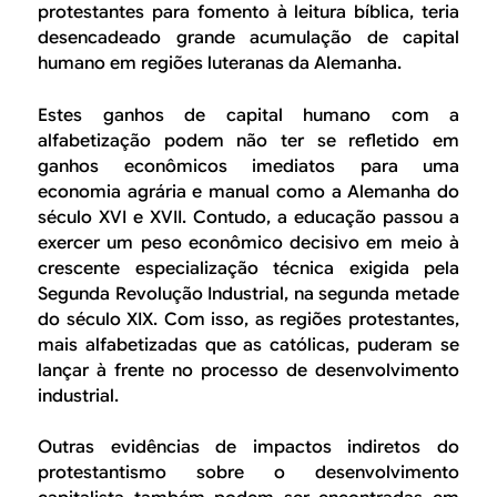
protestantes para fomento à leitura bíblica, teria
desencadeado grande acumulação de capital
humano em regiões luteranas da Alemanha.
Estes ganhos de capital humano com a
alfabetização podem não ter se refletido em
ganhos econômicos imediatos para uma
economia agrária e manual como a Alemanha do
século XVI e XVII. Contudo, a educação passou a
exercer um peso econômico decisivo em meio à
crescente especialização técnica exigida pela
Segunda Revolução Industrial, na segunda metade
do século XIX. Com isso, as regiões protestantes,
mais alfabetizadas que as católicas, puderam se
lançar à frente no processo de desenvolvimento
industrial.
Outras evidências de impactos indiretos do
protestantismo sobre o desenvolvimento