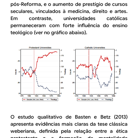
pós-Reforma, e o aumento de prestígio de cursos
seculares, vinculados à medicina, direito e artes.
Em contraste, universidades católicas
permaneceram com forte influência do ensino
teológico (ver no gráfico abaixo).
O estudo qualitativo de Basten e Betz (2013)
apresenta evidências mais claras da tese clássica
weberiana, definida pela relação entre a ética