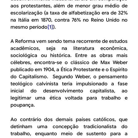
aos protestantes, além de menor grau médio de
escolarização (a taxa de alfabetização era de 32%
na Itália em 1870, contra 76% no Reino Unido no
mesmo período
[1]
).
A Reforma vem sendo tema recorrente de estudos
acadêmicos, seja na literatura econômica,
sociológica ou histórica. Entre as obras mais
célebres, encontra-se o clássico de Max Weber
publicado em 1904, a Ética Protestante e o Espírito
do Capitalismo. Segundo Weber, o pensamento
teológico calvinista teria impulsionado a fase
inicial do desenvolvimento capitalista, ao
legitimar uma ética voltada para trabalho e
poupança.
Ao contrário dos demais países católicos, que
detinham uma concepção tradicionalista do
trabalho, enquanto meio de sustento para a