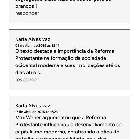
brancos !
responder
Karla Alves vaz
08 de Abril de 2025 às 22:14
O texto destaca a importância da Reforma
Protestante na formação da sociedade
ocidental moderna e suas implicações até os
dias atuais.
responder
Karla Alves vaz
17 de Abril de 2025 às 17:28
Max Weber argumentou que a Reforma
Protestante influenciou o desenvolvimento do
capitalismo moderno, enfatizando a ética do