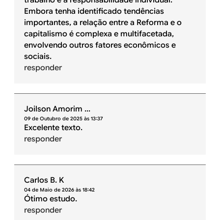
trabalho e a responsabilidade individual.
Embora tenha identificado tendências
importantes, a relação entre a Reforma e o
capitalismo é complexa e multifacetada,
envolvendo outros fatores econômicos e
sociais.
responder
Joilson Amorim ...
09 de Outubro de 2025 às 13:37
Excelente texto.
responder
Carlos B. K
04 de Maio de 2026 às 18:42
Ótimo estudo.
responder