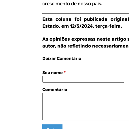
crescimento de nosso país.
Esta coluna foi publicada origin
Estado, em 12/5/2024, terça-feira.
As opiniões expressas neste artigo 
autor, não refletindo necessariament
Deixar Comentário
Seu nome
*
Comentário