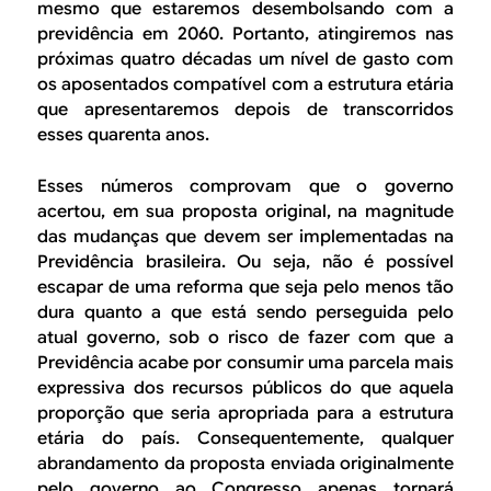
mesmo que estaremos desembolsando com a
previdência em 2060. Portanto, atingiremos nas
próximas quatro décadas um nível de gasto com
os aposentados compatível com a estrutura etária
que apresentaremos depois de transcorridos
esses quarenta anos.
Esses números comprovam que o governo
acertou, em sua proposta original, na magnitude
das mudanças que devem ser implementadas na
Previdência brasileira. Ou seja, não é possível
escapar de uma reforma que seja pelo menos tão
dura quanto a que está sendo perseguida pelo
atual governo, sob o risco de fazer com que a
Previdência acabe por consumir uma parcela mais
expressiva dos recursos públicos do que aquela
proporção que seria apropriada para a estrutura
etária do país. Consequentemente, qualquer
abrandamento da proposta enviada originalmente
pelo governo ao Congresso apenas tornará