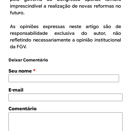
imprescindível a realização de novas reformas no
futuro.
As opiniões expressas neste artigo são de
responsabilidade exclusiva do autor, não
refletindo necessariamente a opinião institucional
da FGV.
Deixar Comentário
Seu nome
*
E-mail
Comentário