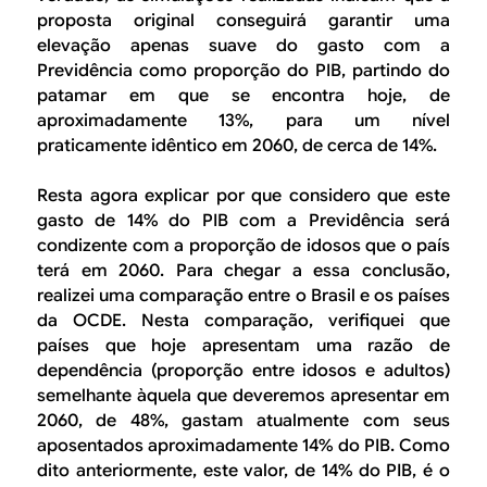
proposta original conseguirá garantir uma
elevação apenas suave do gasto com a
Previdência como proporção do PIB, partindo do
patamar em que se encontra hoje, de
aproximadamente 13%, para um nível
praticamente idêntico em 2060, de cerca de 14%.
Resta agora explicar por que considero que este
gasto de 14% do PIB com a Previdência será
condizente com a proporção de idosos que o país
terá em 2060. Para chegar a essa conclusão,
realizei uma comparação entre o Brasil e os países
da OCDE. Nesta comparação, verifiquei que
países que hoje apresentam uma razão de
dependência (proporção entre idosos e adultos)
semelhante àquela que deveremos apresentar em
2060, de 48%, gastam atualmente com seus
aposentados aproximadamente 14% do PIB. Como
dito anteriormente, este valor, de 14% do PIB, é o