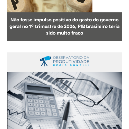
Não fosse impulso positivo do gasto do governo
geral no 1º trimestre de 2026, PIB brasileiro teria
sido muito fraco