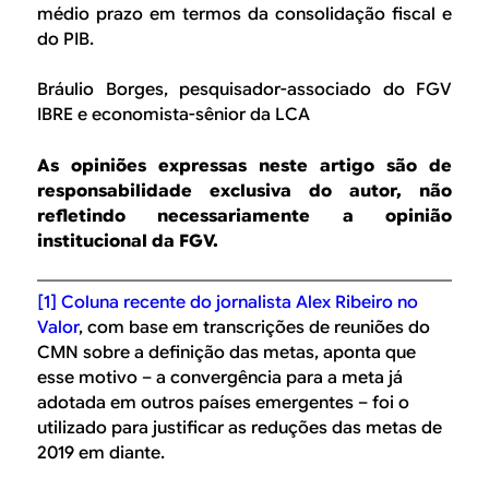
médio prazo em termos da consolidação fiscal e
do PIB.
Bráulio Borges, pesquisador-associado do FGV
IBRE e economista-sênior da LCA
As opiniões expressas neste artigo são de
responsabilidade exclusiva do autor, não
refletindo necessariamente a opinião
institucional da FGV.
[1]
Coluna recente do jornalista Alex Ribeiro no
Valor
, com base em transcrições de reuniões do
CMN sobre a definição das metas, aponta que
esse motivo – a convergência para a meta já
adotada em outros países emergentes – foi o
utilizado para justificar as reduções das metas de
2019 em diante.