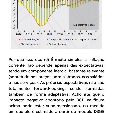
Por que isso ocorre? É muito simples: a inflação
corrente não depende apenas das expectativas,
tendo um componente inercial bastante relevante
(sobretudo nos preços administrados, nos salários
e nos serviços). As próprias expectativas não são
totalmente
forward-looking
, sendo formadas
também de forma adaptativa. Acho até que o
impacto negativo apontado pelo BCB na figura
acima pode estar subdimensionado, na medida
em que ele é estimado a partir do modelo DSGE