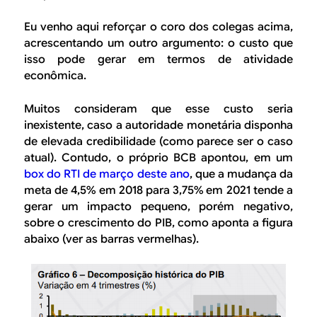
Eu venho aqui reforçar o coro dos colegas acima,
acrescentando um outro argumento: o custo que
isso pode gerar em termos de atividade
econômica.
Muitos consideram que esse custo seria
inexistente, caso a autoridade monetária disponha
de elevada credibilidade (como parece ser o caso
atual). Contudo, o próprio BCB apontou, em um
box do RTI de março deste ano
, que a mudança da
meta de 4,5% em 2018 para 3,75% em 2021 tende a
gerar um impacto pequeno, porém negativo,
sobre o crescimento do PIB, como aponta a figura
abaixo (ver as barras vermelhas).