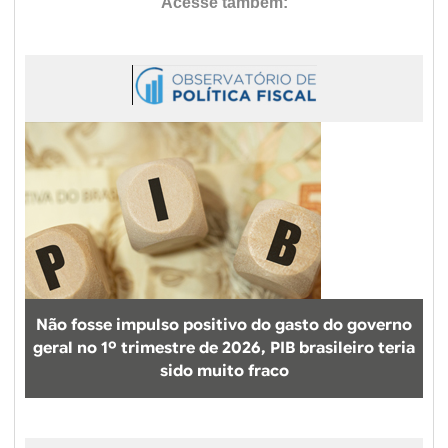
Não fosse impulso positivo do gasto do governo
geral no 1º trimestre de 2026, PIB brasileiro teria
sido muito fraco