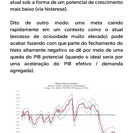
atual sob a forma de um potencial de crescimento
mais baixo (via histerese).
Dito de outro modo: uma meta caindo
rapidamente em um contexto como o atual
(excesso de ociosidade muito elevado) pode
acabar fazendo com que parte do fechamento do
hiato altamente negativo se dê por meio de uma
queda do PIB potencial (quando o ideal seria por
uma aceleração do PIB efetivo / demanda
agregada).