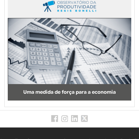
Uma medida de força para a economia