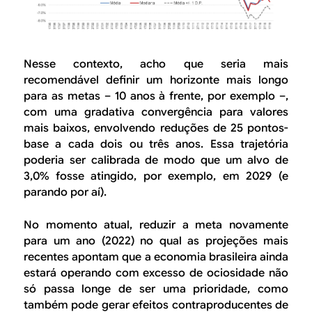
Nesse contexto, acho que seria mais
recomendável definir um horizonte mais longo
para as metas – 10 anos à frente, por exemplo –,
com uma gradativa convergência para valores
mais baixos, envolvendo reduções de 25 pontos-
base a cada dois ou três anos. Essa trajetória
poderia ser calibrada de modo que um alvo de
3,0% fosse atingido, por exemplo, em 2029 (e
parando por aí).
No momento atual, reduzir a meta novamente
para um ano (2022) no qual as projeções mais
recentes apontam que a economia brasileira ainda
estará operando com excesso de ociosidade não
só passa longe de ser uma prioridade, como
também pode gerar efeitos contraproducentes de