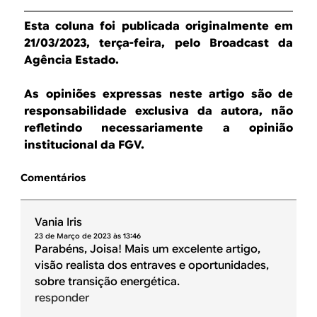
Esta coluna foi publicada originalmente em
21/03/2023, terça-feira, pelo Broadcast da
Agência Estado.
As opiniões expressas neste artigo são de
responsabilidade exclusiva da autora, não
refletindo necessariamente a opinião
institucional da FGV.
Comentários
Vania Iris
23 de Março de 2023 às 13:46
Parabéns, Joisa! Mais um excelente artigo,
visão realista dos entraves e oportunidades,
sobre transição energética.
responder