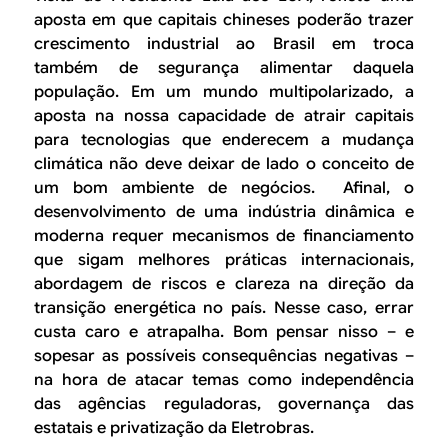
aposta em que capitais chineses poderão trazer
crescimento industrial ao Brasil em troca
também de segurança alimentar daquela
população. Em um mundo multipolarizado, a
aposta na nossa capacidade de atrair capitais
para tecnologias que enderecem a mudança
climática não deve deixar de lado o conceito de
um bom ambiente de negócios. Afinal, o
desenvolvimento de uma indústria dinâmica e
moderna requer mecanismos de financiamento
que sigam melhores práticas internacionais,
abordagem de riscos e clareza na direção da
transição energética no país. Nesse caso, errar
custa caro e atrapalha. Bom pensar nisso – e
sopesar as possíveis consequências negativas –
na hora de atacar temas como independência
das agências reguladoras, governança das
estatais e privatização da Eletrobras.