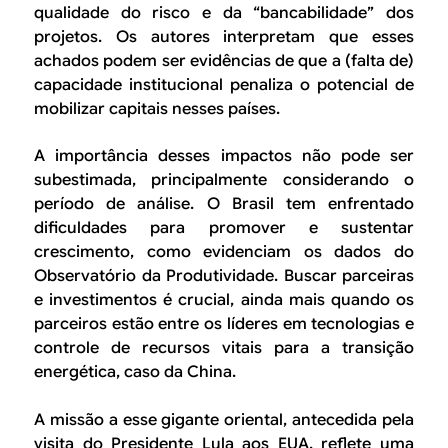
qualidade do risco e da “bancabilidade” dos
projetos. Os autores interpretam que esses
achados podem ser evidências de que a (falta de)
capacidade institucional penaliza o potencial de
mobilizar capitais nesses países.
A importância desses impactos não pode ser
subestimada, principalmente considerando o
período de análise. O Brasil tem enfrentado
dificuldades para promover e sustentar
crescimento, como evidenciam os dados do
Observatório da Produtividade. Buscar parceiras
e investimentos é crucial, ainda mais quando os
parceiros estão entre os líderes em tecnologias e
controle de recursos vitais para a transição
energética, caso da China.
A missão a esse gigante oriental, antecedida pela
visita do Presidente Lula aos EUA, reflete uma