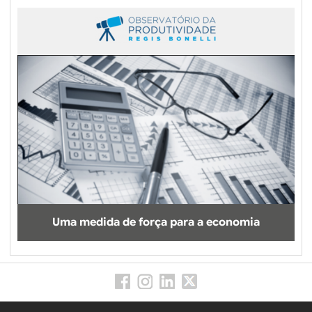
Uma medida de força para a economia