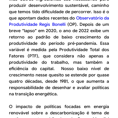
produzir desenvolvimento sustentável, caminho
que temos tido dificuldade de percorrer. Isso é o
que apontam dados recentes do
Observatório da
Produtividade Regis Bonelli
(OP). Depois de um
breve “lapso” em 2020, o ano de 2022 exibe um
retorno ao padrão de baixo crescimento da
produtividade do período pré-pandemia. Essa
variável é medida pela Produtividade Total dos
Fatores (PTF), que considera não apenas a
produtividade do trabalho, mas também a
eficiência do capital. Nosso baixo nível de
crescimento nesse quesito se estende por quase
quatro décadas, desde 1981, o que aumenta a
responsabilidade de desenhar e avaliar políticas
na transição energética.
O impacto de políticas focadas em energia
renovável sobre a descarbonização é tema de