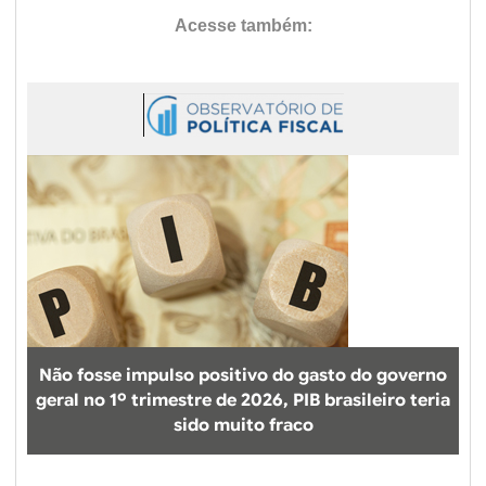
Não fosse impulso positivo do gasto do governo
geral no 1º trimestre de 2026, PIB brasileiro teria
sido muito fraco