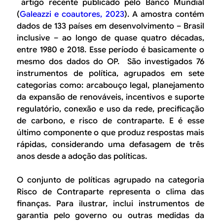
artigo recente publicado pelo Banco Mundial
(
Galeazzi e coautores, 2023
). A amostra contém
dados de 133 países em desenvolvimento – Brasil
inclusive – ao longo de quase quatro décadas,
entre 1980 e 2018. Esse período é basicamente o
mesmo dos dados do OP. São investigados 76
instrumentos de política, agrupados em sete
categorias como: arcabouço legal, planejamento
da expansão de renováveis, incentivos e suporte
regulatório, conexão e uso da rede, precificação
de carbono, e
risco de contraparte
. E é esse
último componente o que produz respostas mais
rápidas, considerando uma defasagem de três
anos desde a adoção das políticas.
O conjunto de políticas agrupado na categoria
Risco de Contraparte representa o clima das
finanças. Para ilustrar, inclui instrumentos de
garantia pelo governo ou outras medidas da