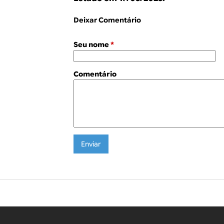
Deixar Comentário
Seu nome
*
Comentário