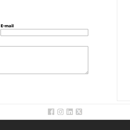
E-mail