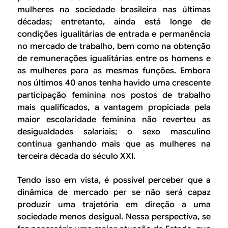
mulheres na sociedade brasileira nas últimas
décadas; entretanto, ainda está longe de
condições igualitárias de entrada e permanência
no mercado de trabalho, bem como na obtenção
de remunerações igualitárias entre os homens e
as mulheres para as mesmas funções. Embora
nos últimos 40 anos tenha havido uma crescente
participação feminina nos postos de trabalho
mais qualificados, a vantagem propiciada pela
maior escolaridade feminina não reverteu as
desigualdades salariais; o sexo masculino
continua ganhando mais que as mulheres na
terceira década do século XXI.
Tendo isso em vista, é possível perceber que a
dinâmica de mercado per se não será capaz
produzir uma trajetória em direção a uma
sociedade menos desigual. Nessa perspectiva, se