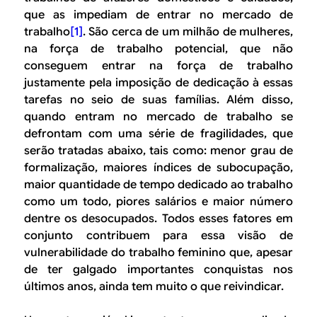
que as impediam de entrar no mercado de
trabalho
[1]
. São cerca de um milhão de mulheres,
na força de trabalho potencial, que não
conseguem entrar na força de trabalho
justamente pela imposição de dedicação à essas
tarefas no seio de suas famílias. Além disso,
quando entram no mercado de trabalho se
defrontam com uma série de fragilidades, que
serão tratadas abaixo, tais como: menor grau de
formalização, maiores índices de subocupação,
maior quantidade de tempo dedicado ao trabalho
como um todo, piores salários e maior número
dentre os desocupados. Todos esses fatores em
conjunto contribuem para essa visão de
vulnerabilidade do trabalho feminino que, apesar
de ter galgado importantes conquistas nos
últimos anos, ainda tem muito o que reivindicar.