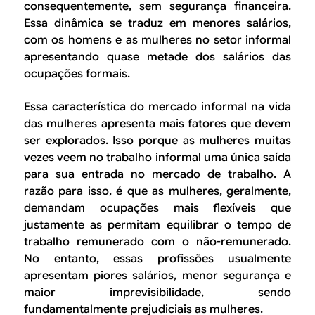
consequentemente, sem segurança financeira.
Essa dinâmica se traduz em menores salários,
com os homens e as mulheres no setor informal
apresentando quase metade dos salários das
ocupações formais.
Essa característica do mercado informal na vida
das mulheres apresenta mais fatores que devem
ser explorados. Isso porque as mulheres muitas
vezes veem no trabalho informal uma única saída
para sua entrada no mercado de trabalho. A
razão para isso, é que as mulheres, geralmente,
demandam ocupações mais flexíveis que
justamente as permitam equilibrar o tempo de
trabalho remunerado com o não-remunerado.
No entanto, essas profissões usualmente
apresentam piores salários, menor segurança e
maior imprevisibilidade, sendo
fundamentalmente prejudiciais as mulheres.