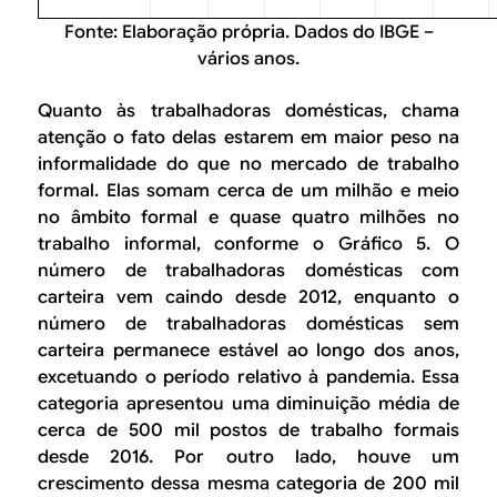
Fonte: Elaboração própria. Dados do IBGE –
vários anos.
Quanto às trabalhadoras domésticas, chama
atenção o fato delas estarem em maior peso na
informalidade do que no mercado de trabalho
formal. Elas somam cerca de um milhão e meio
no âmbito formal e quase quatro milhões no
trabalho informal, conforme o Gráfico 5. O
número de trabalhadoras domésticas com
carteira vem caindo desde 2012, enquanto o
número de trabalhadoras domésticas sem
carteira permanece estável ao longo dos anos,
excetuando o período relativo à pandemia. Essa
categoria apresentou uma diminuição média de
cerca de 500 mil postos de trabalho formais
desde 2016. Por outro lado, houve um
crescimento dessa mesma categoria de 200 mil