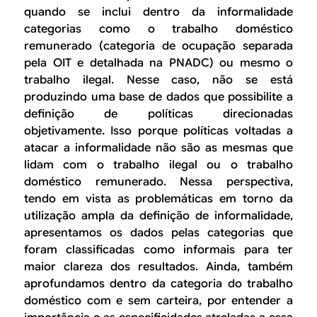
quando se inclui dentro da informalidade
categorias como o trabalho doméstico
remunerado (categoria de ocupação separada
pela OIT e detalhada na PNADC) ou mesmo o
trabalho ilegal. Nesse caso, não se está
produzindo uma base de dados que possibilite a
definição de políticas direcionadas
objetivamente. Isso porque políticas voltadas a
atacar a informalidade não são as mesmas que
lidam com o trabalho ilegal ou o trabalho
doméstico remunerado. Nessa perspectiva,
tendo em vista as problemáticas em torno da
utilização ampla da definição de informalidade,
apresentamos os dados pelas categorias que
foram classificadas como informais para ter
maior clareza dos resultados. Ainda, também
aprofundamos dentro da categoria do trabalho
doméstico com e sem carteira, por entender a