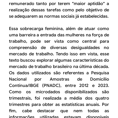
remunerado tanto por terem “maior aptidão” a
realização dessas tarefas como pelo objetivo de
se adequarem as normas sociais já estabelecidas.
Essa sobrecarga feminina, além de atuar como
uma barreira a entrada das mulheres na força de
trabalho, pode ser vista como central para
compreensão de diversas desigualdades no
mercado de trabalho. Tendo isso em vista, esse
texto buscou explorar algumas características do
mercado de trabalho brasileiro na última década.
Os dados utilizados são referentes a Pesquisa
Nacional por Amostras de Domicílio
Contínua/IBGE (PNADC), entre 2012 e 2023.
Como os microdados disponibilizados são
trimestrais, foi realizada a média dos quatro
trimestres para obter as estatísticas anuais. Por
fim, cabe destacar que nem todas as
informações utilizadas estavam disponíveis