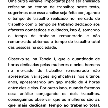
Uma outra variável importante para ser analisada
refere-se ao tempo de trabalho; neste texto,
sugerimos que essa análise seja feita conjugando
o tempo de trabalho realizado no mercado de
trabalho com o tempo de trabalho dedicado aos
afazeres domésticos e cuidados, isto é, somando
o tempo de trabalho remunerado e não
remunerado obtemos o tempo de trabalho total
das pessoas na sociedade.
Observa-se, na Tabela 1, que a quantidade de
horas dedicadas pelas mulheres e pelos homens
no mercado de trabalho remunerado não
apresentou variações significativas nos últimos
anos, apresentando um
gap
médio de 4 horas
entre eles e elas. Por outro lado, quando fazemos
essa análise conjugando os dois trabalhos,
conseguimos observar que as mulheres são
as
que mais dedicam tempo ao trabalho total
,