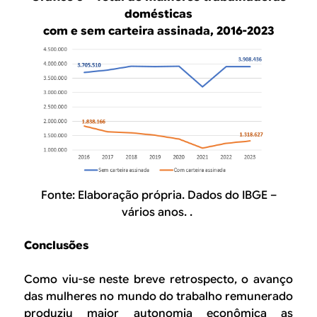
domésticas
com e sem carteira assinada, 2016-2023
Fonte: Elaboração própria. Dados do IBGE –
vários anos. .
Conclusões
Como viu-se neste breve retrospecto, o avanço
das mulheres no mundo do trabalho remunerado
produziu maior autonomia econômica as