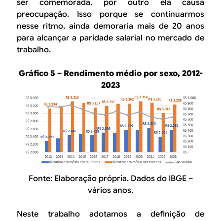
ser comemorada, por outro ela causa
preocupação. Isso porque se continuarmos
nesse ritmo, ainda demoraria mais de 20 anos
para alcançar a paridade salarial no mercado de
trabalho.
Gráfico 5 – Rendimento médio por sexo, 2012-
2023
Fonte: Elaboração própria. Dados do IBGE –
vários anos.
Neste trabalho adotamos a definição de