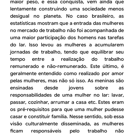
maior peso, e essa conquista, vem ainda que
lentamente construindo uma sociedade menos
desigual no planeta. No caso brasileiro, as
estatísticas mostram que a entrada das mulheres
no mercado de trabalho não foi acompanhada de
uma maior participação dos homens nas tarefas
do lar. Isso levou as mulheres a acumularem
jornadas de trabalho, tendo que equilibrar seu
tempo entre a realização do trabalho
remunerado e não-remunerado. Este último, é
geralmente entendido como realizado por amor
pelas mulheres, mas não só isso. As meninas são
ensinadas desde jovens sobre as
responsabilidades de uma mulher no lar: lavar,
passar, cozinhar, arrumar a casa etc. Estes eram
os pré-requisitos para que uma mulher pudesse
casar e constituir família. Nesse sentido, sob essa
visão culturalmente disseminada, as mulheres
ficam responsáveis pelo trabalho não