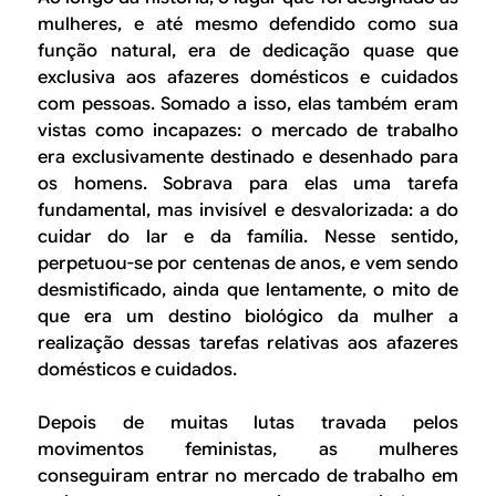
mulheres, e até mesmo defendido como sua
função natural, era de dedicação quase que
exclusiva aos afazeres domésticos e cuidados
com pessoas. Somado a isso, elas também eram
vistas como incapazes: o mercado de trabalho
era exclusivamente destinado e desenhado para
os homens. Sobrava para elas uma tarefa
fundamental, mas invisível e desvalorizada: a do
cuidar do lar e da família. Nesse sentido,
perpetuou-se por centenas de anos, e vem sendo
desmistificado, ainda que lentamente, o mito de
que era um destino biológico da mulher a
realização dessas tarefas relativas aos afazeres
domésticos e cuidados.
Depois de muitas lutas travada pelos
movimentos feministas, as mulheres
conseguiram entrar no mercado de trabalho em