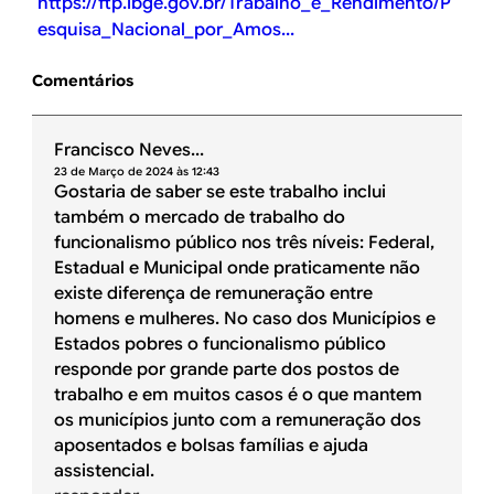
https://ftp.ibge.gov.br/Trabalho_e_Rendimento/P
esquisa_Nacional_por_Amos...
Comentários
Francisco Neves...
23 de Março de 2024 às 12:43
Gostaria de saber se este trabalho inclui
também o mercado de trabalho do
funcionalismo público nos três níveis: Federal,
Estadual e Municipal onde praticamente não
existe diferença de remuneração entre
homens e mulheres. No caso dos Municípios e
Estados pobres o funcionalismo público
responde por grande parte dos postos de
trabalho e em muitos casos é o que mantem
os municípios junto com a remuneração dos
aposentados e bolsas famílias e ajuda
assistencial.