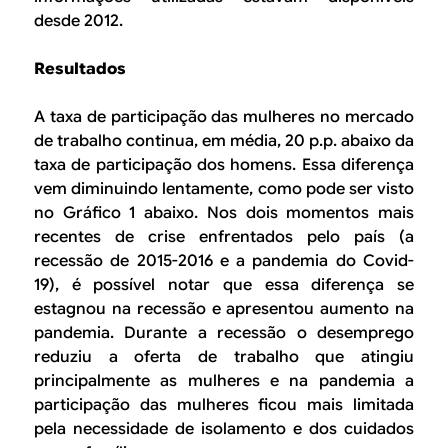
desde 2012.
Resultados
A taxa de participação das mulheres no mercado
de trabalho continua, em média, 20 p.p. abaixo da
taxa de participação dos homens. Essa diferença
vem diminuindo lentamente, como pode ser visto
no Gráfico 1 abaixo. Nos dois momentos mais
recentes de crise enfrentados pelo país (a
recessão de 2015-2016 e a pandemia do Covid-
19), é possível notar que essa diferença se
estagnou na recessão e apresentou aumento na
pandemia. Durante a recessão o desemprego
reduziu a oferta de trabalho que atingiu
principalmente as mulheres e na pandemia a
participação das mulheres ficou mais limitada
pela necessidade de isolamento e dos cuidados