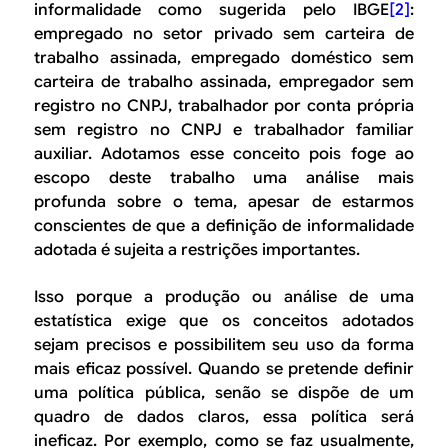
informalidade como sugerida pelo IBGE
[2]
:
empregado no setor privado sem carteira de
trabalho assinada, empregado doméstico sem
carteira de trabalho assinada, empregador sem
registro no CNPJ, trabalhador por conta própria
sem registro no CNPJ e trabalhador familiar
auxiliar. Adotamos esse conceito pois foge ao
escopo deste trabalho uma análise mais
profunda sobre o tema, apesar de estarmos
conscientes de que a definição de informalidade
adotada é sujeita a restrições importantes.
Isso porque a produção ou análise de uma
estatística exige que os conceitos adotados
sejam precisos e possibilitem seu uso da forma
mais eficaz possível. Quando se pretende definir
uma política pública, senão se dispõe de um
quadro de dados claros, essa política será
ineficaz. Por exemplo, como se faz usualmente,