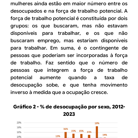
mulheres ainda estão em maior número entre os
desocupados e na força de trabalho potencial. A
força de trabalho potencial é constituída por dois
grupos: os que buscaram, mas não estavam
disponíveis para trabalhar, e os que não
buscaram emprego, mas estariam disponíveis
para trabalhar. Em suma, é o contingente de
pessoas que poderiam ser incorporadas à força
de trabalho. Faz sentido que o número de
pessoas que integrem a força de trabalho
potencial aumente quando a taxa de
desocupação sobe, e que tenha movimento
inverso à medida que a ocupação cresce.
Gráfico 2 - % de desocupação por sexo, 2012-
2023