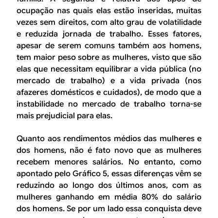
ocupação nas quais elas estão inseridas, muitas
vezes sem direitos, com alto grau de volatilidade
e reduzida jornada de trabalho. Esses fatores,
apesar de serem comuns também aos homens,
tem maior peso sobre as mulheres, visto que são
elas que necessitam equilibrar a vida pública (no
mercado de trabalho) e a vida privada (nos
afazeres domésticos e cuidados), de modo que a
instabilidade no mercado de trabalho torna-se
mais prejudicial para elas.
Quanto aos rendimentos médios das mulheres e
dos homens, não é fato novo que as mulheres
recebem menores salários. No entanto, como
apontado pelo Gráfico 5, essas diferenças vêm se
reduzindo ao longo dos últimos anos, com as
mulheres ganhando em média 80% do salário
dos homens. Se por um lado essa conquista deve