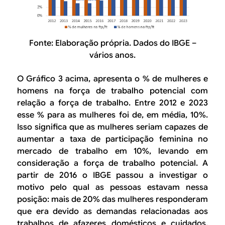
Fonte: Elaboração própria. Dados do IBGE –
vários anos.
O Gráfico 3 acima, apresenta o % de mulheres e
homens na força de trabalho potencial com
relação a força de trabalho. Entre 2012 e 2023
esse % para as mulheres foi de, em média, 10%.
Isso significa que as mulheres seriam capazes de
aumentar a taxa de participação feminina no
mercado de trabalho em 10%, levando em
consideração a força de trabalho potencial. A
partir de 2016 o IBGE passou a investigar o
motivo pelo qual as pessoas estavam nessa
posição: mais de 20% das mulheres responderam
que era devido as demandas relacionadas aos
trabalhos de afazeres domésticos e cuidados,