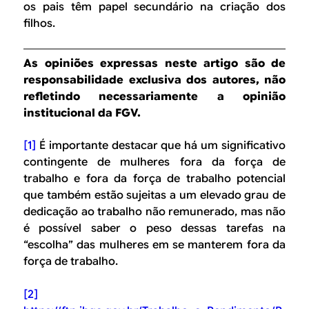
os pais têm papel secundário na criação dos
filhos.
As opiniões expressas neste artigo são de
responsabilidade exclusiva dos autores, não
refletindo necessariamente a opinião
institucional da FGV.
[1]
É importante destacar que há um significativo
contingente de mulheres fora da força de
trabalho e fora da força de trabalho potencial
que também estão sujeitas a um elevado grau de
dedicação ao trabalho não remunerado, mas não
é possível saber o peso dessas tarefas na
“escolha” das mulheres em se manterem fora da
força de trabalho.
[2]