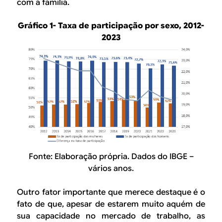
com a família.
Gráfico 1- Taxa de participação por sexo, 2012-
2023
Fonte: Elaboração própria. Dados do IBGE –
vários anos.
Outro fator importante que merece destaque é o
fato de que, apesar de estarem muito aquém de
sua capacidade no mercado de trabalho, as