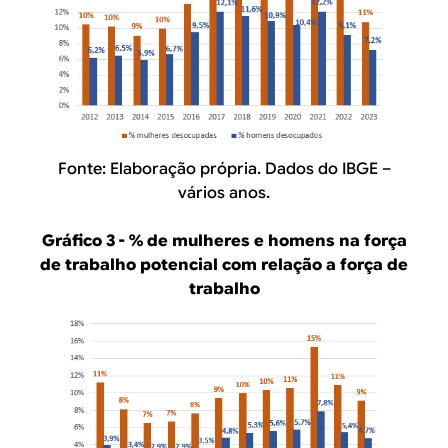
Fonte: Elaboração própria. Dados do IBGE –
vários anos.
Gráfico 3 - % de mulheres e homens na força
de trabalho potencial com relação a força de
trabalho