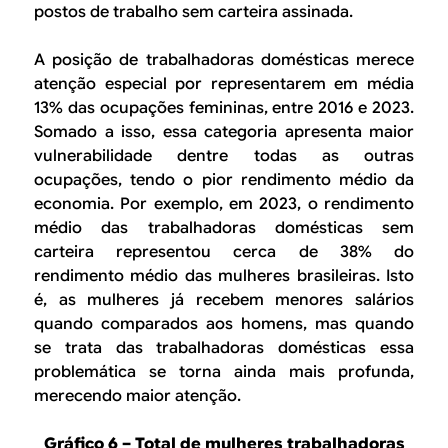
postos de trabalho sem carteira assinada.
A posição de trabalhadoras domésticas merece
atenção especial por representarem em média
13% das ocupações femininas, entre 2016 e 2023.
Somado a isso, essa categoria apresenta maior
vulnerabilidade dentre todas as outras
ocupações, tendo o pior rendimento médio da
economia. Por exemplo, em 2023, o rendimento
médio das trabalhadoras domésticas sem
carteira representou cerca de 38% do
rendimento médio das mulheres brasileiras. Isto
é, as mulheres já recebem menores salários
quando comparados aos homens, mas quando
se trata das trabalhadoras domésticas essa
problemática se torna ainda mais profunda,
merecendo maior atenção.
Gráfico 6 – Total de mulheres trabalhadoras