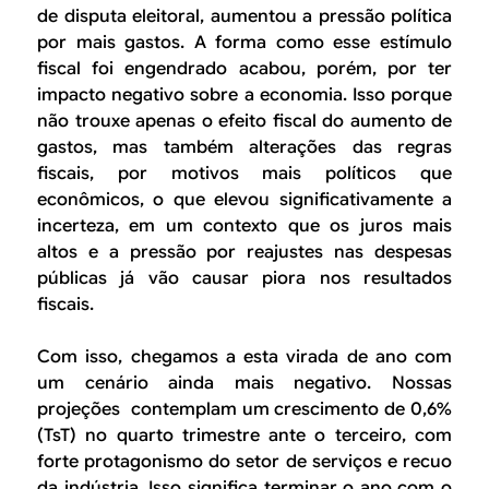
de disputa eleitoral, aumentou a pressão política
por mais gastos. A forma como esse estímulo
fiscal foi engendrado acabou, porém, por ter
impacto negativo sobre a economia. Isso porque
não trouxe apenas o efeito fiscal do aumento de
gastos, mas também alterações das regras
fiscais, por motivos mais políticos que
econômicos, o que elevou significativamente a
incerteza, em um contexto que os juros mais
altos e a pressão por reajustes nas despesas
públicas já vão causar piora nos resultados
fiscais.
Com isso, chegamos a esta virada de ano com
um cenário ainda mais negativo. Nossas
projeções contemplam um crescimento de 0,6%
(TsT) no quarto trimestre ante o terceiro, com
forte protagonismo do setor de serviços e recuo
da indústria. Isso significa terminar o ano com o