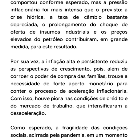
comportou conforme esperado, mas a pressão
inflacionária foi mais intensa que o previsto: a
crise hídrica, a taxa de câmbio bastante
depreciada, o prolongamento do choque de
oferta de insumos industriais e os preços
elevados do petróleo contribuíram, em grande
medida, para este resultado.
Por sua vez, a inflação alta e persistente reduziu
as perspectivas de crescimento, pois, além de
corroer o poder de compra das famílias, trouxe a
necessidade de forte aperto monetário para
conter o processo de aceleração inflacionária.
Com isso, houve piora nas condições de crédito e
do mercado de trabalho, que intensificaram a
desaceleração.
Como esperado, a fragilidade das condições
sociais, acirrada pela pandemia, em um momento