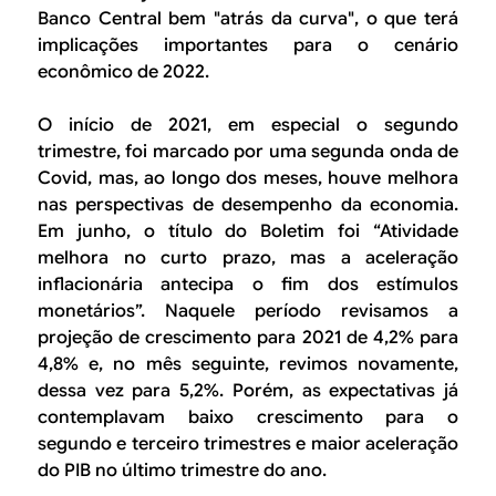
Banco Central bem "atrás da curva", o que terá
implicações importantes para o cenário
econômico de 2022.
O início de 2021, em especial o segundo
trimestre, foi marcado por uma segunda onda de
Covid, mas, ao longo dos meses, houve melhora
nas perspectivas de desempenho da economia.
Em junho, o título do Boletim foi “Atividade
melhora no curto prazo, mas a aceleração
inflacionária antecipa o fim dos estímulos
monetários”. Naquele período revisamos a
projeção de crescimento para 2021 de 4,2% para
4,8% e, no mês seguinte, revimos novamente,
dessa vez para 5,2%. Porém, as expectativas já
contemplavam baixo crescimento para o
segundo e terceiro trimestres e maior aceleração
do PIB no último trimestre do ano.