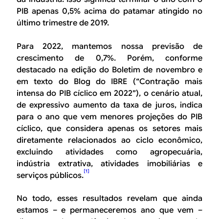
PIB apenas 0,5% acima do patamar atingido no
último trimestre de 2019.
Para 2022, mantemos nossa previsão de
crescimento de 0,7%. Porém, conforme
destacado na edição do Boletim de novembro e
em texto do Blog do IBRE (“Contração mais
intensa do PIB cíclico em 2022”), o cenário atual,
de expressivo aumento da taxa de juros, indica
para o ano que vem menores projeções do PIB
cíclico, que considera apenas os setores mais
diretamente relacionados ao ciclo econômico,
excluindo atividades como agropecuária,
indústria extrativa, atividades imobiliárias e
[1]
serviços públicos.
No todo, esses resultados revelam que ainda
estamos – e permaneceremos ano que vem –