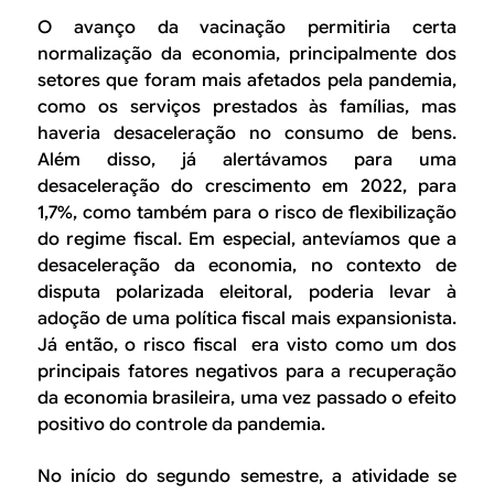
O avanço da vacinação permitiria certa
normalização da economia, principalmente dos
setores que foram mais afetados pela pandemia,
como os serviços prestados às famílias, mas
haveria desaceleração no consumo de bens.
Além disso, já alertávamos para uma
desaceleração do crescimento em 2022, para
1,7%, como também para o risco de flexibilização
do regime fiscal. Em especial, antevíamos que a
desaceleração da economia, no contexto de
disputa polarizada eleitoral, poderia levar à
adoção de uma política fiscal mais expansionista.
Já então, o risco fiscal era visto como um dos
principais fatores negativos para a recuperação
da economia brasileira, uma vez passado o efeito
positivo do controle da pandemia.
No início do segundo semestre, a atividade se