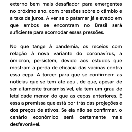
externo bem mais desafiador para emergentes
no próximo ano, com pressões sobre o câmbio e
a taxa de juros. A ver se o patamar já elevado em
que ambos se encontram no Brasil será
suficiente para acomodar essas pressões.
No que tange à pandemia, os receios com
relação à nova variante do coronavírus, a
ômicron, persistem, devido aos estudos que
mostram a perda de eficácia das vacinas contra
essa cepa. A torcer para que se confirmem as
notícias que se tem até aqui, de que, apesar de
ser altamente transmissível, ela tem um grau de
letalidade menor do que as cepas anteriores. É
essa a premissa que está por trás das projeções e
dos preços de ativos. Se ela não se confirmar, o
cenário econômico será certamente mais
desfavorável.