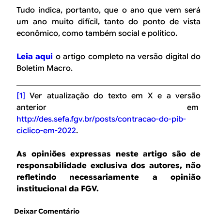
Tudo indica, portanto, que o ano que vem será
um ano muito difícil, tanto do ponto de vista
econômico, como também social e político.
Leia aqui
o artigo completo na versão digital do
Boletim Macro.
[1]
Ver atualização do texto em X e a versão
anterior em
http://des.sefa.fgv.br/posts/contracao-do-pib-
ciclico-em-2022
.
As opiniões expressas neste artigo são de
responsabilidade exclusiva dos autores, não
refletindo necessariamente a opinião
institucional da FGV.
Deixar Comentário