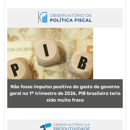
Não fosse impulso positivo do gasto do governo
geral no 1º trimestre de 2026, PIB brasileiro teria
sido muito fraco