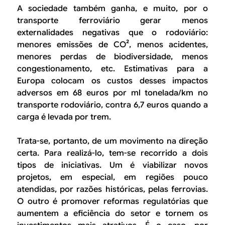
A sociedade também ganha, e muito, por o
transporte ferroviário gerar menos
externalidades negativas que o rodoviário:
menores emissões de CO², menos acidentes,
menores perdas de biodiversidade, menos
congestionamento, etc. Estimativas para a
Europa colocam os custos desses impactos
adversos em 68 euros por ml tonelada/km no
transporte rodoviário, contra 6,7 euros quando a
carga é levada por trem.
Trata-se, portanto, de um movimento na direção
certa. Para realizá-lo, tem-se recorrido a dois
tipos de iniciativas. Um é viabilizar novos
projetos, em especial, em regiões pouco
atendidas, por razões históricas, pelas ferrovias.
O outro é promover reformas regulatórias que
aumentem a eficiência do setor e tornem os