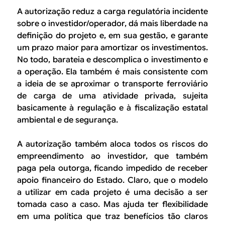
A autorização reduz a carga regulatória incidente
sobre o investidor/operador, dá mais liberdade na
definição do projeto e, em sua gestão, e garante
um prazo maior para amortizar os investimentos.
No todo, barateia e descomplica o investimento e
a operação. Ela também é mais consistente com
a ideia de se aproximar o transporte ferroviário
de carga de uma atividade privada, sujeita
basicamente à regulação e à fiscalização estatal
ambiental e de segurança.
A autorização também aloca todos os riscos do
empreendimento ao investidor, que também
paga pela outorga, ficando impedido de receber
apoio financeiro do Estado. Claro, que o modelo
a utilizar em cada projeto é uma decisão a ser
tomada caso a caso. Mas ajuda ter flexibilidade
em uma política que traz benefícios tão claros