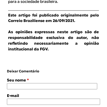
para a sociedade brasileira.
Este artigo foi publicado originalmente pelo
Correio Braziliense em 26/09/2021.
As opiniões expressas neste artigo são de
responsabilidade exclusiva do autor, não
refletindo necessariamente a opinião
institucional da FGV.
Deixar Comentário
Seu nome
*
E-mail