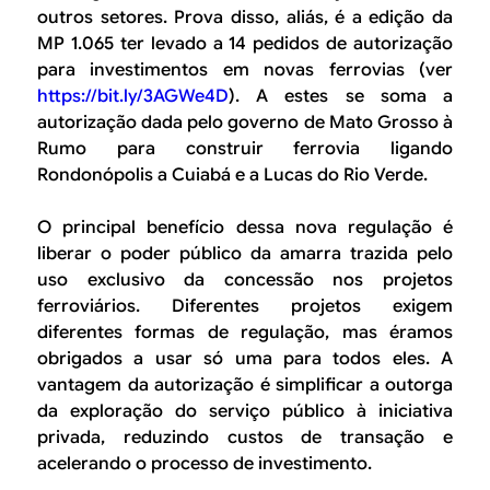
outros setores. Prova disso, aliás, é a edição da
MP 1.065 ter levado a 14 pedidos de autorização
para investimentos em novas ferrovias (ver
https://bit.ly/3AGWe4D
). A estes se soma a
autorização dada pelo governo de Mato Grosso à
Rumo para construir ferrovia ligando
Rondonópolis a Cuiabá e a Lucas do Rio Verde.
O principal benefício dessa nova regulação é
liberar o poder público da amarra trazida pelo
uso exclusivo da concessão nos projetos
ferroviários. Diferentes projetos exigem
diferentes formas de regulação, mas éramos
obrigados a usar só uma para todos eles. A
vantagem da autorização é simplificar a outorga
da exploração do serviço público à iniciativa
privada, reduzindo custos de transação e
acelerando o processo de investimento.