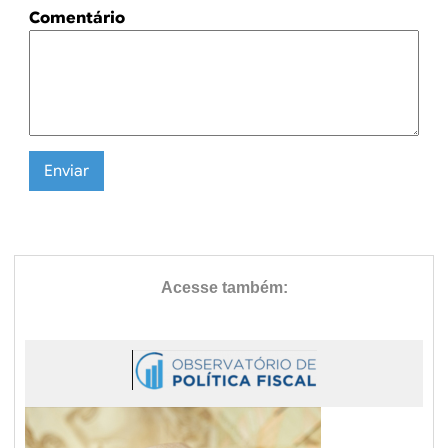
Comentário