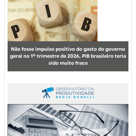
Não fosse impulso positivo do gasto do governo
geral no 1º trimestre de 2026, PIB brasileiro teria
sido muito fraco