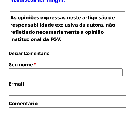
maio/2026 na íntegra.
As opiniões expressas neste artigo são de
responsabilidade exclusiva da autora, não
refletindo necessariamente a opinião
institucional da FGV.
Deixar Comentário
Seu nome
*
E-mail
Comentário