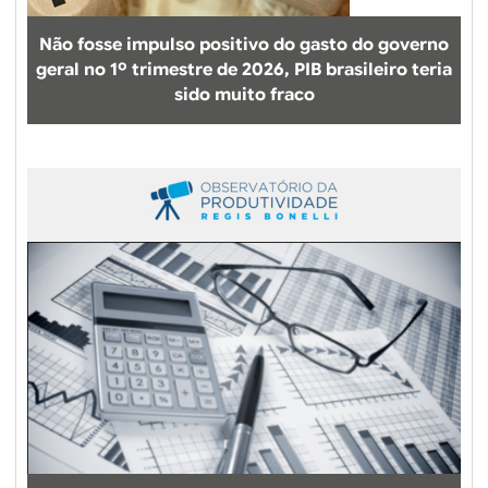
Não fosse impulso positivo do gasto do governo
geral no 1º trimestre de 2026, PIB brasileiro teria
sido muito fraco