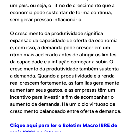
um país, ou seja, o ritmo de crescimento que a
economia pode sustentar de forma contínua,
sem gerar pressão inflacionária.
O crescimento da produtividade significa
expansão da capacidade de oferta da economia
e, com isso, a demanda pode crescer em um
ritmo mais acelerado antes de atingir os limites
da capacidade e a inflação começar a subir. O
crescimento da produtividade também sustenta
a demanda. Quando a produtividade e a renda
real crescem fortemente, as famílias geralmente
aumentam seus gastos, e as empresas têm um
incentivo para investir a fim de acompanhar o
aumento da demanda. Há um ciclo virtuoso de
crescimento balanceado entre oferta e demanda.
Clique aqui para ler o Boletim Macro IBRE de